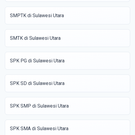
SMPTK di Sulawesi Utara
SMTK di Sulawesi Utara
SPK PG di Sulawesi Utara
SPK SD di Sulawesi Utara
SPK SMP di Sulawesi Utara
SPK SMA di Sulawesi Utara