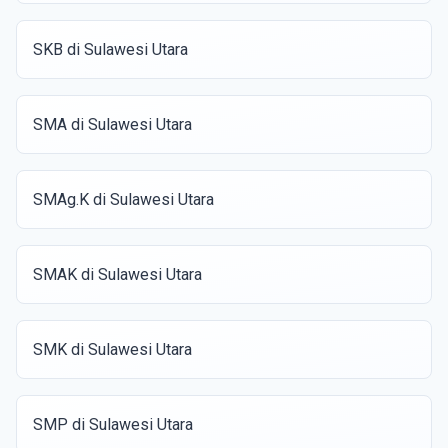
SKB di Sulawesi Utara
SMA di Sulawesi Utara
SMAg.K di Sulawesi Utara
SMAK di Sulawesi Utara
SMK di Sulawesi Utara
SMP di Sulawesi Utara