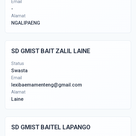
Email
-
Alamat
NGALIPAENG
SD GMIST BAIT ZALIL LAINE
Status
Swasta
Email
lexibaemamenteng@gmail.com
Alamat
Laine
SD GMIST BAITEL LAPANGO