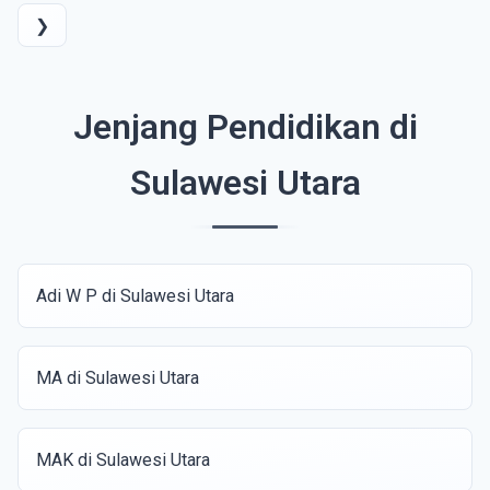
❯
Jenjang Pendidikan di
Sulawesi Utara
Adi W P di Sulawesi Utara
MA di Sulawesi Utara
MAK di Sulawesi Utara