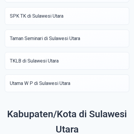
SPK TK di Sulawesi Utara
Taman Seminari di Sulawesi Utara
TKLB di Sulawesi Utara
Utama W P di Sulawesi Utara
Kabupaten/Kota di Sulawesi
Utara