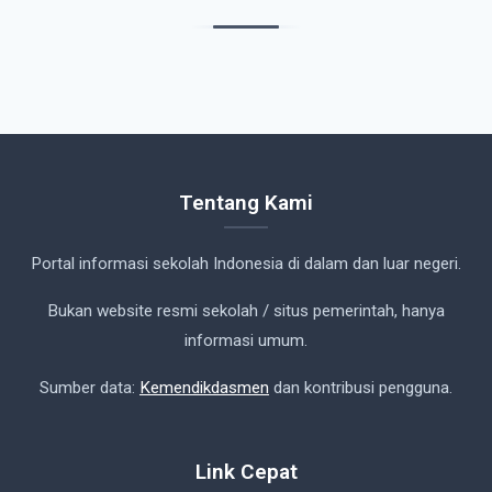
Tentang Kami
Portal informasi sekolah Indonesia di dalam dan luar negeri.
Bukan website resmi sekolah / situs pemerintah, hanya
informasi umum.
Sumber data:
Kemendikdasmen
dan kontribusi pengguna.
Link Cepat