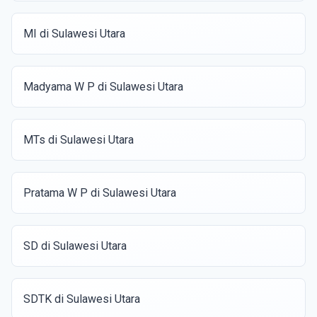
MI di Sulawesi Utara
Madyama W P di Sulawesi Utara
MTs di Sulawesi Utara
Pratama W P di Sulawesi Utara
SD di Sulawesi Utara
SDTK di Sulawesi Utara