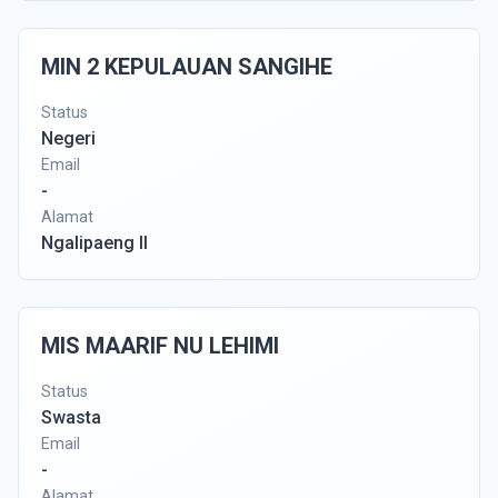
MIN 2 KEPULAUAN SANGIHE
Status
Negeri
Email
-
Alamat
Ngalipaeng II
MIS MAARIF NU LEHIMI
Status
Swasta
Email
-
Alamat