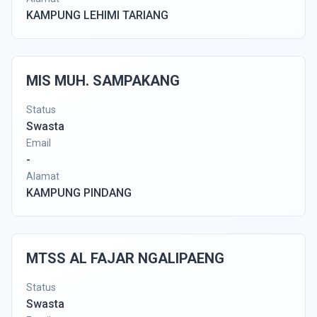
KAMPUNG LEHIMI TARIANG
MIS MUH. SAMPAKANG
Status
Swasta
Email
-
Alamat
KAMPUNG PINDANG
MTSS AL FAJAR NGALIPAENG
Status
Swasta