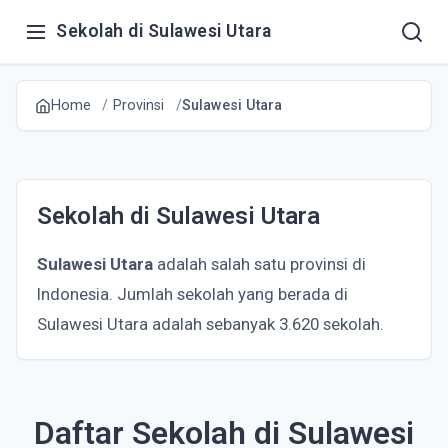
Sekolah di Sulawesi Utara
Home
Provinsi
Sulawesi Utara
Sekolah di Sulawesi Utara
Sulawesi Utara
adalah salah satu provinsi di
Indonesia. Jumlah sekolah yang berada di
Sulawesi Utara adalah sebanyak 3.620 sekolah.
Daftar Sekolah di Sulawesi