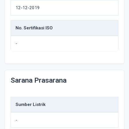
12-12-2019
No. Sertifikasi ISO
-
Sarana Prasarana
Sumber Listrik
-