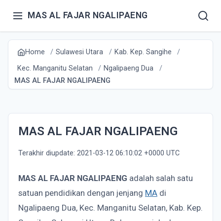
MAS AL FAJAR NGALIPAENG
Home
Sulawesi Utara
Kab. Kep. Sangihe
Kec. Manganitu Selatan
Ngalipaeng Dua
MAS AL FAJAR NGALIPAENG
MAS AL FAJAR NGALIPAENG
Terakhir diupdate: 2021-03-12 06:10:02 +0000 UTC
MAS AL FAJAR NGALIPAENG
adalah salah satu
satuan pendidikan dengan jenjang
MA
di
Ngalipaeng Dua, Kec. Manganitu Selatan, Kab. Kep.