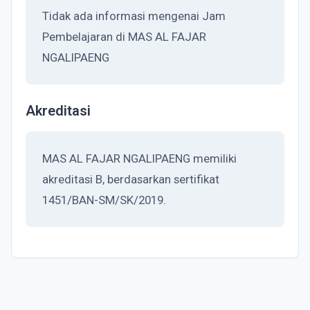
Tidak ada informasi mengenai Jam
Pembelajaran di MAS AL FAJAR
NGALIPAENG
Akreditasi
MAS AL FAJAR NGALIPAENG memiliki
akreditasi B, berdasarkan sertifikat
1451/BAN-SM/SK/2019.