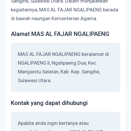
Sangihe, Sulawesi Utara. Dalam menjalankan
kegiatannya, MAS AL FAJAR NGALIPAENG berada
di bawah naungan Kementerian Agama.
Alamat MAS AL FAJAR NGALIPAENG
MAS AL FAJAR NGALIPAENG beralamat di
NGALIPAENG II, Ngalipaeng Dua, Kec.
Manganitu Selatan, Kab. Kep. Sangihe,
Sulawesi Utara.
Kontak yang dapat dihubungi
Apabila anda ingin bertanya atau