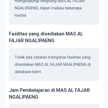
menghubungi langsung MAS AL FAJAR
NGALIPAENG, dapat melalui beberapa
media.
Fasilitas yang disediakan MAS AL
FAJAR NGALIPAENG
Tidak ada catatan mengenai fasilitas yang
disediakan MAS AL FAJAR NGALIPAENG di
database kami.
Jam Pembelajaran di MAS AL FAJAR
NGALIPAENG