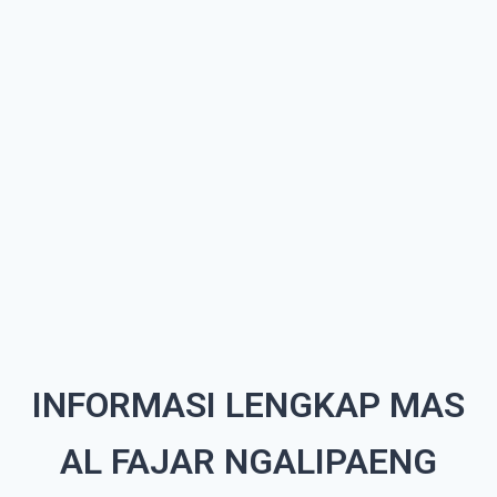
INFORMASI LENGKAP MAS
AL FAJAR NGALIPAENG