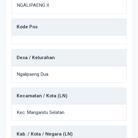
NGALIPAENG II
Kode Pos
Desa / Kelurahan
Ngalipaeng Dua
Kecamatan / Kota (LN)
Kec. Manganitu Selatan
Kab. / Kota / Negara (LN)