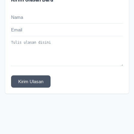
Kirim Ulasan