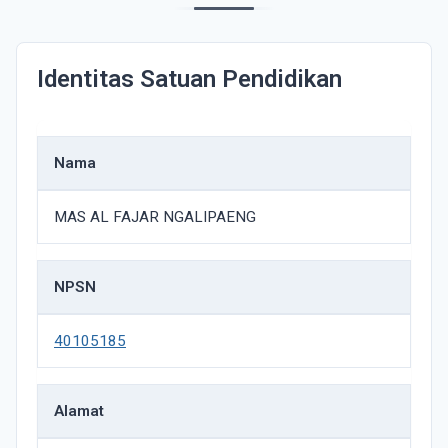
Identitas Satuan Pendidikan
Nama
MAS AL FAJAR NGALIPAENG
NPSN
40105185
Alamat