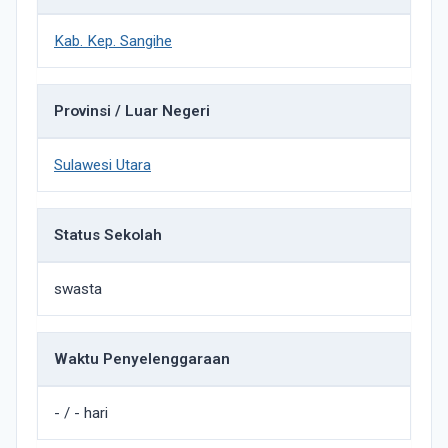
Kab. Kep. Sangihe
Provinsi / Luar Negeri
Sulawesi Utara
Status Sekolah
swasta
Waktu Penyelenggaraan
- / - hari