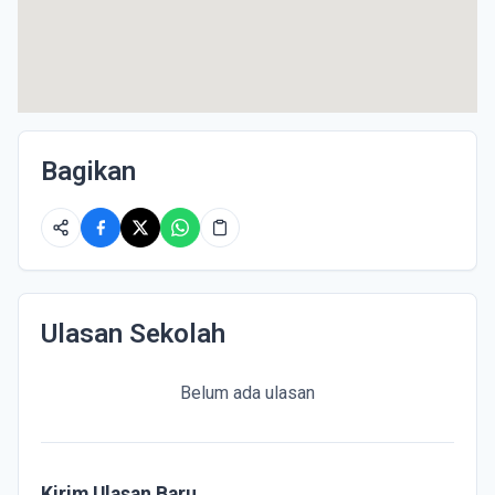
Bagikan
Ulasan Sekolah
Belum ada ulasan
Kirim Ulasan Baru