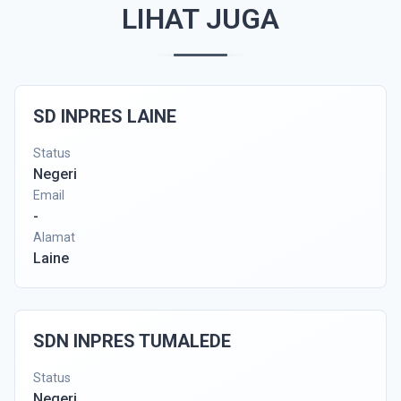
LIHAT JUGA
SD INPRES LAINE
Status
Negeri
Email
-
Alamat
Laine
SDN INPRES TUMALEDE
Status
Negeri