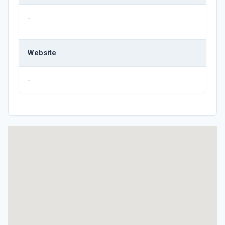
-
Website
-