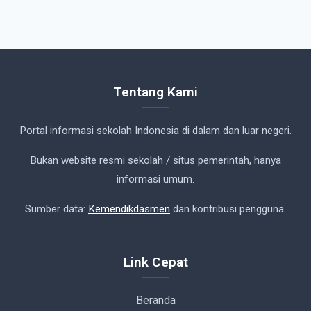
Tentang Kami
Portal informasi sekolah Indonesia di dalam dan luar negeri.
Bukan website resmi sekolah / situs pemerintah, hanya
informasi umum.
Sumber data:
Kemendikdasmen
dan kontribusi pengguna.
Link Cepat
Beranda