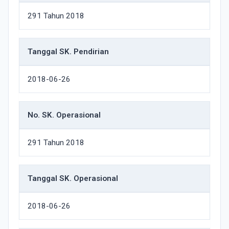
291 Tahun 2018
Tanggal SK. Pendirian
2018-06-26
No. SK. Operasional
291 Tahun 2018
Tanggal SK. Operasional
2018-06-26