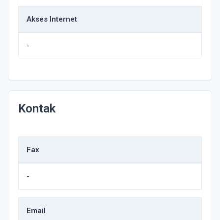
Akses Internet
-
Kontak
Fax
-
Email