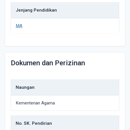
Jenjang Pendidikan
MA
Dokumen dan Perizinan
Naungan
Kementerian Agama
No. SK. Pendirian