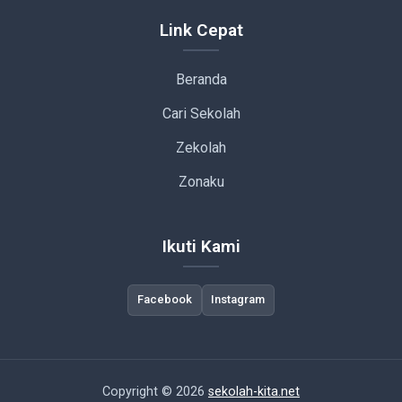
Link Cepat
Beranda
Cari Sekolah
Zekolah
Zonaku
Ikuti Kami
Facebook
Instagram
Copyright © 2026
sekolah-kita.net