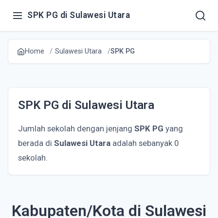
SPK PG di Sulawesi Utara
Home
Sulawesi Utara
SPK PG
SPK PG di Sulawesi Utara
Jumlah sekolah dengan jenjang
SPK PG
yang
berada di
Sulawesi Utara
adalah sebanyak 0
sekolah.
Kabupaten/Kota di Sulawesi