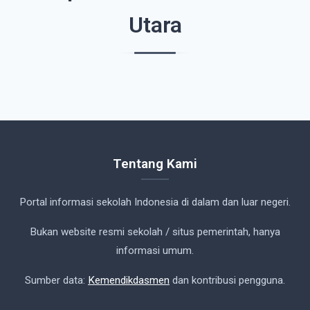
Utara
Tentang Kami
Portal informasi sekolah Indonesia di dalam dan luar negeri.
Bukan website resmi sekolah / situs pemerintah, hanya
informasi umum.
Sumber data:
Kemendikdasmen
dan kontribusi pengguna.