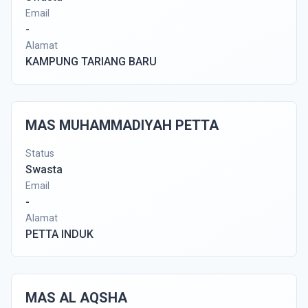
Email
-
Alamat
KAMPUNG TARIANG BARU
MAS MUHAMMADIYAH PETTA
Status
Swasta
Email
-
Alamat
PETTA INDUK
MAS AL AQSHA