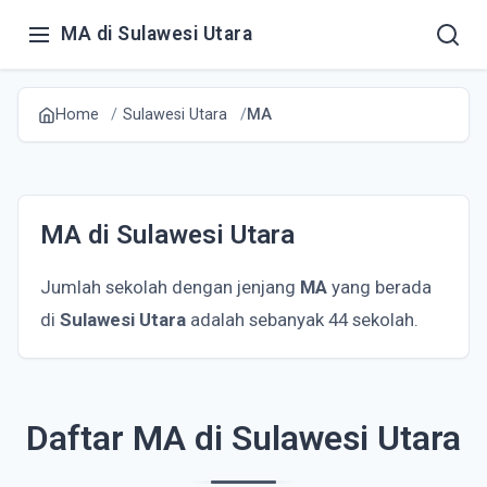
MA di Sulawesi Utara
Home
Sulawesi Utara
MA
MA di Sulawesi Utara
Jumlah sekolah dengan jenjang
MA
yang berada
di
Sulawesi Utara
adalah sebanyak 44 sekolah.
Daftar MA di Sulawesi Utara