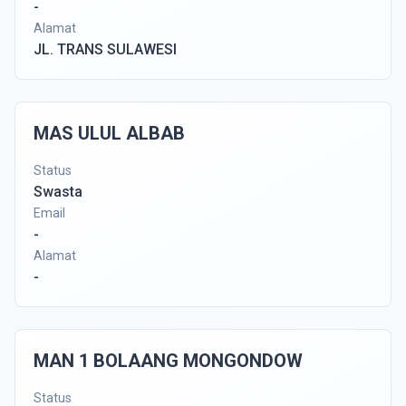
-
Alamat
JL. TRANS SULAWESI
MAS ULUL ALBAB
Status
Swasta
Email
-
Alamat
-
MAN 1 BOLAANG MONGONDOW
Status