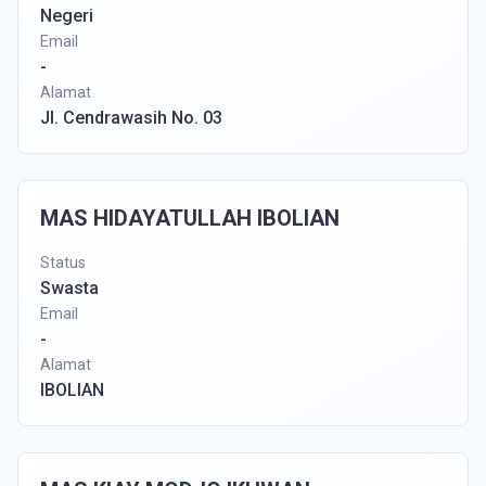
Negeri
Email
-
Alamat
Jl. Cendrawasih No. 03
MAS HIDAYATULLAH IBOLIAN
Status
Swasta
Email
-
Alamat
IBOLIAN