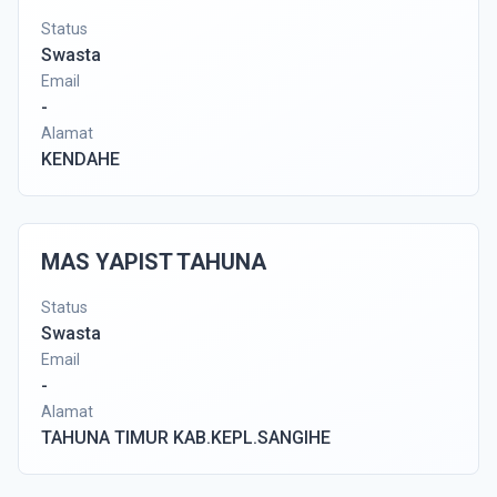
Status
Swasta
Email
-
Alamat
KENDAHE
MAS YAPIST TAHUNA
Status
Swasta
Email
-
Alamat
TAHUNA TIMUR KAB.KEPL.SANGIHE