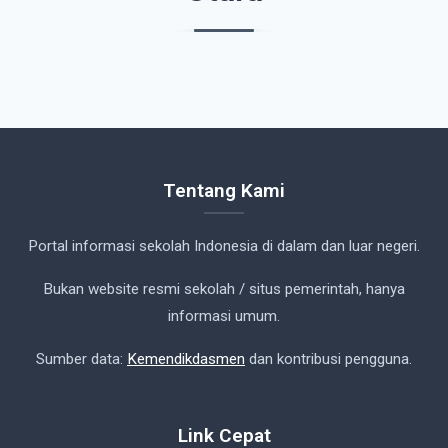
Tentang Kami
Portal informasi sekolah Indonesia di dalam dan luar negeri.
Bukan website resmi sekolah / situs pemerintah, hanya
informasi umum.
Sumber data:
Kemendikdasmen
dan kontribusi pengguna.
Link Cepat