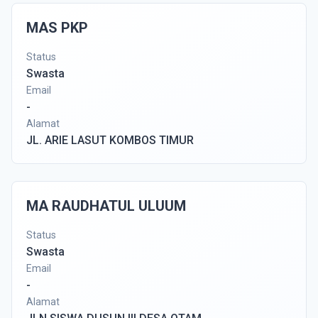
MAS PKP
Status
Swasta
Email
-
Alamat
JL. ARIE LASUT KOMBOS TIMUR
MA RAUDHATUL ULUUM
Status
Swasta
Email
-
Alamat