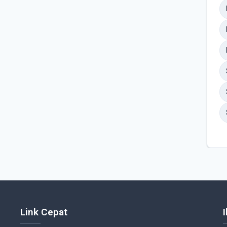
Link Cepat