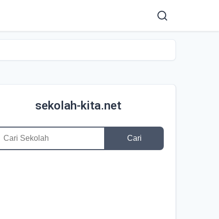
sekolah-kita.net
Cari