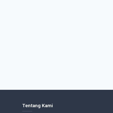
Tentang Kami