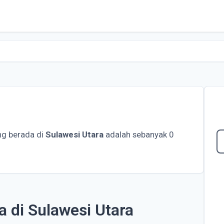
g berada di
Sulawesi Utara
adalah sebanyak 0
 di Sulawesi Utara