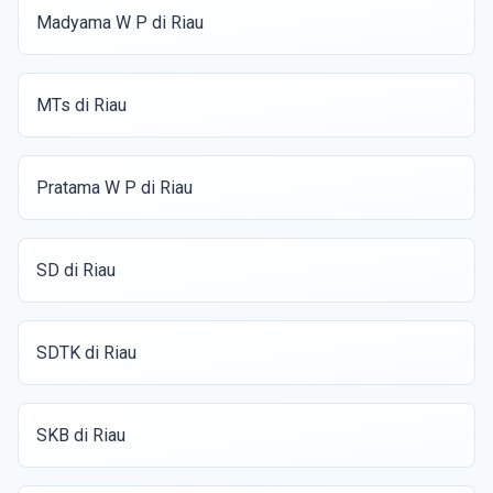
Madyama W P di Riau
MTs di Riau
Pratama W P di Riau
SD di Riau
SDTK di Riau
SKB di Riau