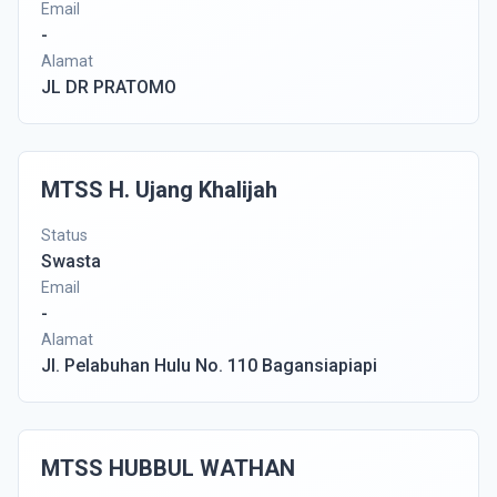
Email
-
Alamat
JL DR PRATOMO
MTSS H. Ujang Khalijah
Status
Swasta
Email
-
Alamat
Jl. Pelabuhan Hulu No. 110 Bagansiapiapi
MTSS HUBBUL WATHAN