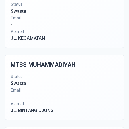
Status
Swasta
Email
-
Alamat
JL. KECAMATAN
MTSS MUHAMMADIYAH
Status
Swasta
Email
-
Alamat
JL. BINTANG UJUNG