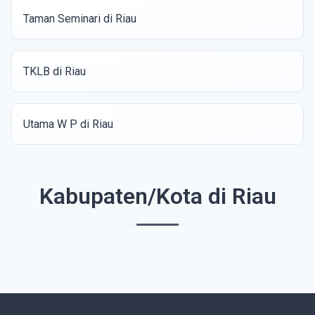
Taman Seminari di Riau
TKLB di Riau
Utama W P di Riau
Kabupaten/Kota di Riau