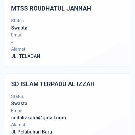
MTSS ROUDHATUL JANNAH
Status
Swasta
Email
-
Alamat
JL. TELADAN
SD ISLAM TERPADU AL IZZAH
Status
Swasta
Email
sditalizzah5@gmail.com
Alamat
Jl. Pelabuhan Baru