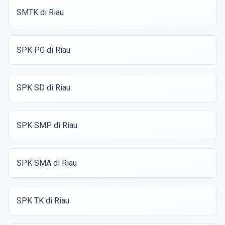
SMTK di Riau
SPK PG di Riau
SPK SD di Riau
SPK SMP di Riau
SPK SMA di Riau
SPK TK di Riau