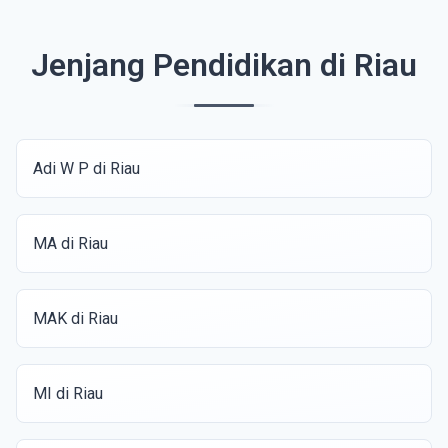
Jenjang Pendidikan di Riau
Adi W P di Riau
MA di Riau
MAK di Riau
MI di Riau