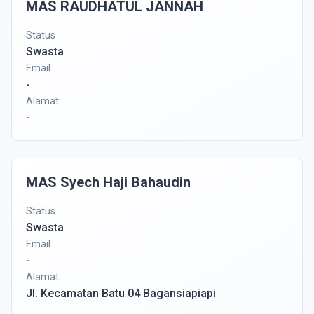
MAS RAUDHATUL JANNAH
Status
Swasta
Email
-
Alamat
-
MAS Syech Haji Bahaudin
Status
Swasta
Email
-
Alamat
Jl. Kecamatan Batu 04 Bagansiapiapi