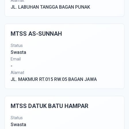
Alamat
JL. LABUHAN TANGGA BAGAN PUNAK
MTSS AS-SUNNAH
Status
Swasta
Email
-
Alamat
JL. MAKMUR RT.015 RW.05 BAGAN JAWA
MTSS DATUK BATU HAMPAR
Status
Swasta