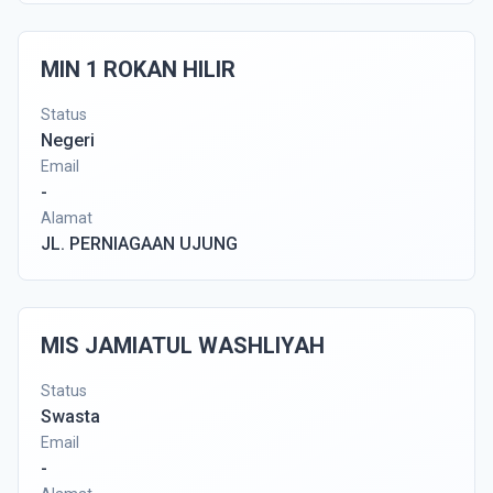
MIN 1 ROKAN HILIR
Status
Negeri
Email
-
Alamat
JL. PERNIAGAAN UJUNG
MIS JAMIATUL WASHLIYAH
Status
Swasta
Email
-