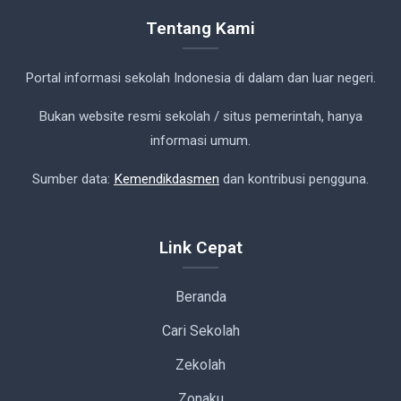
Tentang Kami
Portal informasi sekolah Indonesia di dalam dan luar negeri.
Bukan website resmi sekolah / situs pemerintah, hanya
informasi umum.
Sumber data:
Kemendikdasmen
dan kontribusi pengguna.
Link Cepat
Beranda
Cari Sekolah
Zekolah
Zonaku