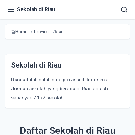
Sekolah di Riau
Home
Provinsi
Riau
Sekolah di Riau
Riau
adalah salah satu provinsi di Indonesia.
Jumlah sekolah yang berada di Riau adalah
sebanyak 7.172 sekolah.
Daftar Sekolah di Riau