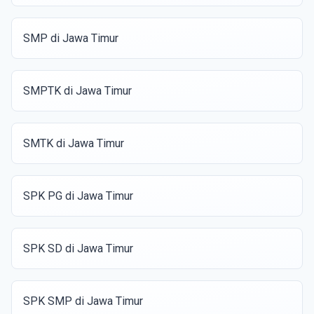
SMP di Jawa Timur
SMPTK di Jawa Timur
SMTK di Jawa Timur
SPK PG di Jawa Timur
SPK SD di Jawa Timur
SPK SMP di Jawa Timur