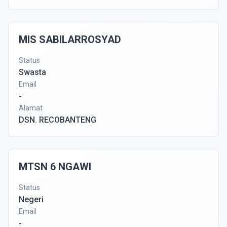
MIS SABILARROSYAD
Status
Swasta
Email
-
Alamat
DSN. RECOBANTENG
MTSN 6 NGAWI
Status
Negeri
Email
-