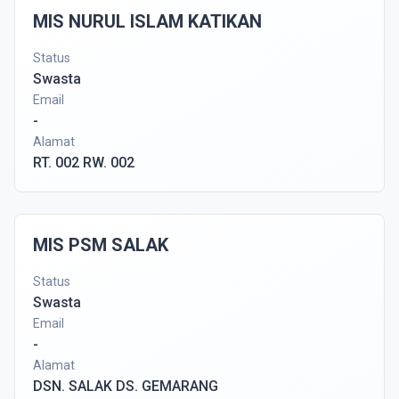
MIS NURUL ISLAM KATIKAN
Status
Swasta
Email
-
Alamat
RT. 002 RW. 002
MIS PSM SALAK
Status
Swasta
Email
-
Alamat
DSN. SALAK DS. GEMARANG