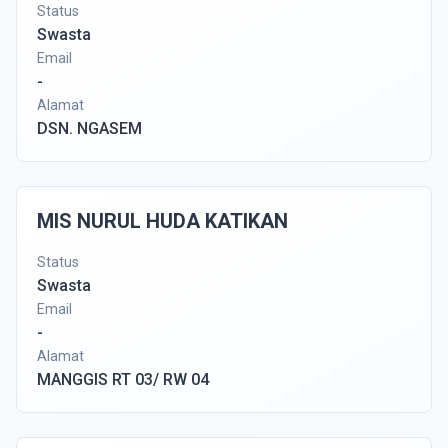
Status
Swasta
Email
-
Alamat
DSN. NGASEM
MIS NURUL HUDA KATIKAN
Status
Swasta
Email
-
Alamat
MANGGIS RT 03/ RW 04