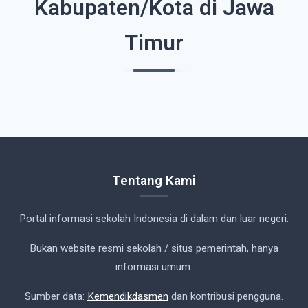
Kabupaten/Kota di Jawa
Timur
Tentang Kami
Portal informasi sekolah Indonesia di dalam dan luar negeri.
Bukan website resmi sekolah / situs pemerintah, hanya
informasi umum.
Sumber data:
Kemendikdasmen
dan kontribusi pengguna.