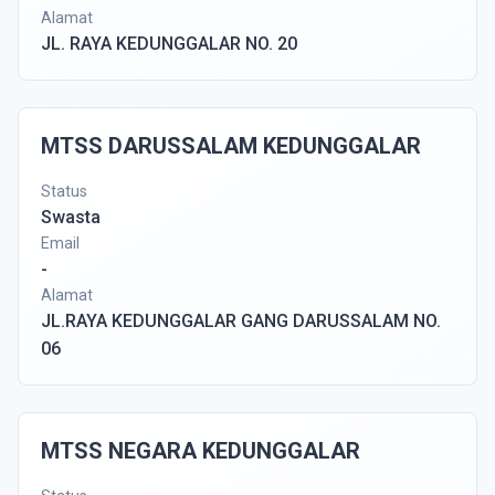
Alamat
JL. RAYA KEDUNGGALAR NO. 20
MTSS DARUSSALAM KEDUNGGALAR
Status
Swasta
Email
-
Alamat
JL.RAYA KEDUNGGALAR GANG DARUSSALAM NO.
06
MTSS NEGARA KEDUNGGALAR