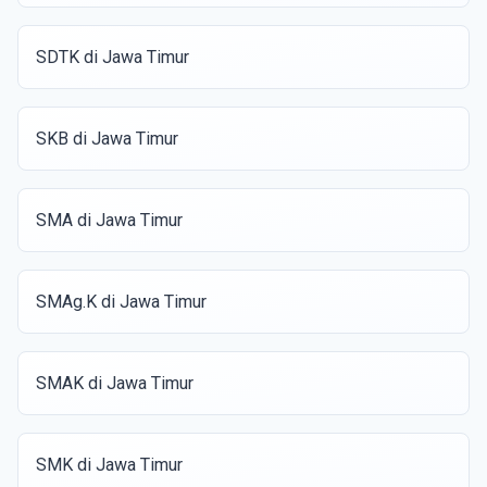
SDTK di Jawa Timur
SKB di Jawa Timur
SMA di Jawa Timur
SMAg.K di Jawa Timur
SMAK di Jawa Timur
SMK di Jawa Timur