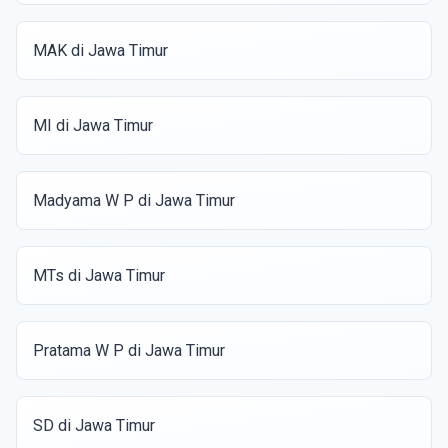
MAK di Jawa Timur
MI di Jawa Timur
Madyama W P di Jawa Timur
MTs di Jawa Timur
Pratama W P di Jawa Timur
SD di Jawa Timur