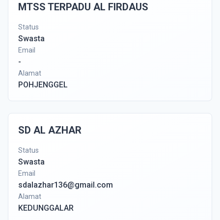
MTSS TERPADU AL FIRDAUS
Status
Swasta
Email
-
Alamat
POHJENGGEL
SD AL AZHAR
Status
Swasta
Email
sdalazhar136@gmail.com
Alamat
KEDUNGGALAR