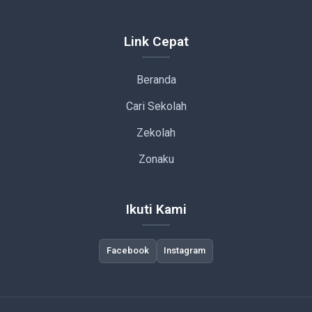
Link Cepat
Beranda
Cari Sekolah
Zekolah
Zonaku
Ikuti Kami
Facebook
Instagram