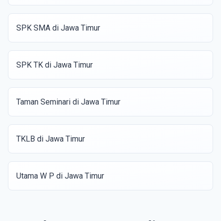
SPK SMA di Jawa Timur
SPK TK di Jawa Timur
Taman Seminari di Jawa Timur
TKLB di Jawa Timur
Utama W P di Jawa Timur