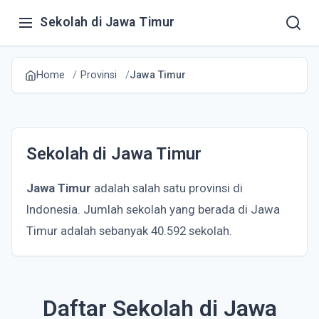
Sekolah di Jawa Timur
Home
Provinsi
Jawa Timur
Sekolah di Jawa Timur
Jawa Timur
adalah salah satu provinsi di
Indonesia. Jumlah sekolah yang berada di Jawa
Timur adalah sebanyak 40.592 sekolah.
Daftar Sekolah di Jawa