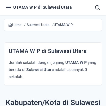
UTAMA W P di Sulawesi Utara
Home
Sulawesi Utara
UTAMA W P
UTAMA W P di Sulawesi Utara
Jumlah sekolah dengan jenjang
UTAMA W P
yang
berada di
Sulawesi Utara
adalah sebanyak 0
sekolah.
Kabupaten/Kota di Sulawesi