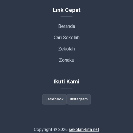
Link Cepat
Beranda
Cari Sekolah
Zekolah
Zonaku
Ikuti Kami
Facebook
Instagram
Copyright © 2026
sekolah-kita.net