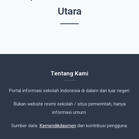
Utara
Tentang Kami
Portal informasi sekolah Indonesia di dalam dan luar negeri.
Bukan website resmi sekolah / situs pemerintah, hanya
informasi umum.
Sumber data:
Kemendikdasmen
dan kontribusi pengguna.