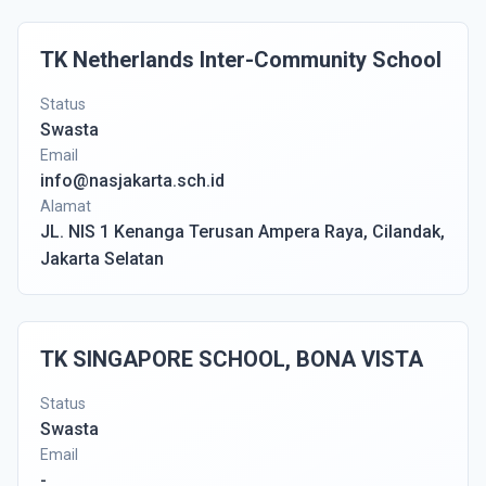
TK Netherlands Inter-Community School
Status
Swasta
Email
info@nasjakarta.sch.id
Alamat
JL. NIS 1 Kenanga Terusan Ampera Raya, Cilandak,
Jakarta Selatan
TK SINGAPORE SCHOOL, BONA VISTA
Status
Swasta
Email
-