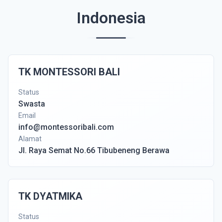
Indonesia
TK MONTESSORI BALI
Status
Swasta
Email
info@montessoribali.com
Alamat
Jl. Raya Semat No.66 Tibubeneng Berawa
TK DYATMIKA
Status