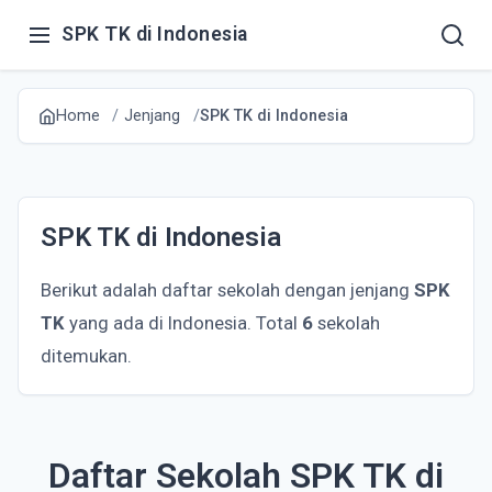
SPK TK di Indonesia
Home
Jenjang
SPK TK di Indonesia
SPK TK di Indonesia
Berikut adalah daftar sekolah dengan jenjang
SPK
TK
yang ada di Indonesia. Total
6
sekolah
ditemukan.
Daftar Sekolah SPK TK di