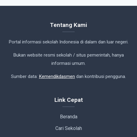
Tentang Kami
Portal informasi sekolah Indonesia di dalam dan luar negeri.
Bukan website resmi sekolah / situs pemerintah, hanya
informasi umum.
Sumber data:
Kemendikdasmen
dan kontribusi pengguna.
Link Cepat
Beranda
Cari Sekolah