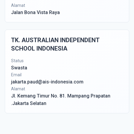
Alamat
Jalan Bona Vista Raya
TK. AUSTRALIAN INDEPENDENT
SCHOOL INDONESIA
Status
Swasta
Email
jakarta.paud@ais-indonesia.com
Alamat
Jl. Kemang Timur No. 81. Mampang Prapatan
.Jakarta Selatan