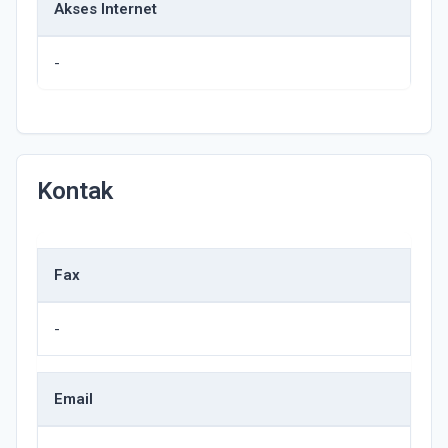
Akses Internet
-
Kontak
Fax
-
Email