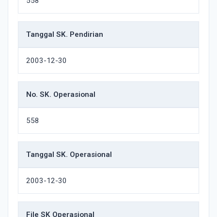
558
Tanggal SK. Pendirian
2003-12-30
No. SK. Operasional
558
Tanggal SK. Operasional
2003-12-30
File SK Operasional