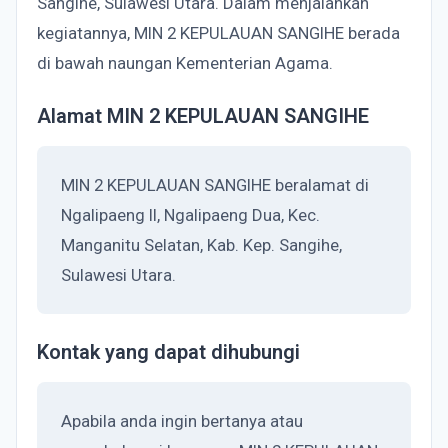
Sangihe, Sulawesi Utara. Dalam menjalankan
kegiatannya, MIN 2 KEPULAUAN SANGIHE berada
di bawah naungan Kementerian Agama.
Alamat MIN 2 KEPULAUAN SANGIHE
MIN 2 KEPULAUAN SANGIHE beralamat di
Ngalipaeng II, Ngalipaeng Dua, Kec.
Manganitu Selatan, Kab. Kep. Sangihe,
Sulawesi Utara.
Kontak yang dapat dihubungi
Apabila anda ingin bertanya atau