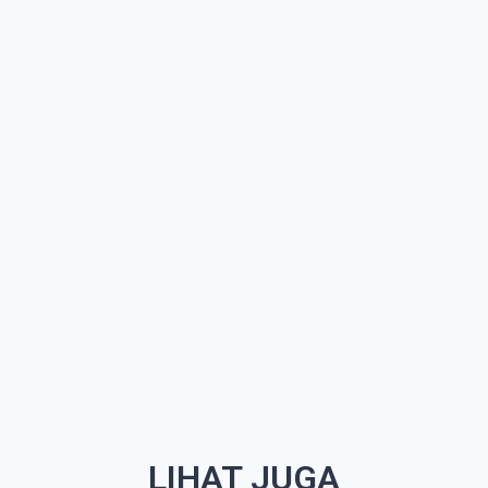
LIHAT JUGA