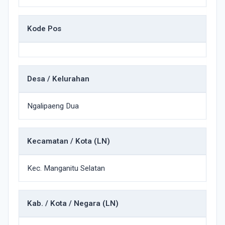
Kode Pos
Desa / Kelurahan
Ngalipaeng Dua
Kecamatan / Kota (LN)
Kec. Manganitu Selatan
Kab. / Kota / Negara (LN)