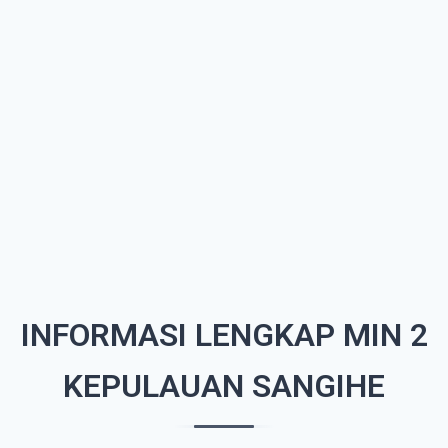
INFORMASI LENGKAP MIN 2
KEPULAUAN SANGIHE