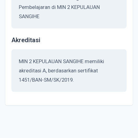
Pembelajaran di MIN 2 KEPULAUAN
SANGIHE
Akreditasi
MIN 2 KEPULAUAN SANGIHE memiliki
akreditasi A, berdasarkan sertifikat
1451/BAN-SM/SK/2019.