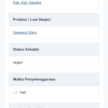
Kab. Kep. Sangihe
Provinsi / Luar Negeri
Sulawesi Utara
Status Sekolah
negeri
Waktu Penyelenggaraan
- / - hari