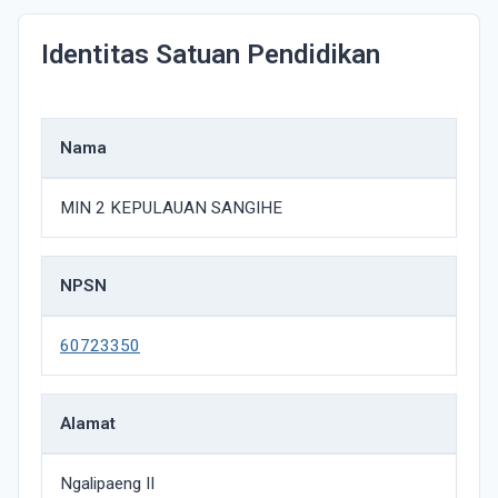
Identitas Satuan Pendidikan
Nama
MIN 2 KEPULAUAN SANGIHE
NPSN
60723350
Alamat
Ngalipaeng II