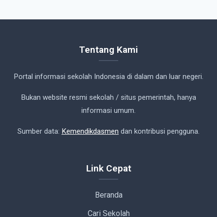
Tentang Kami
Portal informasi sekolah Indonesia di dalam dan luar negeri.
Bukan website resmi sekolah / situs pemerintah, hanya
informasi umum.
Sumber data:
Kemendikdasmen
dan kontribusi pengguna.
Link Cepat
Beranda
Cari Sekolah