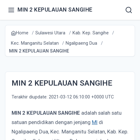
MIN 2 KEPULAUAN SANGIHE
Home
Sulawesi Utara
Kab. Kep. Sangihe
Kec. Manganitu Selatan
Ngalipaeng Dua
MIN 2 KEPULAUAN SANGIHE
MIN 2 KEPULAUAN SANGIHE
Terakhir diupdate: 2021-03-12 06:10:00 +0000 UTC
MIN 2 KEPULAUAN SANGIHE
adalah salah satu
satuan pendidikan dengan jenjang
MI
di
Ngalipaeng Dua, Kec. Manganitu Selatan, Kab. Kep.