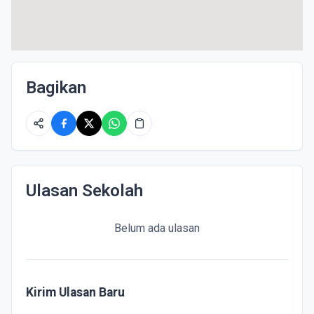
Bagikan
Ulasan Sekolah
Belum ada ulasan
Kirim Ulasan Baru