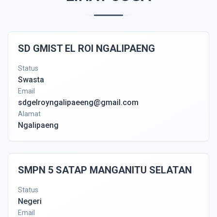
SD GMIST EL ROI NGALIPAENG
Status
Swasta
Email
sdgelroyngalipaeeng@gmail.com
Alamat
Ngalipaeng
SMPN 5 SATAP MANGANITU SELATAN
Status
Negeri
Email