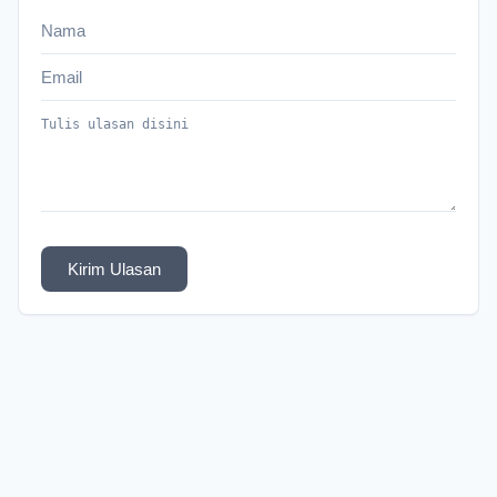
Kirim Ulasan