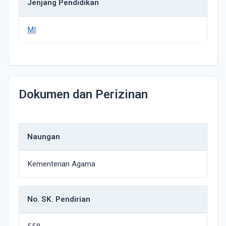
Jenjang Pendidikan
MI
Dokumen dan Perizinan
Naungan
Kementerian Agama
No. SK. Pendirian