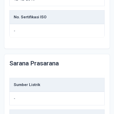
No. Sertifikasi ISO
-
Sarana Prasarana
Sumber Listrik
-