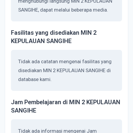
menghubungi langsung MIN 2 KEPULAUAN
SANGIHE, dapat melalui beberapa media.
Fasilitas yang disediakan MIN 2
KEPULAUAN SANGIHE
Tidak ada catatan mengenai fasilitas yang
disediakan MIN 2 KEPULAUAN SANGIHE di
database kami.
Jam Pembelajaran di MIN 2 KEPULAUAN
SANGIHE
Tidak ada informasi mengenai Jam