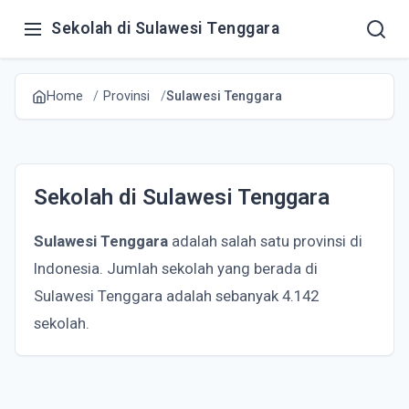
Sekolah di Sulawesi Tenggara
Home
Provinsi
Sulawesi Tenggara
Sekolah di Sulawesi Tenggara
Sulawesi Tenggara
adalah salah satu provinsi di
Indonesia. Jumlah sekolah yang berada di
Sulawesi Tenggara adalah sebanyak 4.142
sekolah.