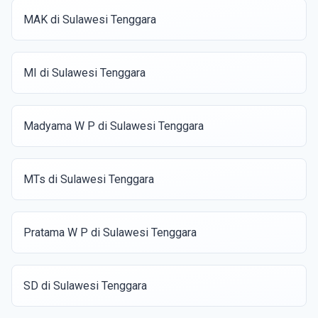
MAK di Sulawesi Tenggara
MI di Sulawesi Tenggara
Madyama W P di Sulawesi Tenggara
MTs di Sulawesi Tenggara
Pratama W P di Sulawesi Tenggara
SD di Sulawesi Tenggara