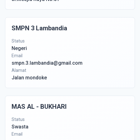
SMPN 3 Lambandia
Status
Negeri
Email
smpn.3.lambandia@gmail.com
Alamat
Jalan mondoke
MAS AL - BUKHARI
Status
Swasta
Email