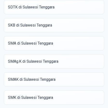
SDTK di Sulawesi Tenggara
SKB di Sulawesi Tenggara
SMA di Sulawesi Tenggara
SMAg.K di Sulawesi Tenggara
SMAK di Sulawesi Tenggara
SMK di Sulawesi Tenggara