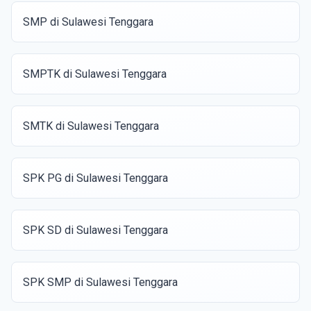
SMP di Sulawesi Tenggara
SMPTK di Sulawesi Tenggara
SMTK di Sulawesi Tenggara
SPK PG di Sulawesi Tenggara
SPK SD di Sulawesi Tenggara
SPK SMP di Sulawesi Tenggara