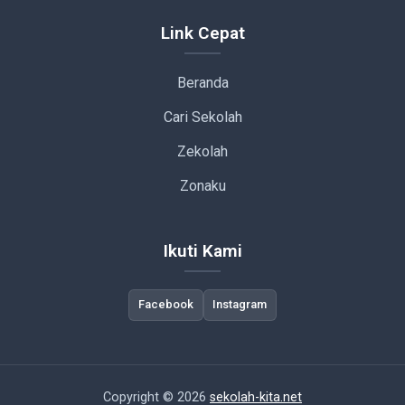
Link Cepat
Beranda
Cari Sekolah
Zekolah
Zonaku
Ikuti Kami
Facebook
Instagram
Copyright © 2026
sekolah-kita.net