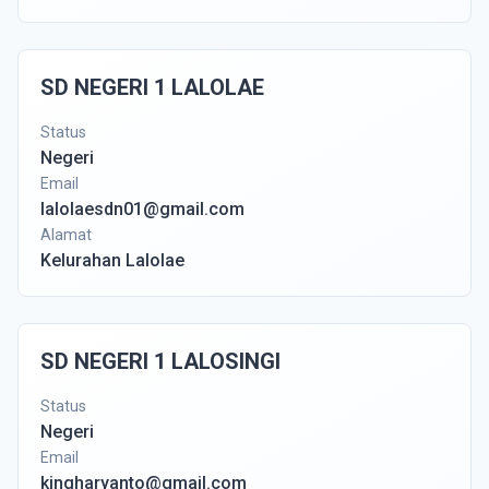
SD NEGERI 1 LALOLAE
Status
Negeri
Email
lalolaesdn01@gmail.com
Alamat
Kelurahan Lalolae
SD NEGERI 1 LALOSINGI
Status
Negeri
Email
kingharyanto@gmail.com