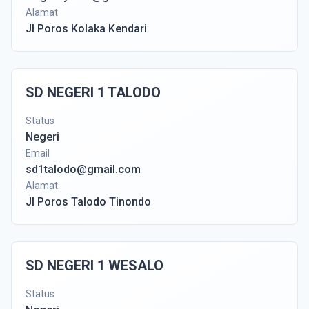
Alamat
Jl Poros Kolaka Kendari
SD NEGERI 1 TALODO
Status
Negeri
Email
sd1talodo@gmail.com
Alamat
Jl Poros Talodo Tinondo
SD NEGERI 1 WESALO
Status