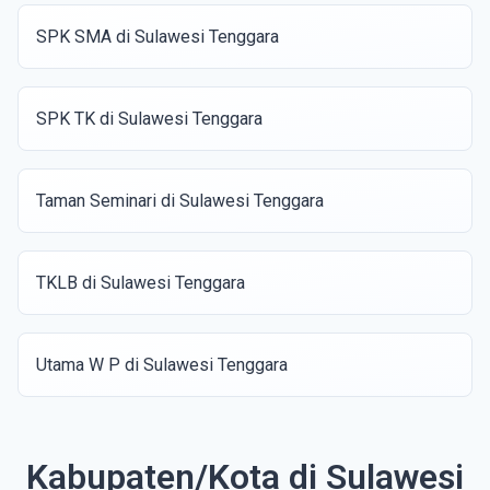
SPK SMA di Sulawesi Tenggara
SPK TK di Sulawesi Tenggara
Taman Seminari di Sulawesi Tenggara
TKLB di Sulawesi Tenggara
Utama W P di Sulawesi Tenggara
Kabupaten/Kota di Sulawesi