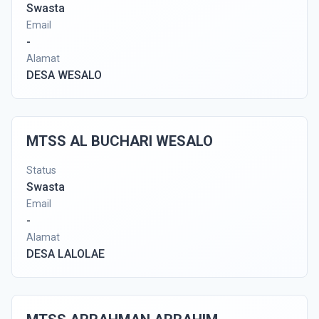
Swasta
Email
-
Alamat
DESA WESALO
MTSS AL BUCHARI WESALO
Status
Swasta
Email
-
Alamat
DESA LALOLAE