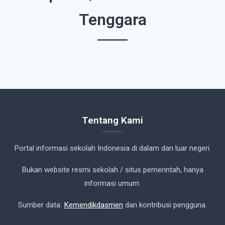
Tenggara
Tentang Kami
Portal informasi sekolah Indonesia di dalam dan luar negeri.
Bukan website resmi sekolah / situs pemerintah, hanya
informasi umum.
Sumber data:
Kemendikdasmen
dan kontribusi pengguna.