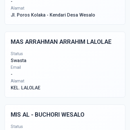
-
Alamat
Jl. Poros Kolaka - Kendari Desa Wesalo
MAS ARRAHMAN ARRAHIM LALOLAE
Status
Swasta
Email
-
Alamat
KEL. LALOLAE
MIS AL - BUCHORI WESALO
Status