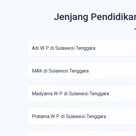
Jenjang Pendidika
Adi W P di Sulawesi Tenggara
MAK di Sulawesi Tenggara
Madyama W P di Sulawesi Tenggara
Pratama W P di Sulawesi Tenggara