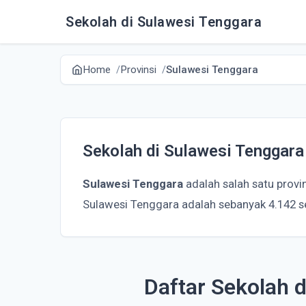
Sekolah di Sulawesi Tenggara
Home
Provinsi
Sulawesi Tenggara
Sekolah di Sulawesi Tenggara
Sulawesi Tenggara
adalah salah satu provi
Sulawesi Tenggara adalah sebanyak 4.142 s
Daftar Sekolah 