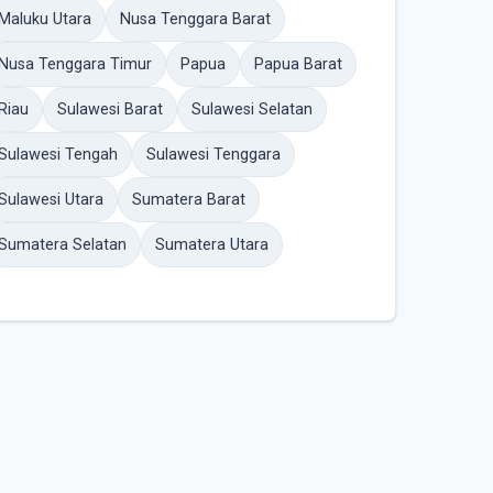
Maluku Utara
Nusa Tenggara Barat
Nusa Tenggara Timur
Papua
Papua Barat
Riau
Sulawesi Barat
Sulawesi Selatan
Sulawesi Tengah
Sulawesi Tenggara
Sulawesi Utara
Sumatera Barat
Sumatera Selatan
Sumatera Utara