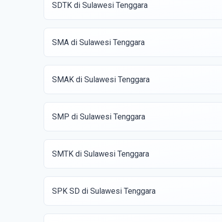
SDTK di Sulawesi Tenggara
SMA di Sulawesi Tenggara
SMAK di Sulawesi Tenggara
SMP di Sulawesi Tenggara
SMTK di Sulawesi Tenggara
SPK SD di Sulawesi Tenggara