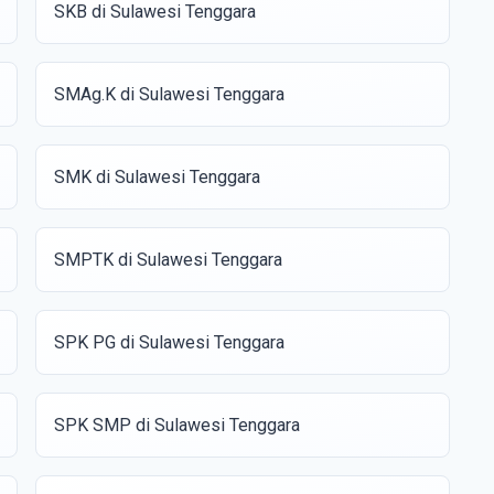
SKB di Sulawesi Tenggara
SMAg.K di Sulawesi Tenggara
SMK di Sulawesi Tenggara
SMPTK di Sulawesi Tenggara
SPK PG di Sulawesi Tenggara
SPK SMP di Sulawesi Tenggara