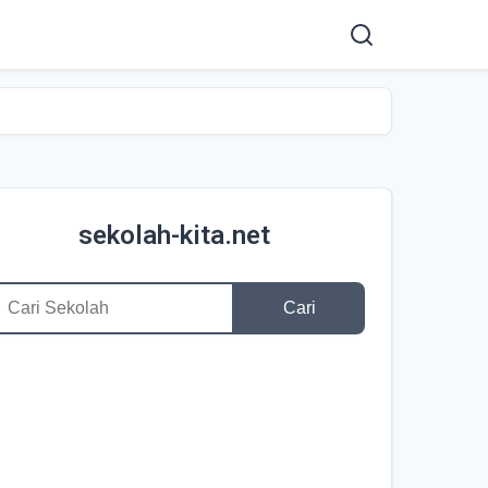
sekolah-kita.net
Cari