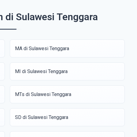
n di Sulawesi Tenggara
MA di Sulawesi Tenggara
MI di Sulawesi Tenggara
MTs di Sulawesi Tenggara
SD di Sulawesi Tenggara