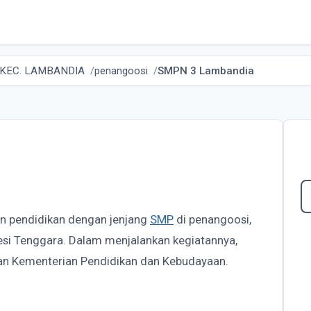
KEC. LAMBANDIA
penangoosi
SMPN 3 Lambandia
an pendidikan dengan jenjang
SMP
di penangoosi,
si Tenggara. Dalam menjalankan kegiatannya,
n Kementerian Pendidikan dan Kebudayaan.