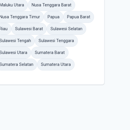
Maluku Utara
Nusa Tenggara Barat
Nusa Tenggara Timur
Papua
Papua Barat
Riau
Sulawesi Barat
Sulawesi Selatan
Sulawesi Tengah
Sulawesi Tenggara
Sulawesi Utara
Sumatera Barat
Sumatera Selatan
Sumatera Utara