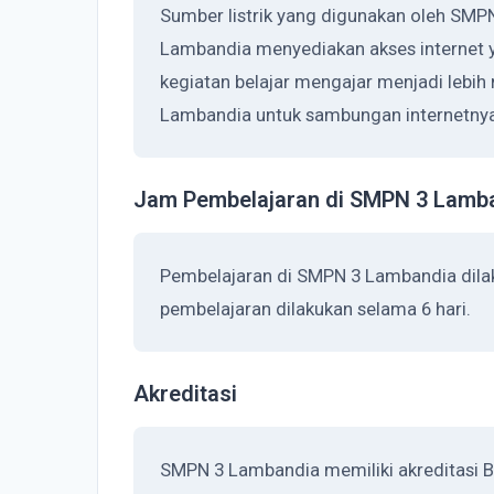
Sumber listrik yang digunakan oleh SMP
Lambandia menyediakan akses internet
kegiatan belajar mengajar menjadi lebi
Lambandia untuk sambungan internetnya
Jam Pembelajaran di SMPN 3 Lamb
Pembelajaran di SMPN 3 Lambandia dila
pembelajaran dilakukan selama 6 hari.
Akreditasi
SMPN 3 Lambandia memiliki akreditasi B,