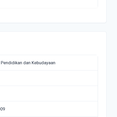
 Pendidikan dan Kebudayaan
009