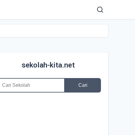
sekolah-kita.net
Cari