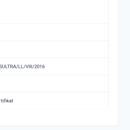
ULTRA/LL/VIII/2016
tifikat