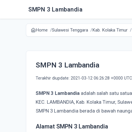
SMPN 3 Lambandia
Home
Sulawesi Tenggara
Kab. Kolaka Timur
SMPN 3 Lambandia
Terakhir diupdate: 2021-03-12 06:26:28 +0000 UTC
SMPN 3 Lambandia
adalah salah satu satu
KEC. LAMBANDIA, Kab. Kolaka Timur, Sulawe
SMPN 3 Lambandia berada di bawah naunga
Alamat SMPN 3 Lambandia