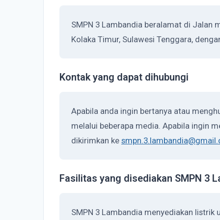
SMPN 3 Lambandia beralamat di Jalan 
Kolaka Timur, Sulawesi Tenggara, denga
Kontak yang dapat dihubungi
Apabila anda ingin bertanya atau meng
melalui beberapa media. Apabila ingin me
dikirimkan ke
smpn.3.lambandia@gmail
Fasilitas yang disediakan SMPN 3 
SMPN 3 Lambandia menyediakan listrik 