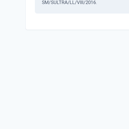
SM/SULTRA/LL/VIII/2016.