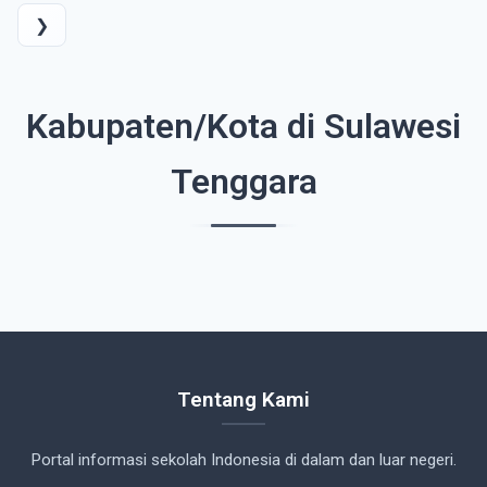
❯
Kabupaten/Kota di Sulawesi
Tenggara
Tentang Kami
Portal informasi sekolah Indonesia di dalam dan luar negeri.