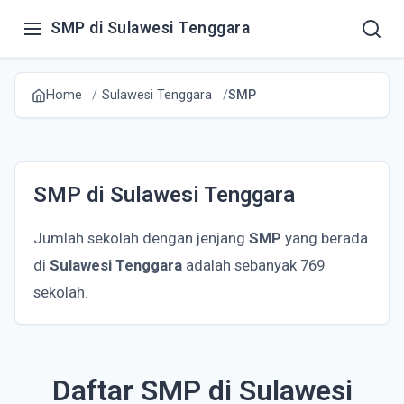
SMP di Sulawesi Tenggara
Home
Sulawesi Tenggara
SMP
SMP di Sulawesi Tenggara
Jumlah sekolah dengan jenjang
SMP
yang berada
di
Sulawesi Tenggara
adalah sebanyak 769
sekolah.
Daftar SMP di Sulawesi