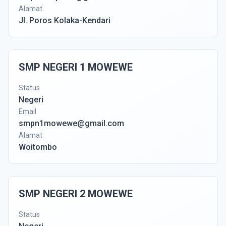
Alamat
Jl. Poros Kolaka-Kendari
SMP NEGERI 1 MOWEWE
Status
Negeri
Email
smpn1mowewe@gmail.com
Alamat
Woitombo
SMP NEGERI 2 MOWEWE
Status