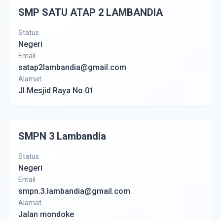
SMP SATU ATAP 2 LAMBANDIA
Status
Negeri
Email
satap2lambandia@gmail.com
Alamat
Jl.Mesjid Raya No.01
SMPN 3 Lambandia
Status
Negeri
Email
smpn.3.lambandia@gmail.com
Alamat
Jalan mondoke