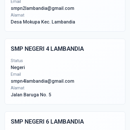
Email
smpn2lambandia@gmail.com
Alamat
Desa Mokupa Kec. Lambandia
SMP NEGERI 4 LAMBANDIA
Status
Negeri
Email
smpn4lambandia@gmail.com
Alamat
Jalan Baruga No. 5
SMP NEGERI 6 LAMBANDIA