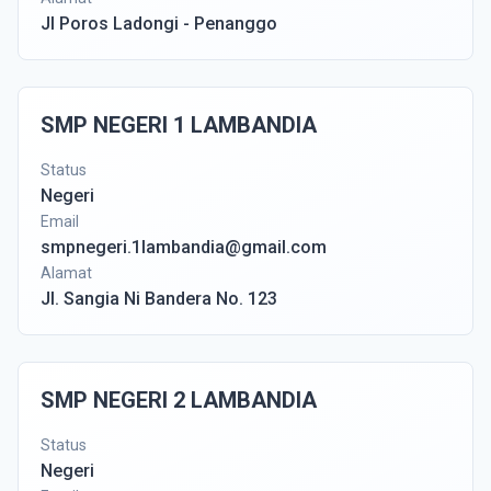
Jl Poros Ladongi - Penanggo
SMP NEGERI 1 LAMBANDIA
Status
Negeri
Email
smpnegeri.1lambandia@gmail.com
Alamat
Jl. Sangia Ni Bandera No. 123
SMP NEGERI 2 LAMBANDIA
Status
Negeri