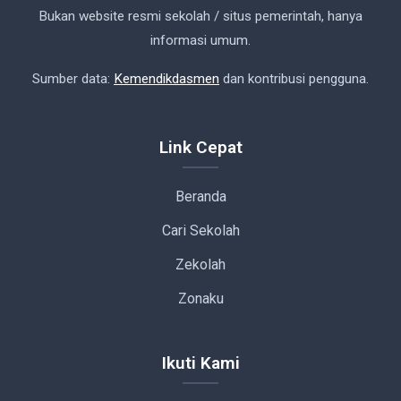
Bukan website resmi sekolah / situs pemerintah, hanya
informasi umum.
Sumber data:
Kemendikdasmen
dan kontribusi pengguna.
Link Cepat
Beranda
Cari Sekolah
Zekolah
Zonaku
Ikuti Kami