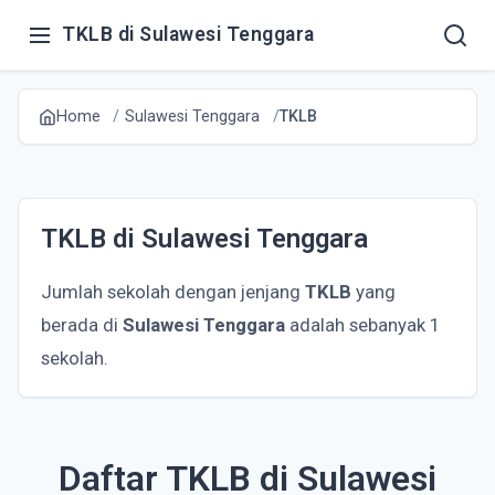
TKLB di Sulawesi Tenggara
Home
Sulawesi Tenggara
TKLB
TKLB di Sulawesi Tenggara
Jumlah sekolah dengan jenjang
TKLB
yang
berada di
Sulawesi Tenggara
adalah sebanyak 1
sekolah.
Daftar TKLB di Sulawesi