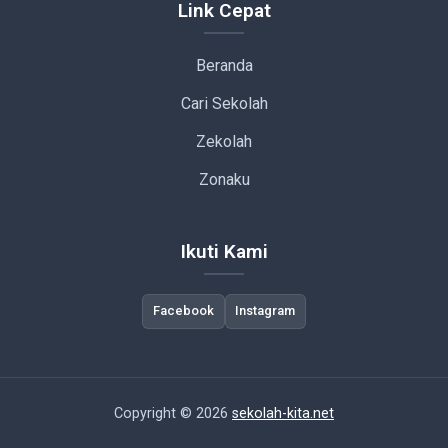
Link Cepat
Beranda
Cari Sekolah
Zekolah
Zonaku
Ikuti Kami
Facebook
Instagram
Copyright © 2026
sekolah-kita.net