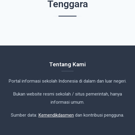
Tenggara
Tentang Kami
Portal informasi sekolah Indonesia di dalam dan luar negeri.
Bukan website resmi sekolah / situs pemerintah, hanya
informasi umum.
Sumber data:
Kemendikdasmen
dan kontribusi pengguna.