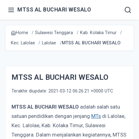
MTSS AL BUCHARI WESALO
Home
Sulawesi Tenggara
Kab. Kolaka Timur
Kec. Lalolae
Lalolae
MTSS AL BUCHARI WESALO
MTSS AL BUCHARI WESALO
Terakhir diupdate: 2021-03-12 06:26:21 +0000 UTC
MTSS AL BUCHARI WESALO
adalah salah satu
satuan pendidikan dengan jenjang
MTs
di Lalolae,
Kec. Lalolae, Kab. Kolaka Timur, Sulawesi
Tenggara. Dalam menjalankan kegiatannya, MTSS