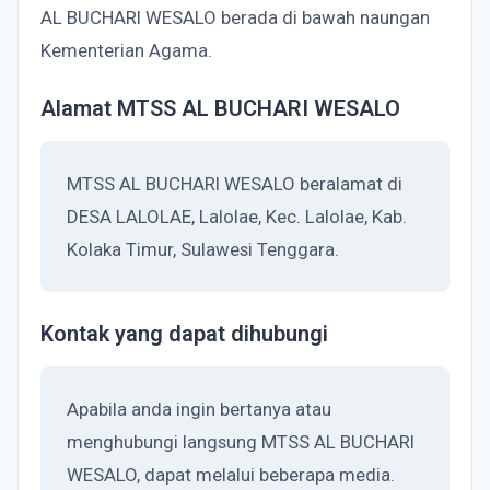
AL BUCHARI WESALO berada di bawah naungan
Kementerian Agama.
Alamat MTSS AL BUCHARI WESALO
MTSS AL BUCHARI WESALO beralamat di
DESA LALOLAE, Lalolae, Kec. Lalolae, Kab.
Kolaka Timur, Sulawesi Tenggara.
Kontak yang dapat dihubungi
Apabila anda ingin bertanya atau
menghubungi langsung MTSS AL BUCHARI
WESALO, dapat melalui beberapa media.