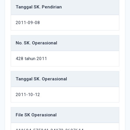
Tanggal SK. Pendirian
2011-09-08
No. SK. Operasional
428 tahun 2011
Tanggal SK. Operasional
2011-10-12
File SK Operasional