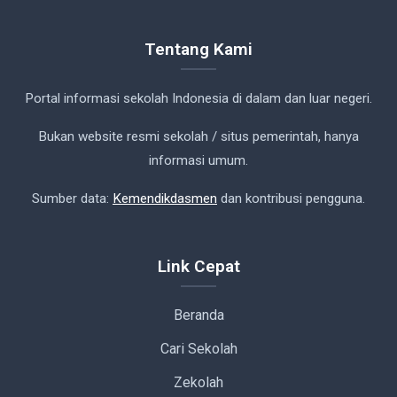
Tentang Kami
Portal informasi sekolah Indonesia di dalam dan luar negeri.
Bukan website resmi sekolah / situs pemerintah, hanya
informasi umum.
Sumber data:
Kemendikdasmen
dan kontribusi pengguna.
Link Cepat
Beranda
Cari Sekolah
Zekolah