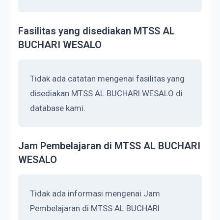
Fasilitas yang disediakan MTSS AL
BUCHARI WESALO
Tidak ada catatan mengenai fasilitas yang
disediakan MTSS AL BUCHARI WESALO di
database kami.
Jam Pembelajaran di MTSS AL BUCHARI
WESALO
Tidak ada informasi mengenai Jam
Pembelajaran di MTSS AL BUCHARI