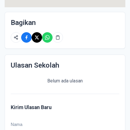
Bagikan
Ulasan Sekolah
Belum ada ulasan
Kirim Ulasan Baru