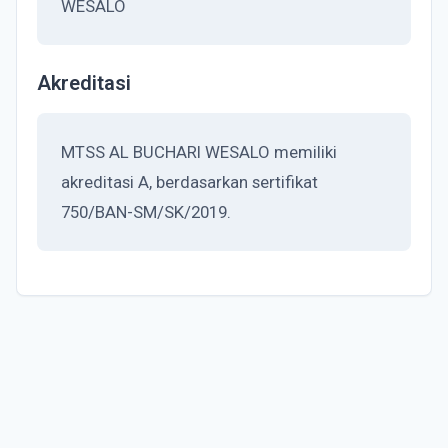
WESALO
Akreditasi
MTSS AL BUCHARI WESALO memiliki
akreditasi A, berdasarkan sertifikat
750/BAN-SM/SK/2019.