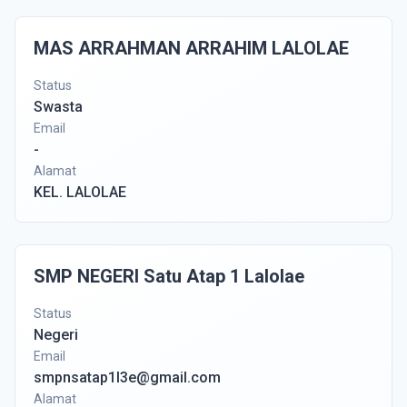
MAS ARRAHMAN ARRAHIM LALOLAE
Status
Swasta
Email
-
Alamat
KEL. LALOLAE
SMP NEGERI Satu Atap 1 Lalolae
Status
Negeri
Email
smpnsatap1l3e@gmail.com
Alamat