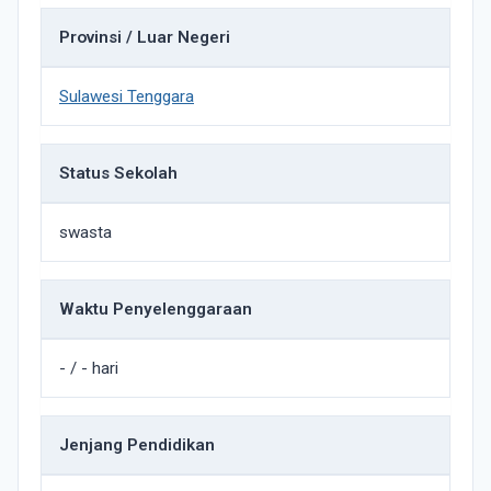
Provinsi / Luar Negeri
Sulawesi Tenggara
Status Sekolah
swasta
Waktu Penyelenggaraan
- / - hari
Jenjang Pendidikan