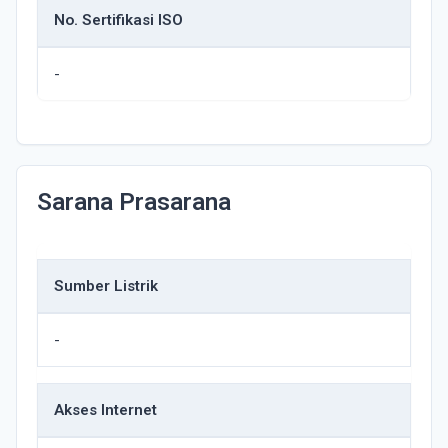
No. Sertifikasi ISO
-
Sarana Prasarana
Sumber Listrik
-
Akses Internet