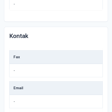
-
Kontak
Fax
-
Email
-