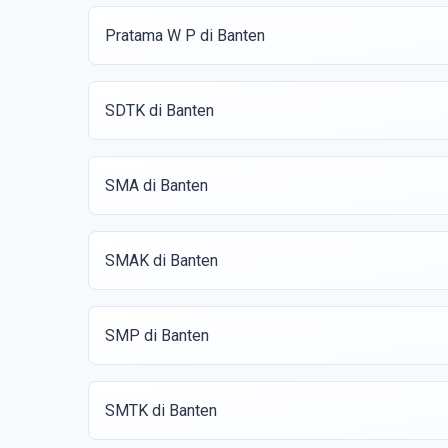
Pratama W P di Banten
SDTK di Banten
SMA di Banten
SMAK di Banten
SMP di Banten
SMTK di Banten