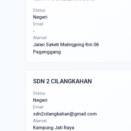
Status
Negeri
Email
-
Alamat
Jalan Saketi Malingping Km.06
Pagenggang
SDN 2 CILANGKAHAN
Status
Negeri
Email
sdn2cilangkahan@gmail.com
Alamat
Kampung Jati Raya