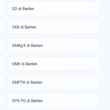
SD di Banten
SKB di Banten
SMAg.K di Banten
SMK di Banten
SMPTK di Banten
SPK PG di Banten