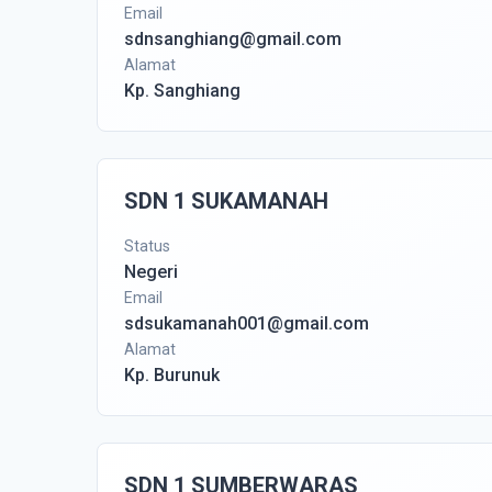
Email
sdnsanghiang@gmail.com
Alamat
Kp. Sanghiang
SDN 1 SUKAMANAH
Status
Negeri
Email
sdsukamanah001@gmail.com
Alamat
Kp. Burunuk
SDN 1 SUMBERWARAS