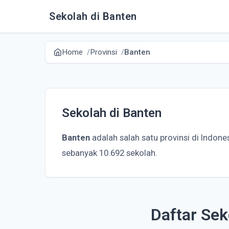
Sekolah di Banten
Home
Provinsi
Banten
Sekolah di Banten
Banten
adalah salah satu provinsi di Indon
sebanyak 10.692 sekolah.
Daftar Sek