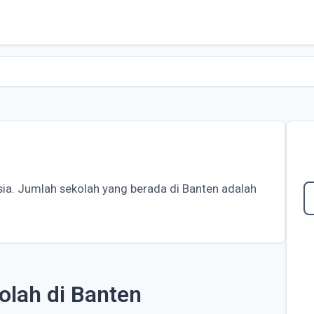
esia. Jumlah sekolah yang berada di Banten adalah
olah di Banten