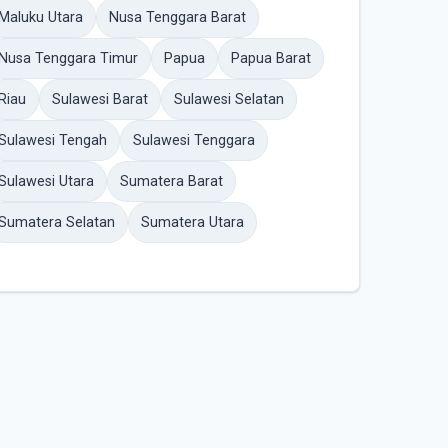
Maluku Utara
Nusa Tenggara Barat
Nusa Tenggara Timur
Papua
Papua Barat
Riau
Sulawesi Barat
Sulawesi Selatan
Sulawesi Tengah
Sulawesi Tenggara
Sulawesi Utara
Sumatera Barat
Sumatera Selatan
Sumatera Utara