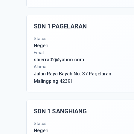
SDN 1 PAGELARAN
Status
Negeri
Email
shierra02@yahoo.com
Alamat
Jalan Raya Bayah No. 37 Pagelaran
Malingping 42391
SDN 1 SANGHIANG
Status
Negeri