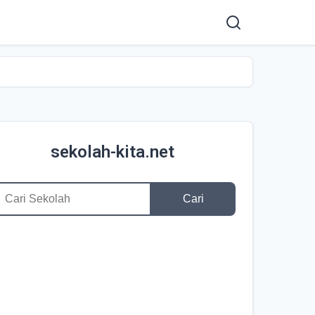
sekolah-kita.net
Cari