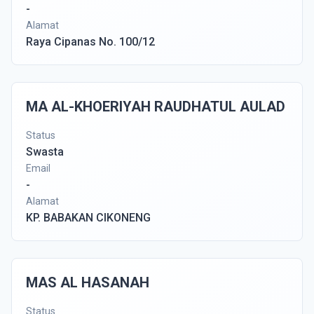
-
Alamat
Raya Cipanas No. 100/12
MA AL-KHOERIYAH RAUDHATUL AULAD
Status
Swasta
Email
-
Alamat
KP. BABAKAN CIKONENG
MAS AL HASANAH
Status