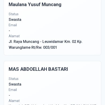
Maulana Yusuf Muncang
Status
Swasta
Email
-
Alamat
Jl. Raya Muncang - Leuwidamar Km. 02 Kp.
Warunglame Rt/Rw. 003/001
MAS ABDOELLAH BASTARI
Status
Swasta
Email
-
Alamat