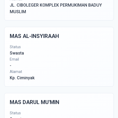
JL. CIBOLEGER KOMPLEK PERMUKIMAN BADUY
MUSLIM
MAS AL-INSYIRAAH
Status
Swasta
Email
-
Alamat
Kp. Ciminyak
MAS DARUL MU'MIN
Status