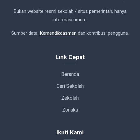
Bukan website resmi sekolah / situs pemerintah, hanya
informasi umum.
Sumber data:
Kemendikdasmen
dan kontribusi pengguna.
Link Cepat
Beranda
Cari Sekolah
Zekolah
Zonaku
Ikuti Kami