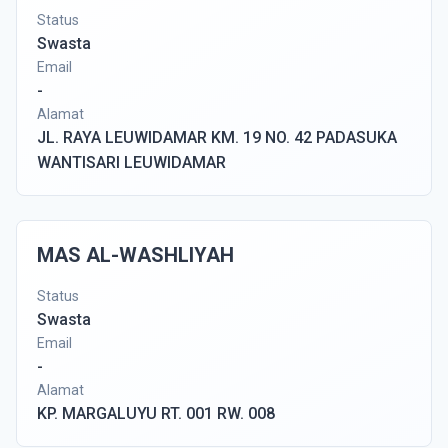
Status
Swasta
Email
-
Alamat
JL. RAYA LEUWIDAMAR KM. 19 NO. 42 PADASUKA
WANTISARI LEUWIDAMAR
MAS AL-WASHLIYAH
Status
Swasta
Email
-
Alamat
KP. MARGALUYU RT. 001 RW. 008