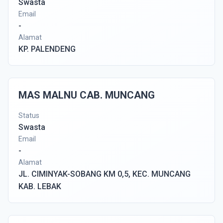
Swasta
Email
-
Alamat
KP. PALENDENG
MAS MALNU CAB. MUNCANG
Status
Swasta
Email
-
Alamat
JL. CIMINYAK-SOBANG KM 0,5, KEC. MUNCANG
KAB. LEBAK