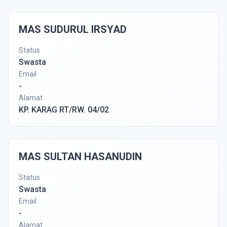
MAS SUDURUL IRSYAD
Status
Swasta
Email
-
Alamat
KP. KARAG RT/RW. 04/02
MAS SULTAN HASANUDIN
Status
Swasta
Email
-
Alamat