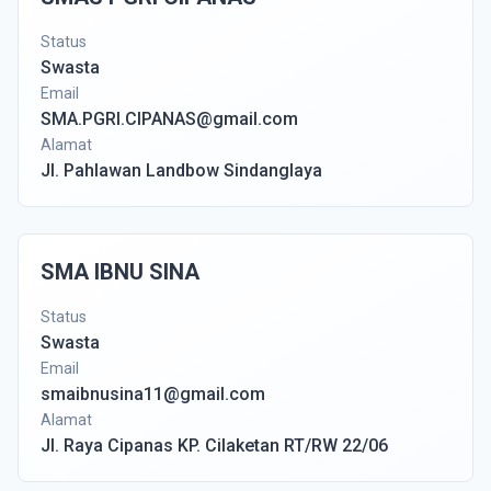
Status
Swasta
Email
SMA.PGRI.CIPANAS@gmail.com
Alamat
Jl. Pahlawan Landbow Sindanglaya
SMA IBNU SINA
Status
Swasta
Email
smaibnusina11@gmail.com
Alamat
Jl. Raya Cipanas KP. Cilaketan RT/RW 22/06