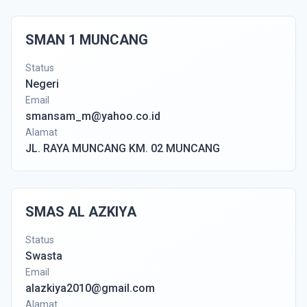
SMAN 1 MUNCANG
Status
Negeri
Email
smansam_m@yahoo.co.id
Alamat
JL. RAYA MUNCANG KM. 02 MUNCANG
SMAS AL AZKIYA
Status
Swasta
Email
alazkiya2010@gmail.com
Alamat