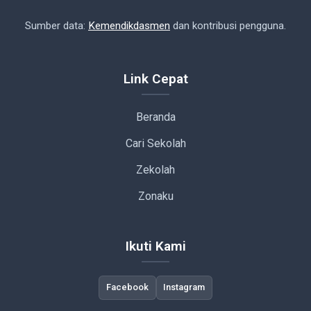
Sumber data:
Kemendikdasmen
dan kontribusi pengguna.
Link Cepat
Beranda
Cari Sekolah
Zekolah
Zonaku
Ikuti Kami
Facebook
Instagram