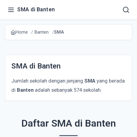
SMA di Banten
Home
Banten
SMA
SMA di Banten
Jumlah sekolah dengan jenjang
SMA
yang berada
di
Banten
adalah sebanyak 574 sekolah.
Daftar SMA di Banten