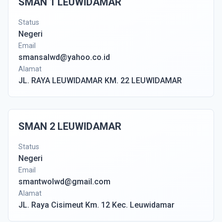
SMAN 1 LEUWIDAMAR
Status
Negeri
Email
smansalwd@yahoo.co.id
Alamat
JL. RAYA LEUWIDAMAR KM. 22 LEUWIDAMAR
SMAN 2 LEUWIDAMAR
Status
Negeri
Email
smantwolwd@gmail.com
Alamat
JL. Raya Cisimeut Km. 12 Kec. Leuwidamar