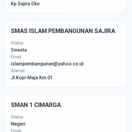
Kp.Sajira Oko
SMAS ISLAM PEMBANGUNAN SAJIRA
Status
Swasta
Email
islampembangunan@yahoo.co.id
Alamat
Jl.Kopi-Maja Km.01
SMAN 1 CIMARGA
Status
Negeri
Email