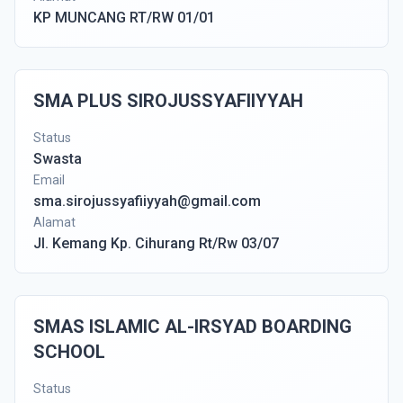
KP MUNCANG RT/RW 01/01
SMA PLUS SIROJUSSYAFIIYYAH
Status
Swasta
Email
sma.sirojussyafiiyyah@gmail.com
Alamat
Jl. Kemang Kp. Cihurang Rt/Rw 03/07
SMAS ISLAMIC AL-IRSYAD BOARDING
SCHOOL
Status