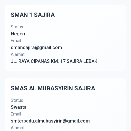
SMAN 1 SAJIRA
Status
Negeri
Email
smansajira@gmail.com
Alamat
JL. RAYA CIPANAS KM. 17 SAJIRA LEBAK
SMAS AL MUBASYIRIN SAJIRA
Status
Swasta
Email
smterpadu.almubasyirin@gmail.com
Alamat