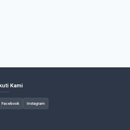
Ikuti Kami
Facebook
Instagram