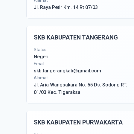
Alamat
Jl. Raya Petir Km. 14 Rt 07/03
SKB KABUPATEN TANGERANG
Status
Negeri
Email
skb.tangerangkab@gmail.com
Alamat
Jl. Aria Wangsakara No. 55 Ds. Sodong RT.
01/03 Kec. Tigaraksa
SKB KABUPATEN PURWAKARTA