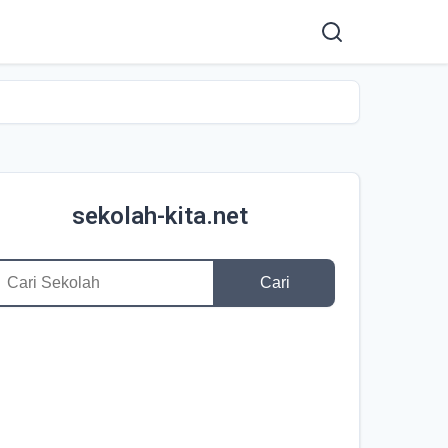
sekolah-kita.net
Cari