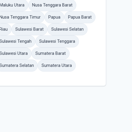
Maluku Utara
Nusa Tenggara Barat
Nusa Tenggara Timur
Papua
Papua Barat
Riau
Sulawesi Barat
Sulawesi Selatan
Sulawesi Tengah
Sulawesi Tenggara
Sulawesi Utara
Sumatera Barat
Sumatera Selatan
Sumatera Utara