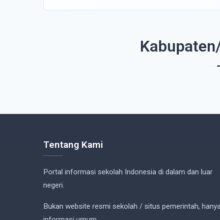
Kabupaten/
Tentang Kami
Portal informasi sekolah Indonesia di dalam dan luar
negeri.
Bukan website resmi sekolah / situs pemerintah, hany
informasi umum.