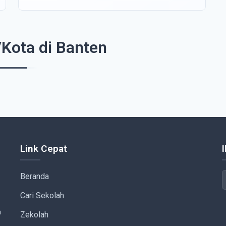
Kota di Banten
Link Cepat
Beranda
Cari Sekolah
a
Zekolah