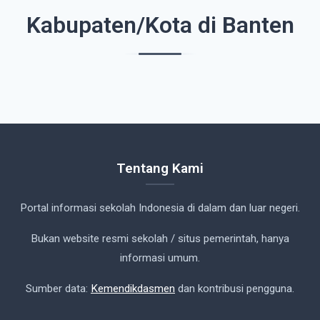
Kabupaten/Kota di Banten
Tentang Kami
Portal informasi sekolah Indonesia di dalam dan luar negeri.
Bukan website resmi sekolah / situs pemerintah, hanya
informasi umum.
Sumber data:
Kemendikdasmen
dan kontribusi pengguna.