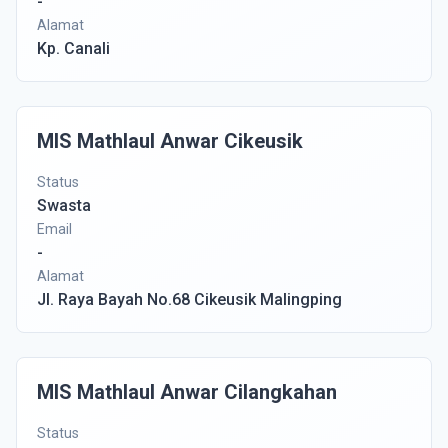
-
Alamat
Kp. Canali
MIS Mathlaul Anwar Cikeusik
Status
Swasta
Email
-
Alamat
Jl. Raya Bayah No.68 Cikeusik Malingping
MIS Mathlaul Anwar Cilangkahan
Status