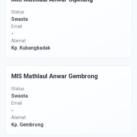
Status
Swasta
Email
-
Alamat
Kp. Kubangbadak
MIS Mathlaul Anwar Gembrong
Status
Swasta
Email
-
Alamat
Kp. Gembrong