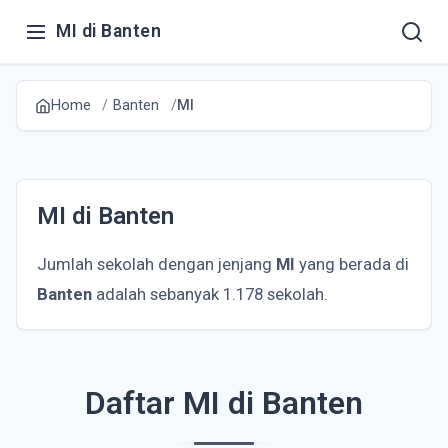
MI di Banten
Home
Banten
MI
MI di Banten
Jumlah sekolah dengan jenjang
MI
yang berada di
Banten
adalah sebanyak 1.178 sekolah.
Daftar MI di Banten