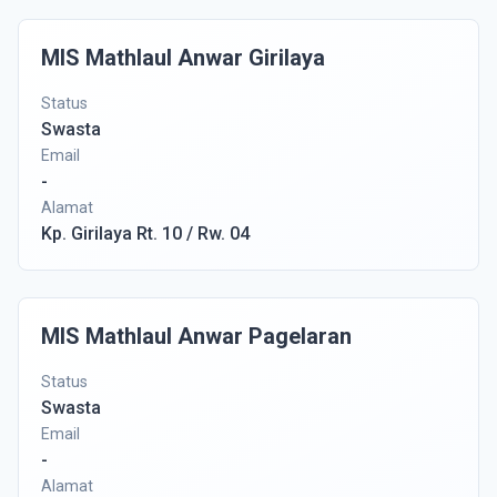
MIS Mathlaul Anwar Girilaya
Status
Swasta
Email
-
Alamat
Kp. Girilaya Rt. 10 / Rw. 04
MIS Mathlaul Anwar Pagelaran
Status
Swasta
Email
-
Alamat