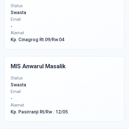
Status
Swasta
Email
-
Alamat
Kp. Cinagrog Rt.09/Rw.04
MIS Anwarul Masalik
Status
Swasta
Email
-
Alamat
Kp. Pasirranji Rt/Rw : 12/05