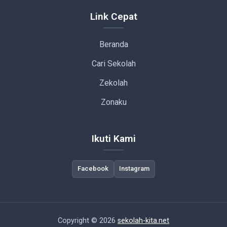
Link Cepat
Beranda
Cari Sekolah
Zekolah
Zonaku
Ikuti Kami
Facebook
Instagram
Copyright © 2026
sekolah-kita.net