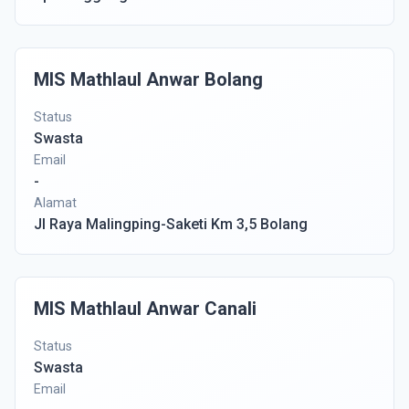
MIS Mathlaul Anwar Bolang
Status
Swasta
Email
-
Alamat
Jl Raya Malingping-Saketi Km 3,5 Bolang
MIS Mathlaul Anwar Canali
Status
Swasta
Email