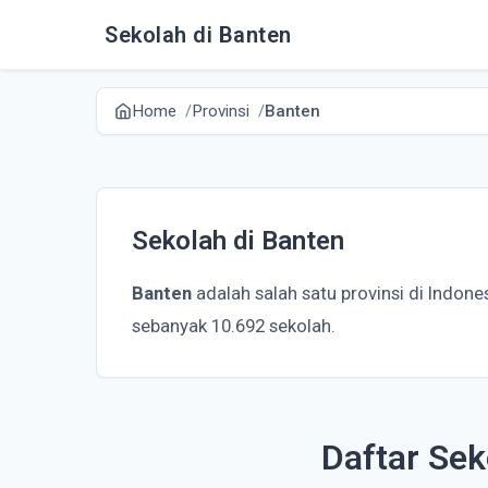
Sekolah di Banten
Home
Provinsi
Banten
Sekolah di Banten
Banten
adalah salah satu provinsi di Indon
sebanyak 10.692 sekolah.
Daftar Sek