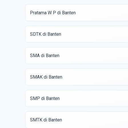
Pratama W P di Banten
SDTK di Banten
SMA di Banten
SMAK di Banten
SMP di Banten
SMTK di Banten