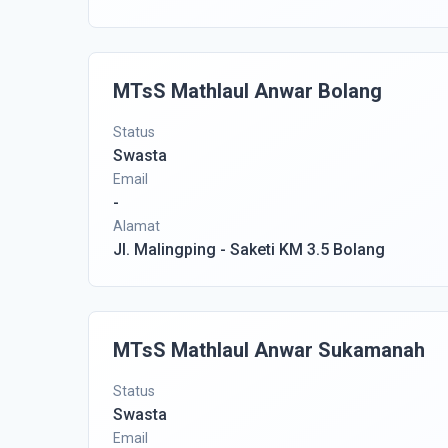
MTsS Mathlaul Anwar Bolang
Status
Swasta
Email
-
Alamat
Jl. Malingping - Saketi KM 3.5 Bolang
MTsS Mathlaul Anwar Sukamanah
Status
Swasta
Email