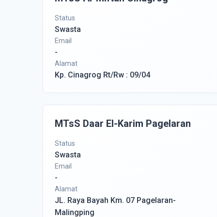
Status
Swasta
Email
-
Alamat
Kp. Cinagrog Rt/Rw : 09/04
MTsS Daar El-Karim Pagelaran
Status
Swasta
Email
-
Alamat
JL. Raya Bayah Km. 07 Pagelaran-
Malingping