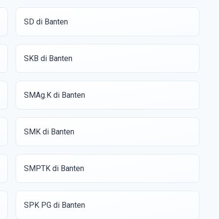
SD di Banten
SKB di Banten
SMAg.K di Banten
SMK di Banten
SMPTK di Banten
SPK PG di Banten