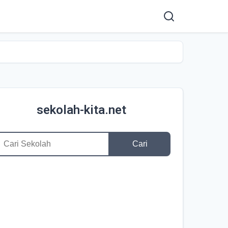
sekolah-kita.net
Cari