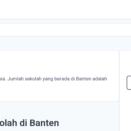
esia. Jumlah sekolah yang berada di Banten adalah
olah di Banten