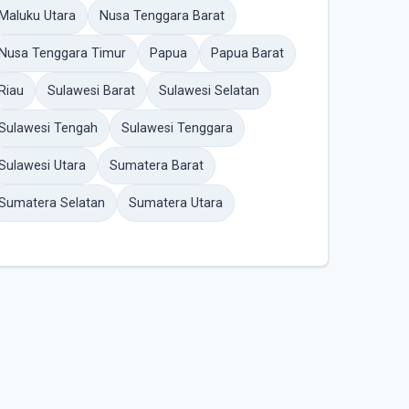
Maluku Utara
Nusa Tenggara Barat
Nusa Tenggara Timur
Papua
Papua Barat
Riau
Sulawesi Barat
Sulawesi Selatan
Sulawesi Tengah
Sulawesi Tenggara
Sulawesi Utara
Sumatera Barat
Sumatera Selatan
Sumatera Utara