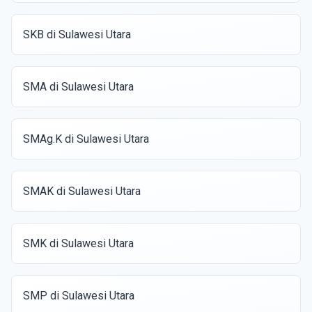
SKB di Sulawesi Utara
SMA di Sulawesi Utara
SMAg.K di Sulawesi Utara
SMAK di Sulawesi Utara
SMK di Sulawesi Utara
SMP di Sulawesi Utara