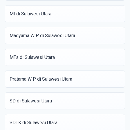
MI di Sulawesi Utara
Madyama W P di Sulawesi Utara
MTs di Sulawesi Utara
Pratama W P di Sulawesi Utara
SD di Sulawesi Utara
SDTK di Sulawesi Utara