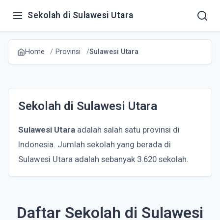
Sekolah di Sulawesi Utara
Home
Provinsi
Sulawesi Utara
Sekolah di Sulawesi Utara
Sulawesi Utara
adalah salah satu provinsi di
Indonesia. Jumlah sekolah yang berada di
Sulawesi Utara adalah sebanyak 3.620 sekolah.
Daftar Sekolah di Sulawesi