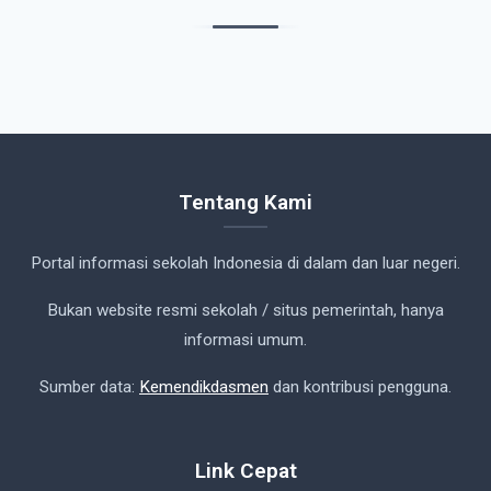
Tentang Kami
Portal informasi sekolah Indonesia di dalam dan luar negeri.
Bukan website resmi sekolah / situs pemerintah, hanya
informasi umum.
Sumber data:
Kemendikdasmen
dan kontribusi pengguna.
Link Cepat