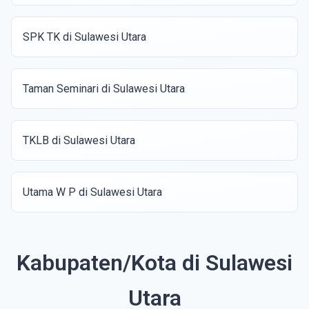
SPK TK di Sulawesi Utara
Taman Seminari di Sulawesi Utara
TKLB di Sulawesi Utara
Utama W P di Sulawesi Utara
Kabupaten/Kota di Sulawesi
Utara