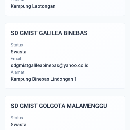
Kampung Laotongan
SD GMIST GALILEA BINEBAS
Status
Swasta
Email
sdgmistgalileabinebas@yahoo.co.id
Alamat
Kampung Binebas Lindongan 1
SD GMIST GOLGOTA MALAMENGGU
Status
Swasta