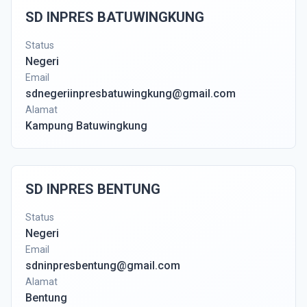
SD INPRES BATUWINGKUNG
Status
Negeri
Email
sdnegeriinpresbatuwingkung@gmail.com
Alamat
Kampung Batuwingkung
SD INPRES BENTUNG
Status
Negeri
Email
sdninpresbentung@gmail.com
Alamat
Bentung