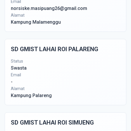
Email
norsiske.masipuang26@gmail.com
Alamat
Kampung Malamenggu
SD GMIST LAHAI ROI PALARENG
Status
Swasta
Email
-
Alamat
Kampung Palareng
SD GMIST LAHAI ROI SIMUENG