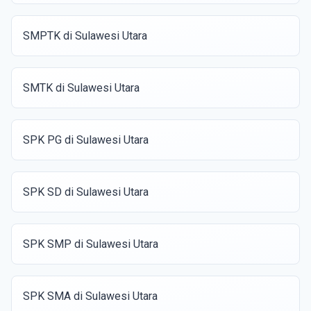
SMPTK di Sulawesi Utara
SMTK di Sulawesi Utara
SPK PG di Sulawesi Utara
SPK SD di Sulawesi Utara
SPK SMP di Sulawesi Utara
SPK SMA di Sulawesi Utara