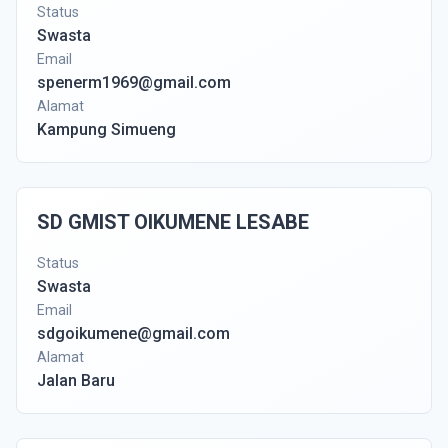
Status
Swasta
Email
spenerm1969@gmail.com
Alamat
Kampung Simueng
SD GMIST OIKUMENE LESABE
Status
Swasta
Email
sdgoikumene@gmail.com
Alamat
Jalan Baru