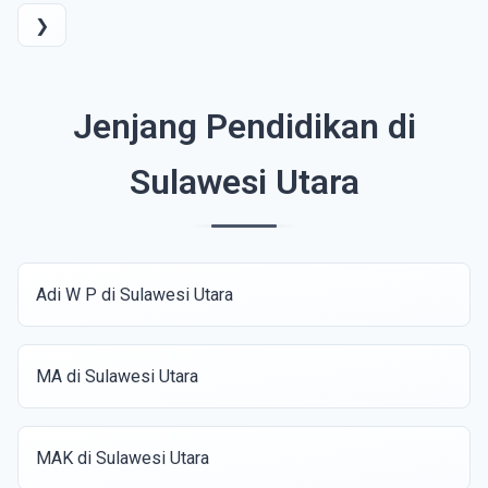
❯
Jenjang Pendidikan di
Sulawesi Utara
Adi W P di Sulawesi Utara
MA di Sulawesi Utara
MAK di Sulawesi Utara