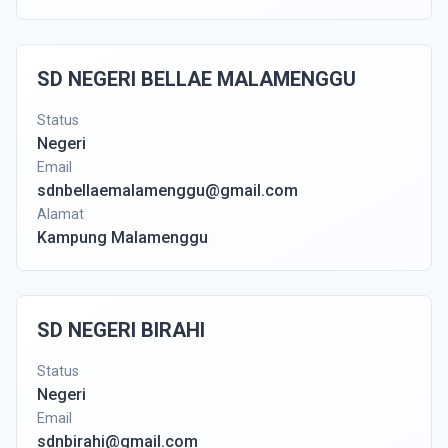
SD NEGERI BELLAE MALAMENGGU
Status
Negeri
Email
sdnbellaemalamenggu@gmail.com
Alamat
Kampung Malamenggu
SD NEGERI BIRAHI
Status
Negeri
Email
sdnbirahi@gmail.com