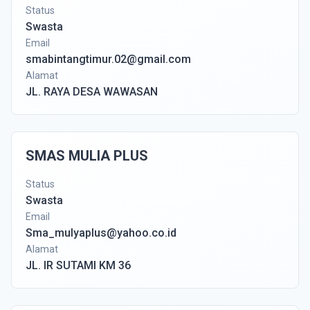
Status
Swasta
Email
smabintangtimur.02@gmail.com
Alamat
JL. RAYA DESA WAWASAN
SMAS MULIA PLUS
Status
Swasta
Email
Sma_mulyaplus@yahoo.co.id
Alamat
JL. IR SUTAMI KM 36