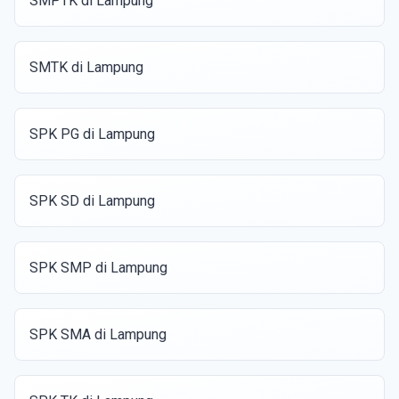
SMPTK di Lampung
SMTK di Lampung
SPK PG di Lampung
SPK SD di Lampung
SPK SMP di Lampung
SPK SMA di Lampung