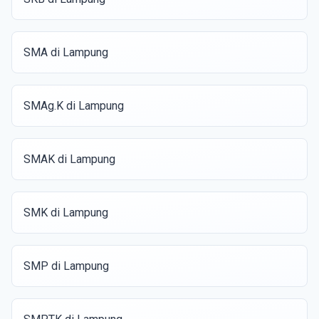
SMA di Lampung
SMAg.K di Lampung
SMAK di Lampung
SMK di Lampung
SMP di Lampung