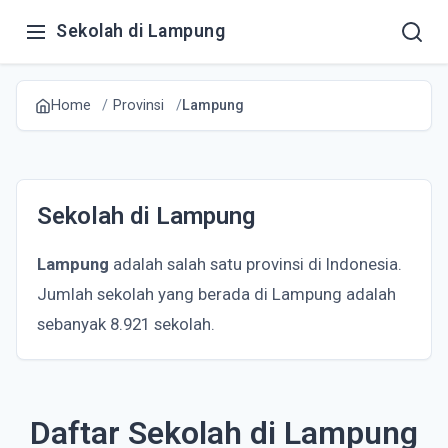
Sekolah di Lampung
Home
Provinsi
Lampung
Sekolah di Lampung
Lampung
adalah salah satu provinsi di Indonesia.
Jumlah sekolah yang berada di Lampung adalah
sebanyak 8.921 sekolah.
Daftar Sekolah di Lampung