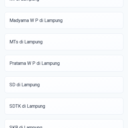
Madyama W P di Lampung
MTs di Lampung
Pratama W P di Lampung
SD di Lampung
SDTK di Lampung
SKB di Lampung