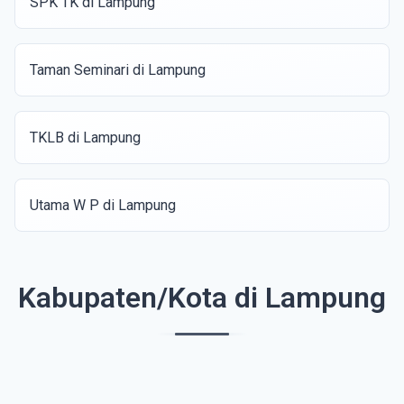
SPK TK di Lampung
Taman Seminari di Lampung
TKLB di Lampung
Utama W P di Lampung
Kabupaten/Kota di Lampung