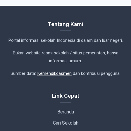
Tentang Kami
Portal informasi sekolah Indonesia di dalam dan luar negeri.
Bukan website resmi sekolah / situs pemerintah, hanya
informasi umum.
Sumber data:
Kemendikdasmen
dan kontribusi pengguna.
Link Cepat
Beranda
Cari Sekolah