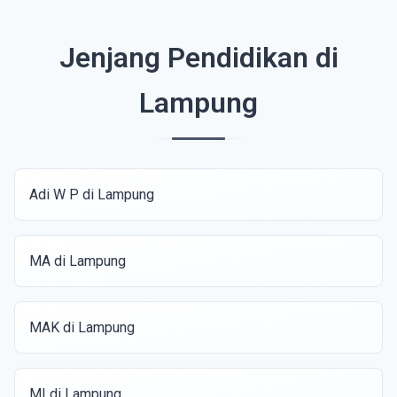
Jenjang Pendidikan di
Lampung
Adi W P di Lampung
MA di Lampung
MAK di Lampung
MI di Lampung