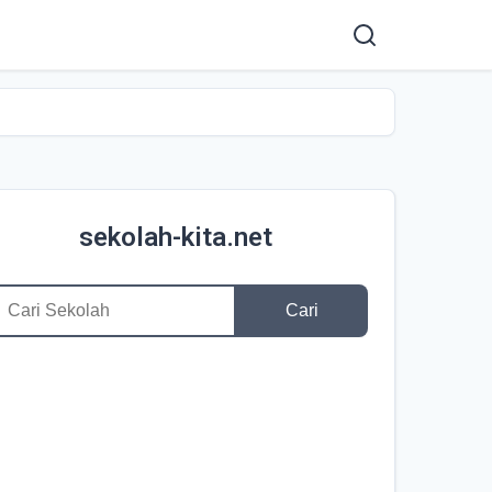
sekolah-kita.net
Cari