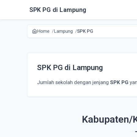
SPK PG di Lampung
Home
Lampung
SPK PG
SPK PG di Lampung
Jumlah sekolah dengan jenjang
SPK PG
yan
Kabupaten/K