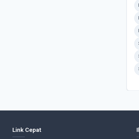
Link Cepat