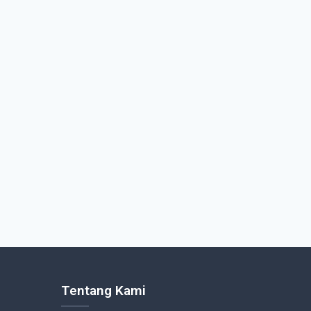
Tentang Kami