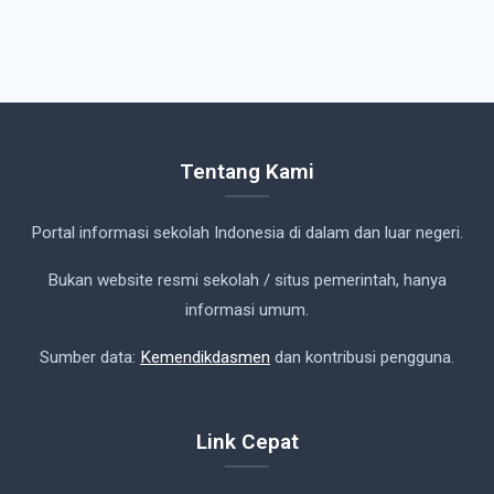
Tentang Kami
Portal informasi sekolah Indonesia di dalam dan luar negeri.
Bukan website resmi sekolah / situs pemerintah, hanya
informasi umum.
Sumber data:
Kemendikdasmen
dan kontribusi pengguna.
Link Cepat