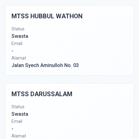
MTSS HUBBUL WATHON
Status
Swasta
Email
-
Alamat
Jalan Syech Aminulloh No. 03
MTSS DARUSSALAM
Status
Swasta
Email
-
Alamat