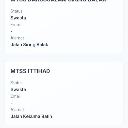
Status
Swasta
Email
-
Alamat
Jalan Siring Balak
MTSS ITTIHAD
Status
Swasta
Email
-
Alamat
Jalan Kesuma Batin