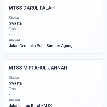
MTSS DARUL FALAH
Status
Swasta
Email
-
Alamat
Jalan Cempaka Putih Sumber Agung
MTSS MIFTAHUL JANNAH
Status
Swasta
Email
-
Alamat
Jalan Lintas Barat KM 09