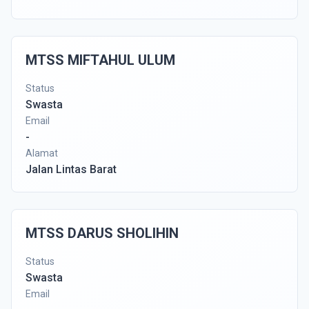
MTSS MIFTAHUL ULUM
Status
Swasta
Email
-
Alamat
Jalan Lintas Barat
MTSS DARUS SHOLIHIN
Status
Swasta
Email