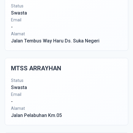
Status
Swasta
Email
-
Alamat
Jalan Tembus Way Haru Ds. Suka Negeri
MTSS ARRAYHAN
Status
Swasta
Email
-
Alamat
Jalan Pelabuhan Km.05