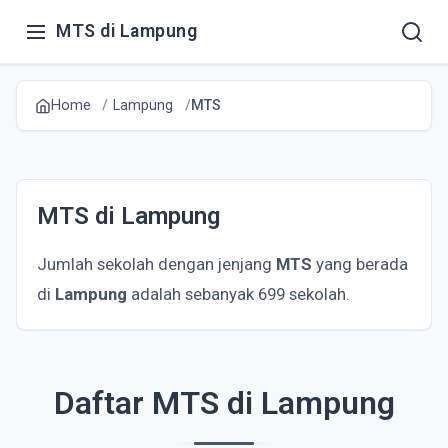
MTS di Lampung
Home
Lampung
MTS
MTS di Lampung
Jumlah sekolah dengan jenjang
MTS
yang berada
di
Lampung
adalah sebanyak 699 sekolah.
Daftar MTS di Lampung