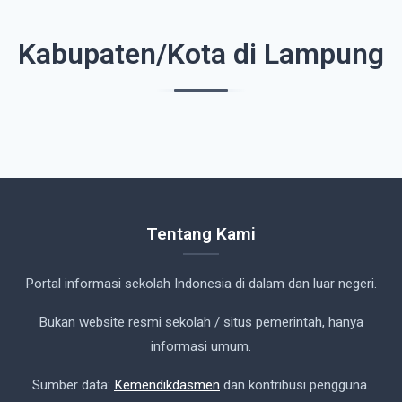
Kabupaten/Kota di Lampung
Tentang Kami
Portal informasi sekolah Indonesia di dalam dan luar negeri.
Bukan website resmi sekolah / situs pemerintah, hanya
informasi umum.
Sumber data:
Kemendikdasmen
dan kontribusi pengguna.