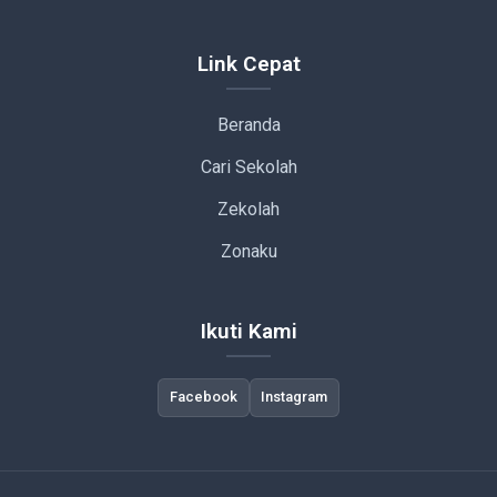
Link Cepat
Beranda
Cari Sekolah
Zekolah
Zonaku
Ikuti Kami
Facebook
Instagram