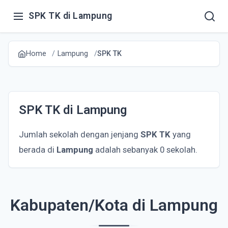
SPK TK di Lampung
Home
Lampung
SPK TK
SPK TK di Lampung
Jumlah sekolah dengan jenjang
SPK TK
yang
berada di
Lampung
adalah sebanyak 0 sekolah.
Kabupaten/Kota di Lampung