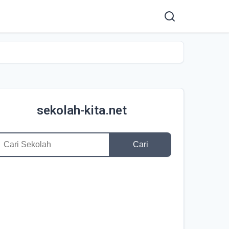
sekolah-kita.net
Cari