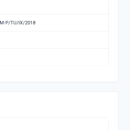
M-P/TU/IX/2018