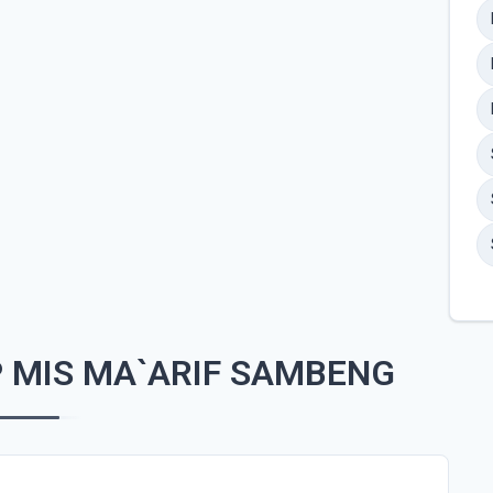
 MIS MA`ARIF SAMBENG