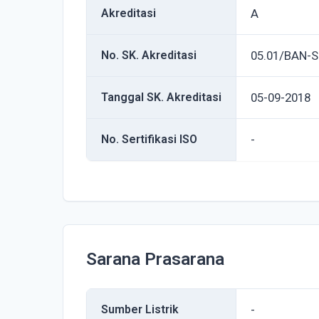
Akreditasi
A
No. SK. Akreditasi
05.01/BAN-S
Tanggal SK. Akreditasi
05-09-2018
No. Sertifikasi ISO
-
Sarana Prasarana
Sumber Listrik
-