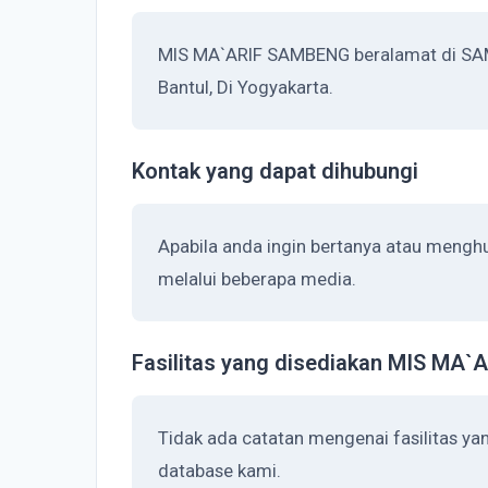
MIS MA`ARIF SAMBENG beralamat di SAMBE
Bantul, Di Yogyakarta.
Kontak yang dapat dihubungi
Apabila anda ingin bertanya atau meng
melalui beberapa media.
Fasilitas yang disediakan MIS MA
Tidak ada catatan mengenai fasilitas y
database kami.