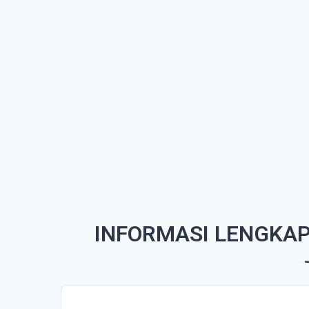
INFORMASI LENGKAP