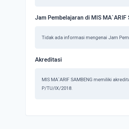
Jam Pembelajaran di MIS MA`ARI
Tidak ada informasi mengenai Jam Pem
Akreditasi
MIS MA`ARIF SAMBENG memiliki akreditas
P/TU/IX/2018.