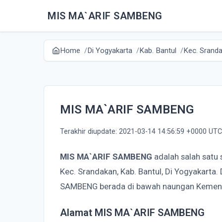
MIS MA`ARIF SAMBENG
Home
Di Yogyakarta
Kab. Bantul
Kec. Srand
MIS MA`ARIF SAMBENG
Terakhir diupdate: 2021-03-14 14:56:59 +0000 UTC
MIS MA`ARIF SAMBENG
adalah salah satu
Kec. Srandakan, Kab. Bantul, Di Yogyakarta
SAMBENG berada di bawah naungan Kemen
Alamat MIS MA`ARIF SAMBENG