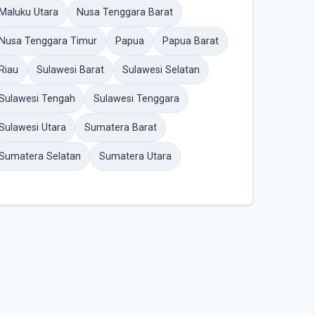
Maluku Utara
Nusa Tenggara Barat
Nusa Tenggara Timur
Papua
Papua Barat
Riau
Sulawesi Barat
Sulawesi Selatan
Sulawesi Tengah
Sulawesi Tenggara
Sulawesi Utara
Sumatera Barat
Sumatera Selatan
Sumatera Utara