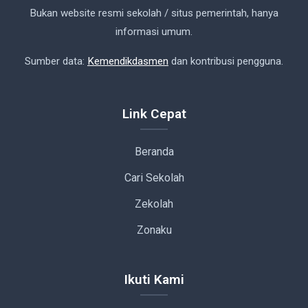
Bukan website resmi sekolah / situs pemerintah, hanya
informasi umum.
Sumber data:
Kemendikdasmen
dan kontribusi pengguna.
Link Cepat
Beranda
Cari Sekolah
Zekolah
Zonaku
Ikuti Kami