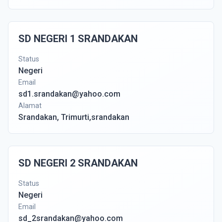
SD NEGERI 1 SRANDAKAN
Status
Negeri
Email
sd1.srandakan@yahoo.com
Alamat
Srandakan, Trimurti,srandakan
SD NEGERI 2 SRANDAKAN
Status
Negeri
Email
sd_2srandakan@yahoo.com