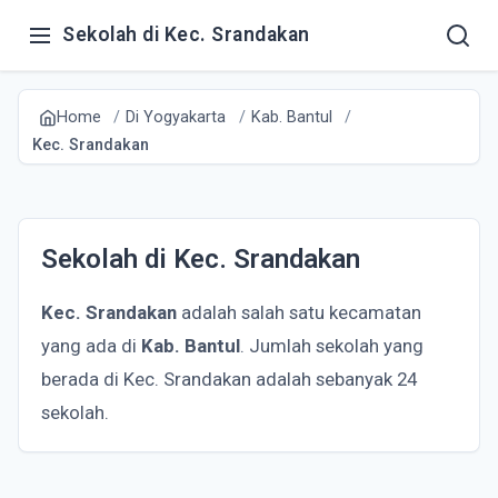
Sekolah di Kec. Srandakan
Home
Di Yogyakarta
Kab. Bantul
Kec. Srandakan
Sekolah di Kec. Srandakan
Kec. Srandakan
adalah salah satu kecamatan
yang ada di
Kab. Bantul
. Jumlah sekolah yang
berada di Kec. Srandakan adalah sebanyak 24
sekolah.