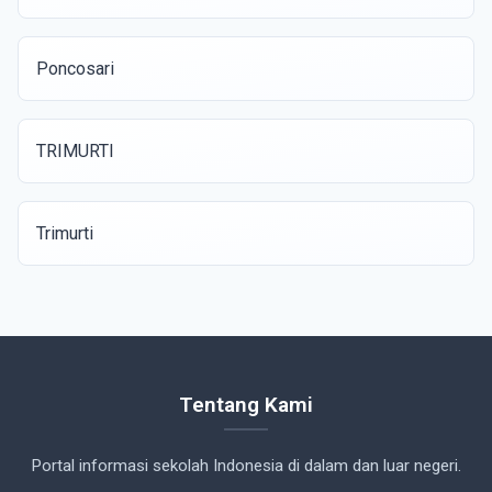
Poncosari
TRIMURTI
Trimurti
Tentang Kami
Portal informasi sekolah Indonesia di dalam dan luar negeri.