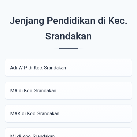
Jenjang Pendidikan di Kec.
Srandakan
Adi W P di Kec. Srandakan
MA di Kec. Srandakan
MAK di Kec. Srandakan
MI di Kec. Srandakan