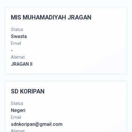
MIS MUHAMADIYAH JRAGAN
Status
Swasta
Email
-
Alamat
JRAGAN II
SD KORIPAN
Status
Negeri
Email
sdnkoripan@gmail.com
Alamat