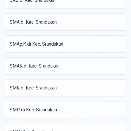
SKB di Kec. Srandakan
SMA di Kec. Srandakan
SMAg.K di Kec. Srandakan
SMAK di Kec. Srandakan
SMK di Kec. Srandakan
SMP di Kec. Srandakan