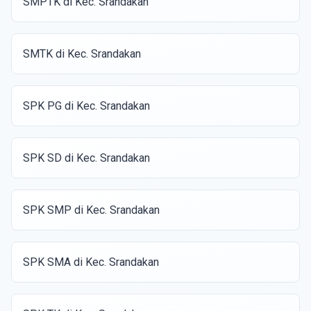
SMPTK di Kec. Srandakan
SMTK di Kec. Srandakan
SPK PG di Kec. Srandakan
SPK SD di Kec. Srandakan
SPK SMP di Kec. Srandakan
SPK SMA di Kec. Srandakan