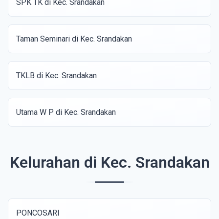
SPK TK di Kec. Srandakan
Taman Seminari di Kec. Srandakan
TKLB di Kec. Srandakan
Utama W P di Kec. Srandakan
Kelurahan di Kec. Srandakan
PONCOSARI