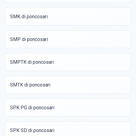
SMK di poncosari
SMP di poncosari
SMPTK di poncosari
SMTK di poncosari
SPK PG di poncosari
SPK SD di poncosari