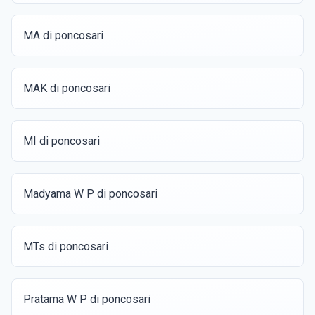
MA di poncosari
MAK di poncosari
MI di poncosari
Madyama W P di poncosari
MTs di poncosari
Pratama W P di poncosari