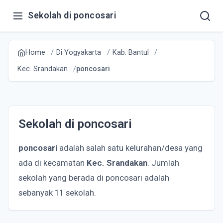
Sekolah di poncosari
Home
Di Yogyakarta
Kab. Bantul
Kec. Srandakan
poncosari
Sekolah di poncosari
poncosari
adalah salah satu kelurahan/desa yang
ada di kecamatan
Kec. Srandakan
. Jumlah
sekolah yang berada di poncosari adalah
sebanyak 11 sekolah.