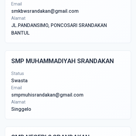
Email
smkbwsrandakan@gmail.com
Alamat
JL.PANDANSIMO, PONCOSARI SRANDAKAN
BANTUL
SMP MUHAMMADIYAH SRANDAKAN
Status
Swasta
Email
smpmuhisrandakan@gmail.com
Alamat
Singgelo