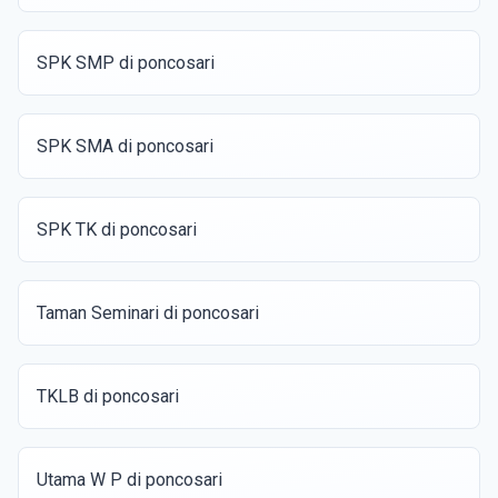
SPK SMP di poncosari
SPK SMA di poncosari
SPK TK di poncosari
Taman Seminari di poncosari
TKLB di poncosari
Utama W P di poncosari