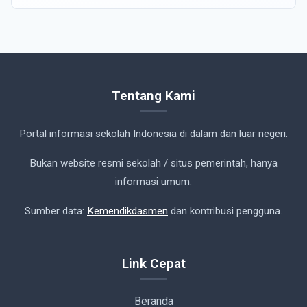
Tentang Kami
Portal informasi sekolah Indonesia di dalam dan luar negeri.
Bukan website resmi sekolah / situs pemerintah, hanya
informasi umum.
Sumber data:
Kemendikdasmen
dan kontribusi pengguna.
Link Cepat
Beranda