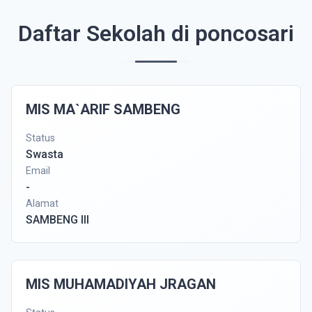
Daftar Sekolah di poncosari
MIS MA`ARIF SAMBENG
Status
Swasta
Email
-
Alamat
SAMBENG III
MIS MUHAMADIYAH JRAGAN