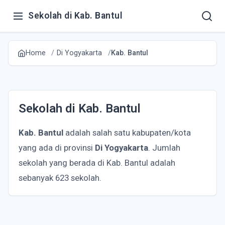
Sekolah di Kab. Bantul
Home
Di Yogyakarta
Kab. Bantul
Sekolah di Kab. Bantul
Kab. Bantul
adalah salah satu kabupaten/kota
yang ada di provinsi
Di Yogyakarta
. Jumlah
sekolah yang berada di Kab. Bantul adalah
sebanyak 623 sekolah.