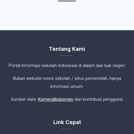
Tentang Kami
Portal informasi sekolah Indonesia di dalam dan luar negeri.
Bukan website resmi sekolah / situs pemerintah, hanya
informasi umum.
Sumber data:
Kemendikdasmen
dan kontribusi pengguna.
Link Cepat