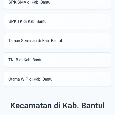
SPK SMA di Kab. Bantul
SPK TK di Kab. Bantul
Taman Seminari di Kab. Bantul
TKLB di Kab. Bantul
Utama W P di Kab. Bantul
Kecamatan di Kab. Bantul