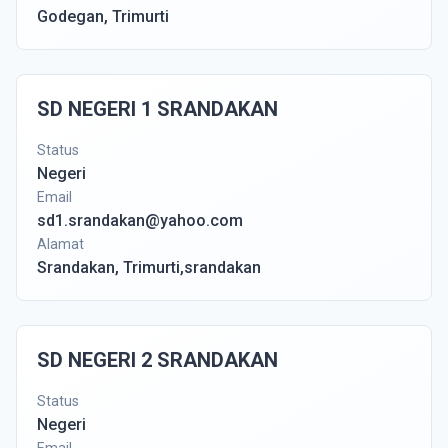
Godegan, Trimurti
SD NEGERI 1 SRANDAKAN
Status
Negeri
Email
sd1.srandakan@yahoo.com
Alamat
Srandakan, Trimurti,srandakan
SD NEGERI 2 SRANDAKAN
Status
Negeri