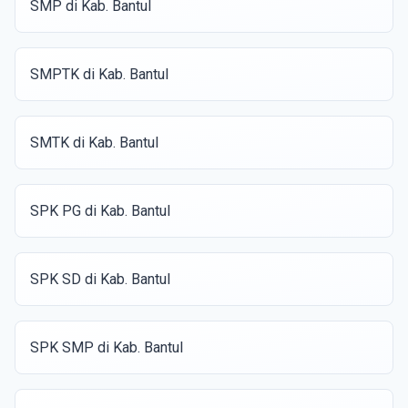
SMP di Kab. Bantul
SMPTK di Kab. Bantul
SMTK di Kab. Bantul
SPK PG di Kab. Bantul
SPK SD di Kab. Bantul
SPK SMP di Kab. Bantul