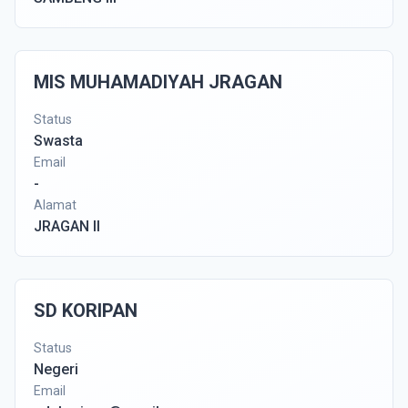
MIS MUHAMADIYAH JRAGAN
Status
Swasta
Email
-
Alamat
JRAGAN II
SD KORIPAN
Status
Negeri
Email