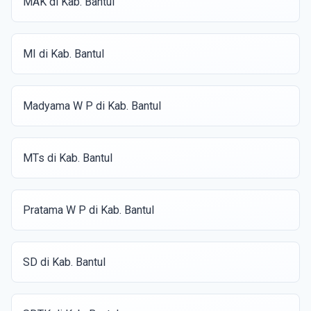
MAK di Kab. Bantul
MI di Kab. Bantul
Madyama W P di Kab. Bantul
MTs di Kab. Bantul
Pratama W P di Kab. Bantul
SD di Kab. Bantul