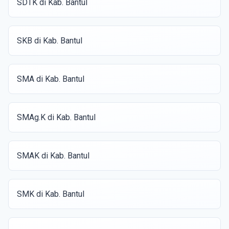
SDTK di Kab. Bantul
SKB di Kab. Bantul
SMA di Kab. Bantul
SMAg.K di Kab. Bantul
SMAK di Kab. Bantul
SMK di Kab. Bantul