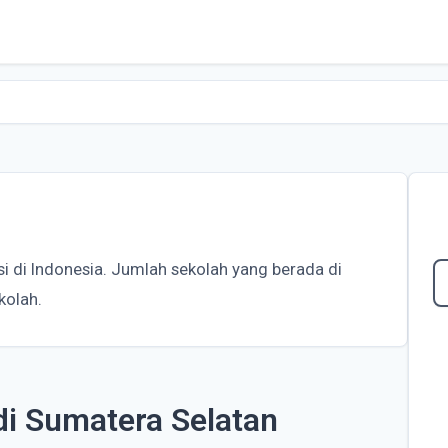
si di Indonesia. Jumlah sekolah yang berada di
kolah.
di Sumatera Selatan