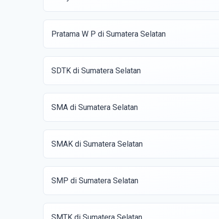
Pratama W P di Sumatera Selatan
SDTK di Sumatera Selatan
SMA di Sumatera Selatan
SMAK di Sumatera Selatan
SMP di Sumatera Selatan
SMTK di Sumatera Selatan