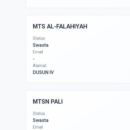
MTS AL-FALAHIYAH
Status
Swasta
Email
-
Alamat
DUSUN IV
MTSN PALI
Status
Swasta
Email