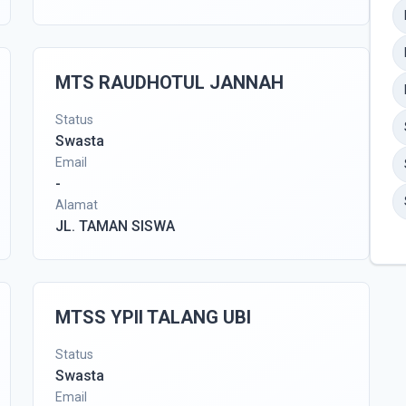
MTS RAUDHOTUL JANNAH
Status
Swasta
Email
-
Alamat
JL. TAMAN SISWA
MTSS YPII TALANG UBI
Status
Swasta
Email