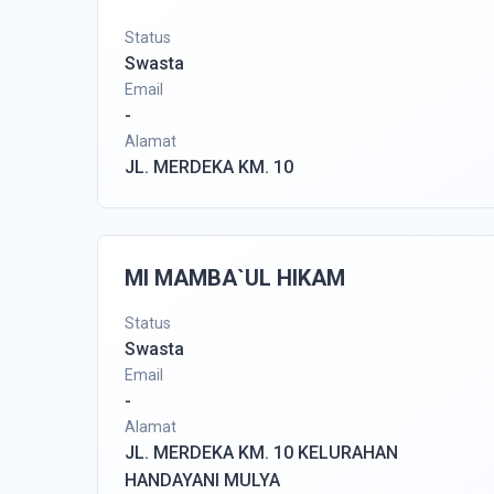
Status
Swasta
Email
-
Alamat
JL. MERDEKA KM. 10
MI MAMBA`UL HIKAM
Status
Swasta
Email
-
Alamat
JL. MERDEKA KM. 10 KELURAHAN
HANDAYANI MULYA