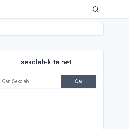
sekolah-kita.net
Cari