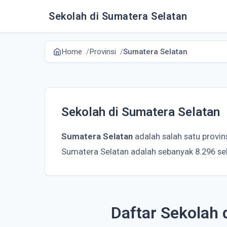
Sekolah di Sumatera Selatan
Home
Provinsi
Sumatera Selatan
Sekolah di Sumatera Selatan
Sumatera Selatan
adalah salah satu provin
Sumatera Selatan adalah sebanyak 8.296 se
Daftar Sekolah 