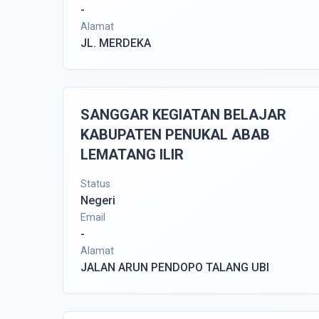
-
Alamat
JL. MERDEKA
SANGGAR KEGIATAN BELAJAR
KABUPATEN PENUKAL ABAB
LEMATANG ILIR
Status
Negeri
Email
-
Alamat
JALAN ARUN PENDOPO TALANG UBI