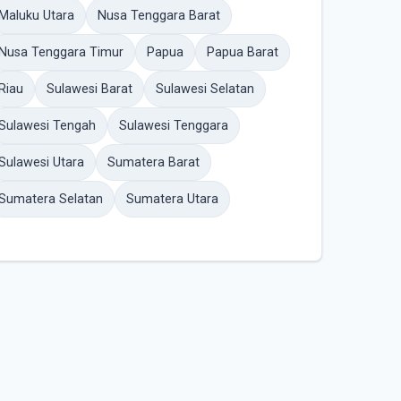
Maluku Utara
Nusa Tenggara Barat
Nusa Tenggara Timur
Papua
Papua Barat
Riau
Sulawesi Barat
Sulawesi Selatan
Sulawesi Tengah
Sulawesi Tenggara
Sulawesi Utara
Sumatera Barat
Sumatera Selatan
Sumatera Utara