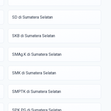
SD di Sumatera Selatan
SKB di Sumatera Selatan
SMAg.K di Sumatera Selatan
SMK di Sumatera Selatan
SMPTK di Sumatera Selatan
SPK PG di Sumatera Selatan