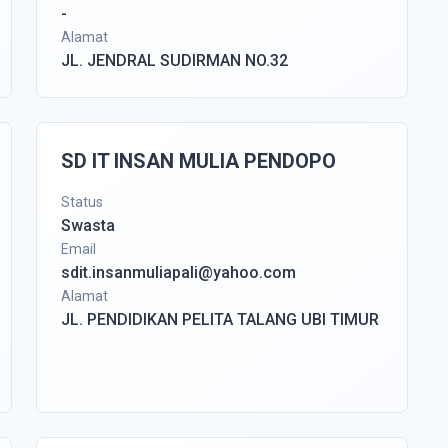
-
Alamat
JL. JENDRAL SUDIRMAN NO.32
SD IT INSAN MULIA PENDOPO
Status
Swasta
Email
sdit.insanmuliapali@yahoo.com
Alamat
JL. PENDIDIKAN PELITA TALANG UBI TIMUR