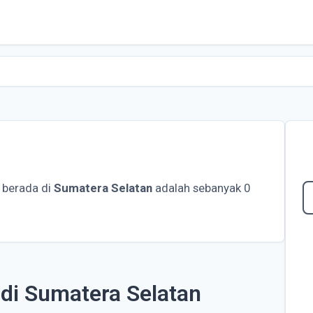
 berada di
Sumatera Selatan
adalah sebanyak 0
di Sumatera Selatan