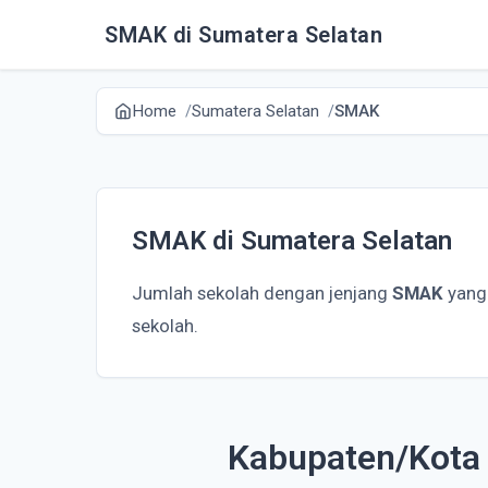
SMAK di Sumatera Selatan
Home
Sumatera Selatan
SMAK
SMAK di Sumatera Selatan
Jumlah sekolah dengan jenjang
SMAK
yang
sekolah.
Kabupaten/Kota 