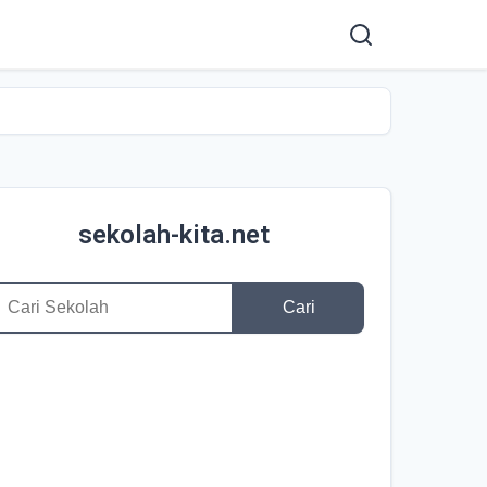
sekolah-kita.net
Cari