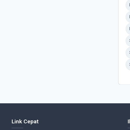
Link Cepat