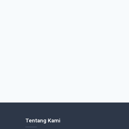
Tentang Kami