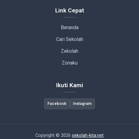
Link Cepat
Beranda
Cari Sekolah
Zekolah
Zonaku
Ikuti Kami
Facebook
Instagram
Copyright © 2026
sekolah-kita.net