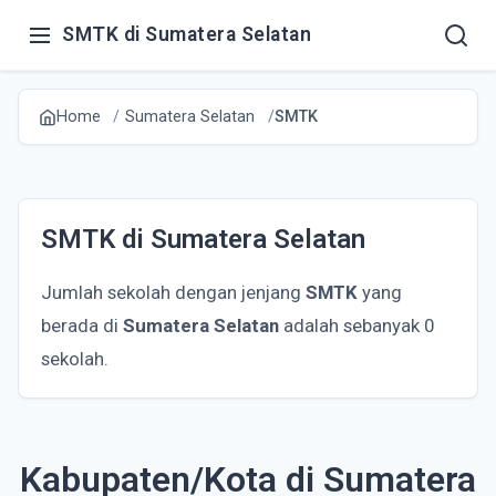
SMTK di Sumatera Selatan
Home
Sumatera Selatan
SMTK
SMTK di Sumatera Selatan
Jumlah sekolah dengan jenjang
SMTK
yang
berada di
Sumatera Selatan
adalah sebanyak 0
sekolah.
Kabupaten/Kota di Sumatera