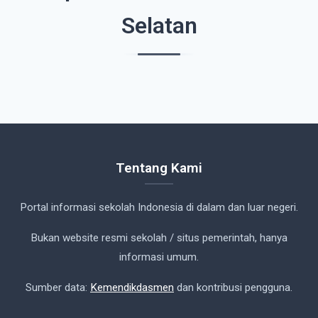
Selatan
Tentang Kami
Portal informasi sekolah Indonesia di dalam dan luar negeri.
Bukan website resmi sekolah / situs pemerintah, hanya
informasi umum.
Sumber data:
Kemendikdasmen
dan kontribusi pengguna.