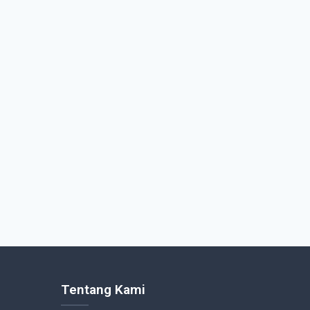
Tentang Kami