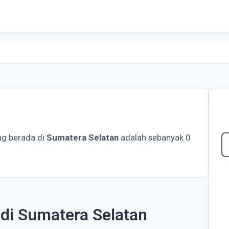
g berada di
Sumatera Selatan
adalah sebanyak 0
di Sumatera Selatan