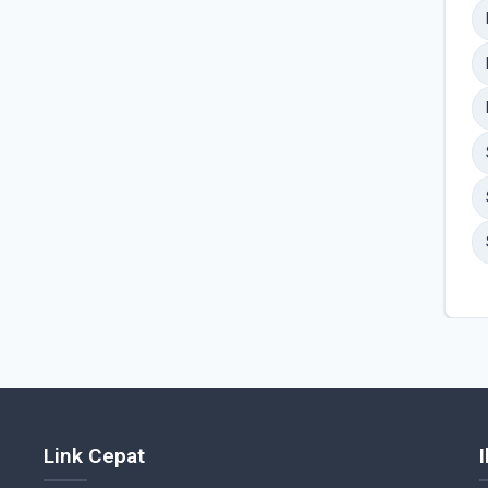
Link Cepat