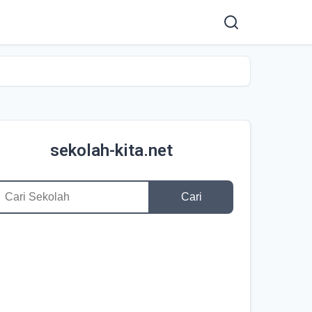
sekolah-kita.net
Cari