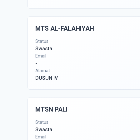
MTS AL-FALAHIYAH
Status
Swasta
Email
-
Alamat
DUSUN IV
MTSN PALI
Status
Swasta
Email