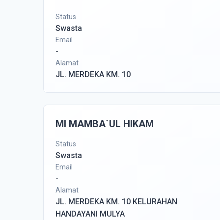
Status
Swasta
Email
-
Alamat
JL. MERDEKA KM. 10
MI MAMBA`UL HIKAM
Status
Swasta
Email
-
Alamat
JL. MERDEKA KM. 10 KELURAHAN
HANDAYANI MULYA