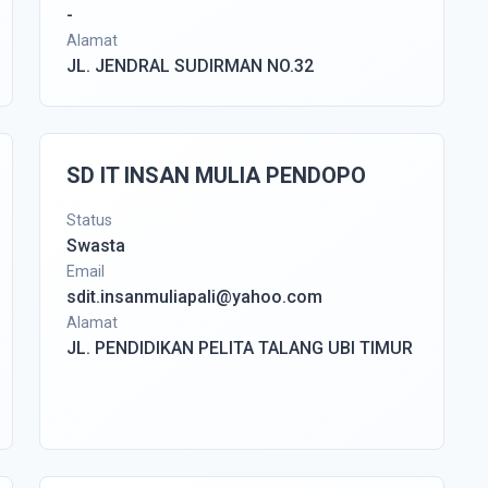
-
Alamat
JL. JENDRAL SUDIRMAN NO.32
SD IT INSAN MULIA PENDOPO
Status
Swasta
Email
sdit.insanmuliapali@yahoo.com
Alamat
JL. PENDIDIKAN PELITA TALANG UBI TIMUR