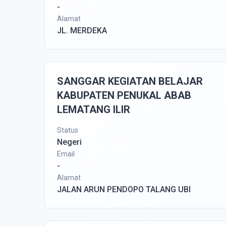
-
Alamat
JL. MERDEKA
SANGGAR KEGIATAN BELAJAR
KABUPATEN PENUKAL ABAB
LEMATANG ILIR
Status
Negeri
Email
-
Alamat
JALAN ARUN PENDOPO TALANG UBI