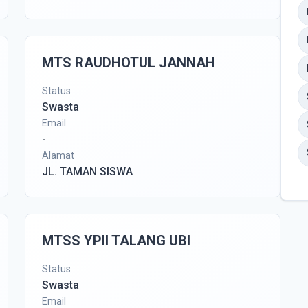
MTS RAUDHOTUL JANNAH
Status
Swasta
Email
-
Alamat
JL. TAMAN SISWA
MTSS YPII TALANG UBI
Status
Swasta
Email