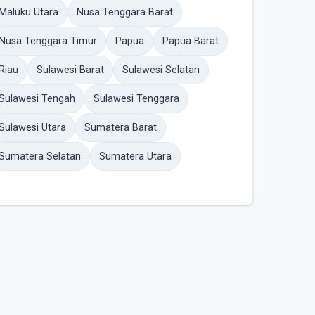
Maluku Utara
Nusa Tenggara Barat
Nusa Tenggara Timur
Papua
Papua Barat
Riau
Sulawesi Barat
Sulawesi Selatan
Sulawesi Tengah
Sulawesi Tenggara
Sulawesi Utara
Sumatera Barat
Sumatera Selatan
Sumatera Utara