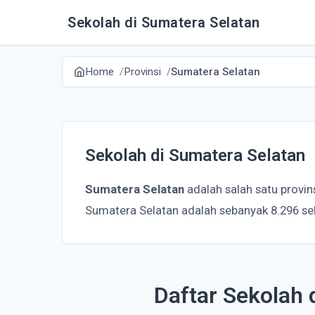
Sekolah di Sumatera Selatan
Home
Provinsi
Sumatera Selatan
Sekolah di Sumatera Selatan
Sumatera Selatan
adalah salah satu provin
Sumatera Selatan adalah sebanyak 8.296 se
Daftar Sekolah 