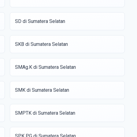
SD di Sumatera Selatan
SKB di Sumatera Selatan
SMAg.K di Sumatera Selatan
SMK di Sumatera Selatan
SMPTK di Sumatera Selatan
SPK PG di Sumatera Selatan