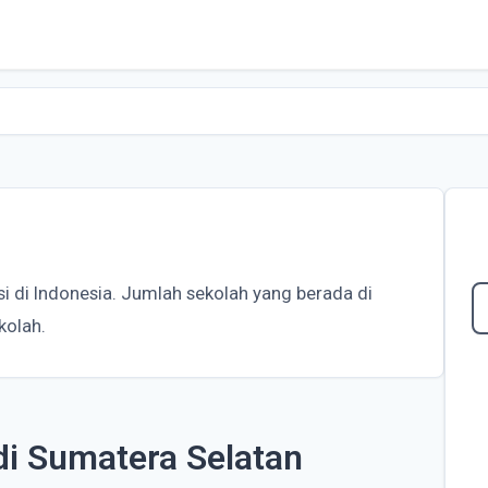
si di Indonesia. Jumlah sekolah yang berada di
kolah.
di Sumatera Selatan