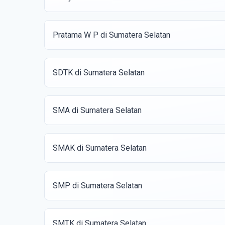
Pratama W P di Sumatera Selatan
SDTK di Sumatera Selatan
SMA di Sumatera Selatan
SMAK di Sumatera Selatan
SMP di Sumatera Selatan
SMTK di Sumatera Selatan