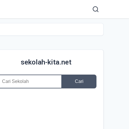
sekolah-kita.net
Cari