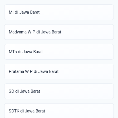
MI di Jawa Barat
Madyama W P di Jawa Barat
MTs di Jawa Barat
Pratama W P di Jawa Barat
SD di Jawa Barat
SDTK di Jawa Barat