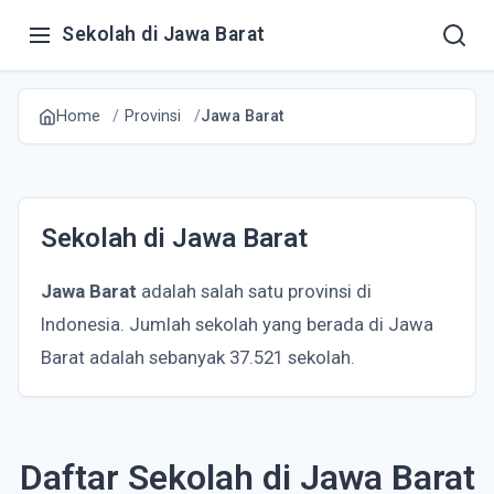
Sekolah di Jawa Barat
Home
Provinsi
Jawa Barat
Sekolah di Jawa Barat
Jawa Barat
adalah salah satu provinsi di
Indonesia. Jumlah sekolah yang berada di Jawa
Barat adalah sebanyak 37.521 sekolah.
Daftar Sekolah di Jawa Barat