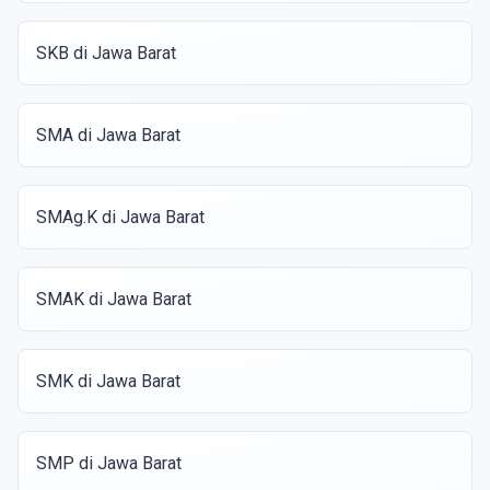
SKB di Jawa Barat
SMA di Jawa Barat
SMAg.K di Jawa Barat
SMAK di Jawa Barat
SMK di Jawa Barat
SMP di Jawa Barat