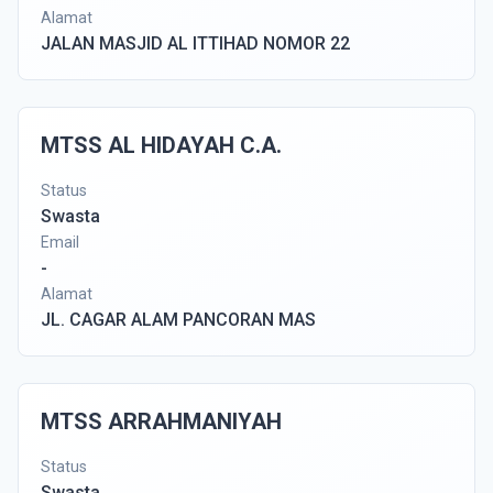
Alamat
JALAN MASJID AL ITTIHAD NOMOR 22
MTSS AL HIDAYAH C.A.
Status
Swasta
Email
-
Alamat
JL. CAGAR ALAM PANCORAN MAS
MTSS ARRAHMANIYAH
Status
Swasta