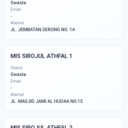
Swasta
Email
-
Alamat
JL. JEMBATAN SERONG NO. 14
MIS SIROJUL ATHFAL 1
Status
Swasta
Email
-
Alamat
JL. MASJID JAMI AL HUDAA NO.15
MIS SIROJUL ATHFAL 2