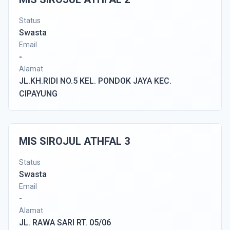
Status
Swasta
Email
-
Alamat
JL.KH.RIDI NO.5 KEL. PONDOK JAYA KEC.
CIPAYUNG
MIS SIROJUL ATHFAL 3
Status
Swasta
Email
-
Alamat
JL. RAWA SARI RT. 05/06