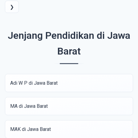
❯
Jenjang Pendidikan di Jawa
Barat
Adi W P di Jawa Barat
MA di Jawa Barat
MAK di Jawa Barat