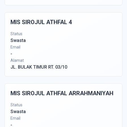
MIS SIROJUL ATHFAL 4
Status
Swasta
Email
-
Alamat
JL. BULAK TIMUR RT. 03/10
MIS SIROJUL ATHFAL ARRAHMANIYAH
Status
Swasta
Email
-