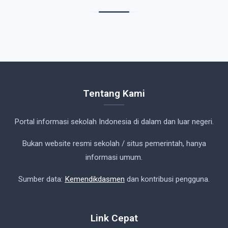
Tentang Kami
Portal informasi sekolah Indonesia di dalam dan luar negeri.
Bukan website resmi sekolah / situs pemerintah, hanya
informasi umum.
Sumber data:
Kemendikdasmen
dan kontribusi pengguna.
Link Cepat