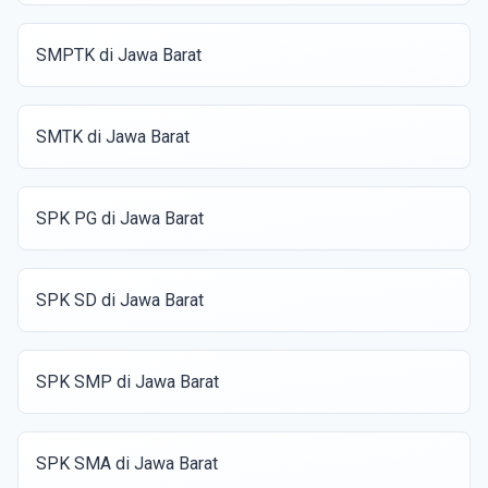
SMPTK di Jawa Barat
SMTK di Jawa Barat
SPK PG di Jawa Barat
SPK SD di Jawa Barat
SPK SMP di Jawa Barat
SPK SMA di Jawa Barat