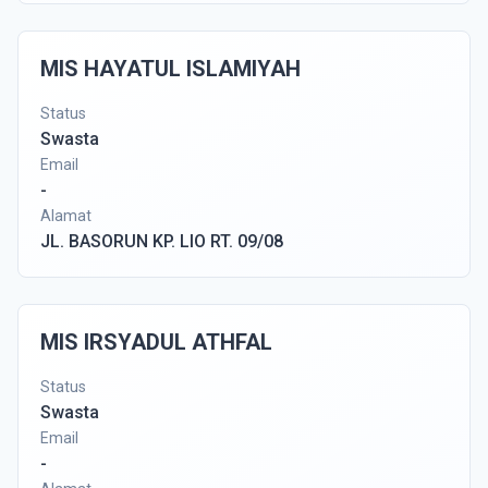
MIS HAYATUL ISLAMIYAH
Status
Swasta
Email
-
Alamat
JL. BASORUN KP. LIO RT. 09/08
MIS IRSYADUL ATHFAL
Status
Swasta
Email
-