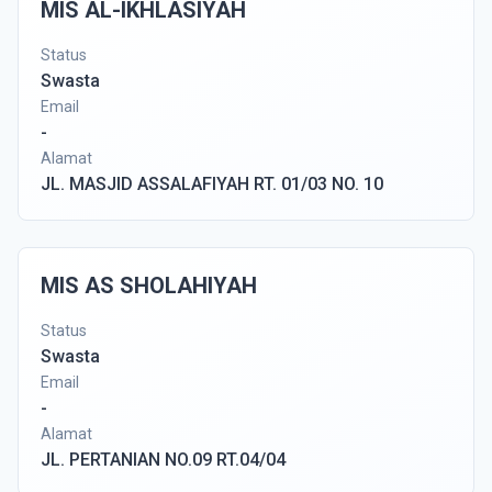
MIS AL-IKHLASIYAH
Status
Swasta
Email
-
Alamat
JL. MASJID ASSALAFIYAH RT. 01/03 NO. 10
MIS AS SHOLAHIYAH
Status
Swasta
Email
-
Alamat
JL. PERTANIAN NO.09 RT.04/04