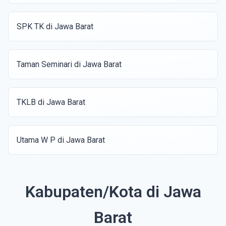
SPK TK di Jawa Barat
Taman Seminari di Jawa Barat
TKLB di Jawa Barat
Utama W P di Jawa Barat
Kabupaten/Kota di Jawa
Barat