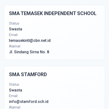
SMA TEMASEK INDEPENDENT SCHOOL
Status
Swasta
Email
temasekintl@cbn.net.id
Alamat
Jl. Sindang Sirna No. 8
SMA STAMFORD
Status
Swasta
Email
info@stamford.sch.id
Alamat