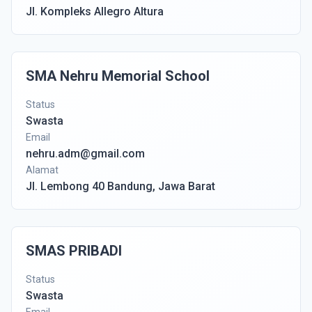
Jl. Kompleks Allegro Altura
SMA Nehru Memorial School
Status
Swasta
Email
nehru.adm@gmail.com
Alamat
Jl. Lembong 40 Bandung, Jawa Barat
SMAS PRIBADI
Status
Swasta