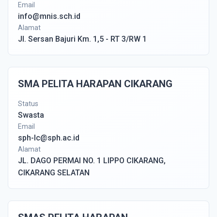
Email
info@mnis.sch.id
Alamat
Jl. Sersan Bajuri Km. 1,5 - RT 3/RW 1
SMA PELITA HARAPAN CIKARANG
Status
Swasta
Email
sph-lc@sph.ac.id
Alamat
JL. DAGO PERMAI NO. 1 LIPPO CIKARANG,
CIKARANG SELATAN