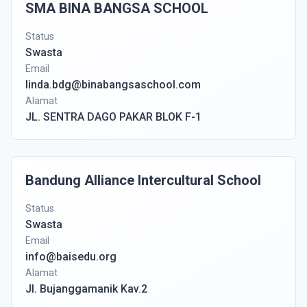
SMA BINA BANGSA SCHOOL
Status
Swasta
Email
linda.bdg@binabangsaschool.com
Alamat
JL. SENTRA DAGO PAKAR BLOK F-1
Bandung Alliance Intercultural School
Status
Swasta
Email
info@baisedu.org
Alamat
Jl. Bujanggamanik Kav.2