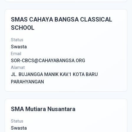
SMAS CAHAYA BANGSA CLASSICAL
SCHOOL
Status
Swasta
Email
SOR-CBCS@CAHAYABANGSA.ORG
Alamat
JL. BUJANGGA MANIK KAV.1 KOTA BARU
PARAHYANGAN
SMA Mutiara Nusantara
Status
Swasta