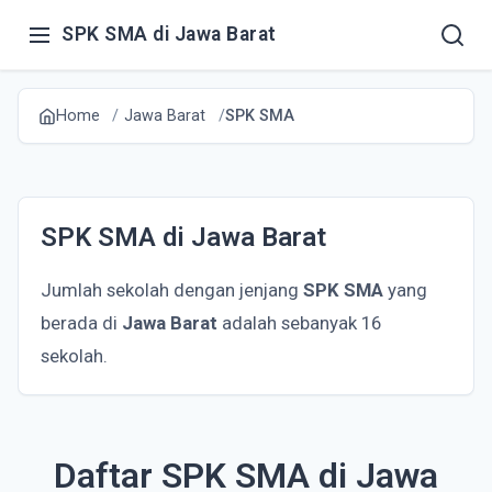
SPK SMA di Jawa Barat
Home
Jawa Barat
SPK SMA
SPK SMA di Jawa Barat
Jumlah sekolah dengan jenjang
SPK SMA
yang
berada di
Jawa Barat
adalah sebanyak 16
sekolah.
Daftar SPK SMA di Jawa