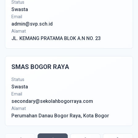
Status
Swasta
Email
admin@svp.sch.id
Alamat
JL. KEMANG PRATAMA BLOK A.N NO. 23
SMAS BOGOR RAYA
Status
Swasta
Email
secondary@sekolahbogorraya.com
Alamat
Perumahan Danau Bogor Raya, Kota Bogor