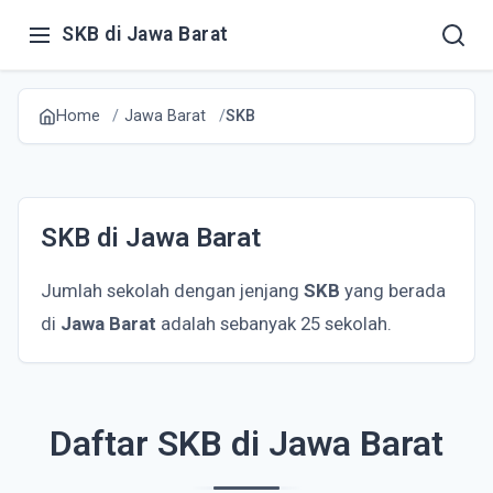
SKB di Jawa Barat
Home
Jawa Barat
SKB
SKB di Jawa Barat
Jumlah sekolah dengan jenjang
SKB
yang berada
di
Jawa Barat
adalah sebanyak 25 sekolah.
Daftar SKB di Jawa Barat