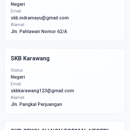
Negeri
Email
skb.indramayu@gmail.com
Alamat
Jln. Pahlawan Nomor 62/A
SKB Karawang
Status
Negeri
Email
skbkarawang123@gmail.com
Alamat
Jln. Pangkal Perjuangan