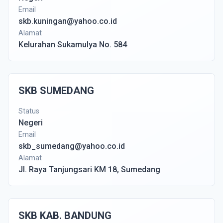
Email
skb.kuningan@yahoo.co.id
Alamat
Kelurahan Sukamulya No. 584
SKB SUMEDANG
Status
Negeri
Email
skb_sumedang@yahoo.co.id
Alamat
Jl. Raya Tanjungsari KM 18, Sumedang
SKB KAB. BANDUNG