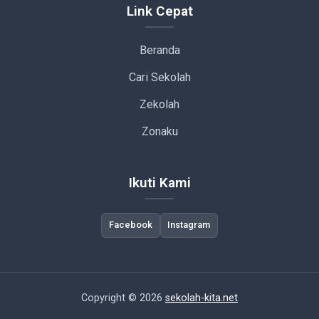
Link Cepat
Beranda
Cari Sekolah
Zekolah
Zonaku
Ikuti Kami
Facebook
Instagram
Copyright © 2026
sekolah-kita.net