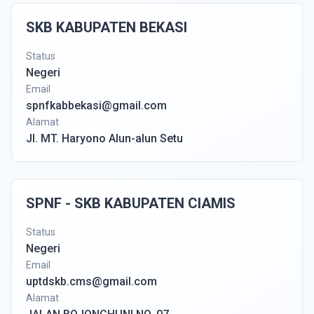
SKB KABUPATEN BEKASI
Status
Negeri
Email
spnfkabbekasi@gmail.com
Alamat
Jl. MT. Haryono Alun-alun Setu
SPNF - SKB KABUPATEN CIAMIS
Status
Negeri
Email
uptdskb.cms@gmail.com
Alamat