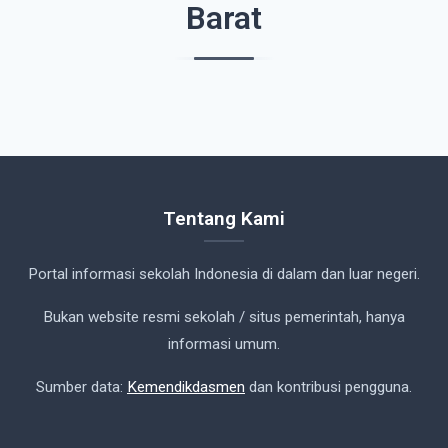
Barat
Tentang Kami
Portal informasi sekolah Indonesia di dalam dan luar negeri.
Bukan website resmi sekolah / situs pemerintah, hanya
informasi umum.
Sumber data:
Kemendikdasmen
dan kontribusi pengguna.