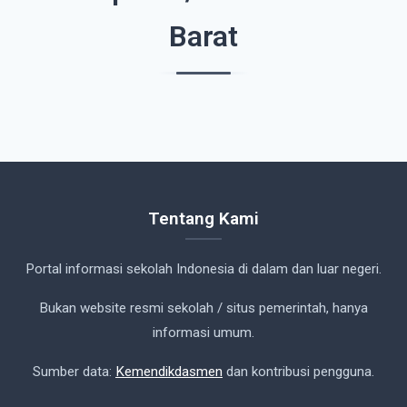
Barat
Tentang Kami
Portal informasi sekolah Indonesia di dalam dan luar negeri.
Bukan website resmi sekolah / situs pemerintah, hanya
informasi umum.
Sumber data:
Kemendikdasmen
dan kontribusi pengguna.