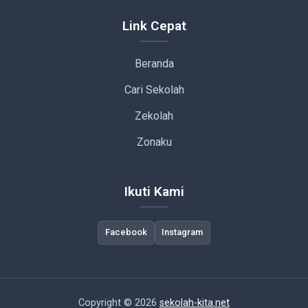
Link Cepat
Beranda
Cari Sekolah
Zekolah
Zonaku
Ikuti Kami
Facebook
Instagram
Copyright © 2026
sekolah-kita.net