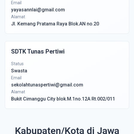
Email
yayasannlai@gmail.com
Alamat
Jl. Kemang Pratama Raya Blok.AN no.20
SDTK Tunas Pertiwi
Status
Swasta
Email
sekolahtunaspertiwi@gmail.com
Alamat
Bukit Cimanggu City blok.M.1no.12A Rt.002/011
Kabupaten/Kota di Jawa