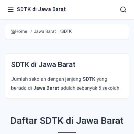
SDTK di Jawa Barat
Home
Jawa Barat
SDTK
SDTK di Jawa Barat
Jumlah sekolah dengan jenjang
SDTK
yang
berada di
Jawa Barat
adalah sebanyak 5 sekolah.
Daftar SDTK di Jawa Barat