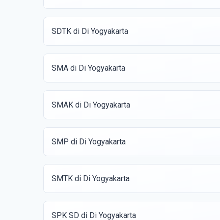
SDTK di Di Yogyakarta
SMA di Di Yogyakarta
SMAK di Di Yogyakarta
SMP di Di Yogyakarta
SMTK di Di Yogyakarta
SPK SD di Di Yogyakarta