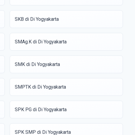
SKB di Di Yogyakarta
SMAg.K di Di Yogyakarta
SMK di Di Yogyakarta
SMPTK di Di Yogyakarta
SPK PG di Di Yogyakarta
SPK SMP di Di Yogyakarta