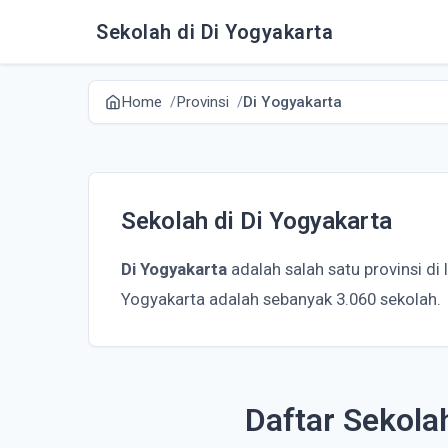
Sekolah di Di Yogyakarta
Home
Provinsi
Di Yogyakarta
Sekolah di Di Yogyakarta
Di Yogyakarta
adalah salah satu provinsi di
Yogyakarta adalah sebanyak 3.060 sekolah.
Daftar Sekola