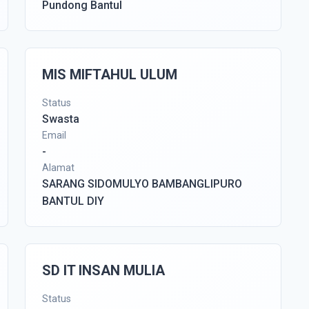
Pundong Bantul
MIS MIFTAHUL ULUM
Status
Swasta
Email
-
Alamat
SARANG SIDOMULYO BAMBANGLIPURO
BANTUL DIY
SD IT INSAN MULIA
Status