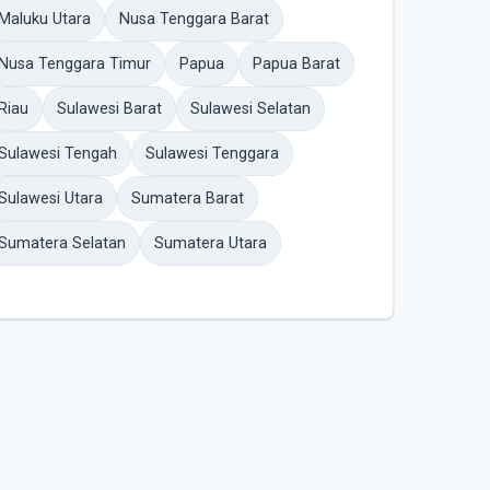
Maluku Utara
Nusa Tenggara Barat
Nusa Tenggara Timur
Papua
Papua Barat
Riau
Sulawesi Barat
Sulawesi Selatan
Sulawesi Tengah
Sulawesi Tenggara
Sulawesi Utara
Sumatera Barat
Sumatera Selatan
Sumatera Utara