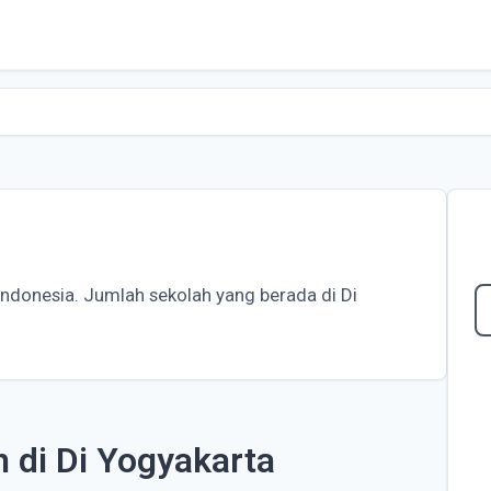
 Indonesia. Jumlah sekolah yang berada di Di
h di Di Yogyakarta