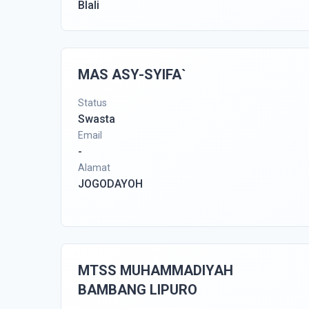
Blali
MAS ASY-SYIFA`
Status
Swasta
Email
-
Alamat
JOGODAYOH
MTSS MUHAMMADIYAH
BAMBANG LIPURO