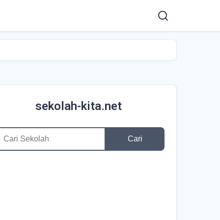
sekolah-kita.net
Cari