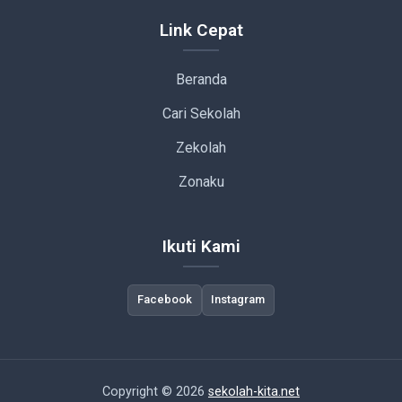
Link Cepat
Beranda
Cari Sekolah
Zekolah
Zonaku
Ikuti Kami
Facebook
Instagram
Copyright © 2026
sekolah-kita.net