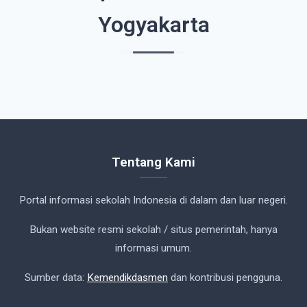
Yogyakarta
Tentang Kami
Portal informasi sekolah Indonesia di dalam dan luar negeri.
Bukan website resmi sekolah / situs pemerintah, hanya
informasi umum.
Sumber data:
Kemendikdasmen
dan kontribusi pengguna.