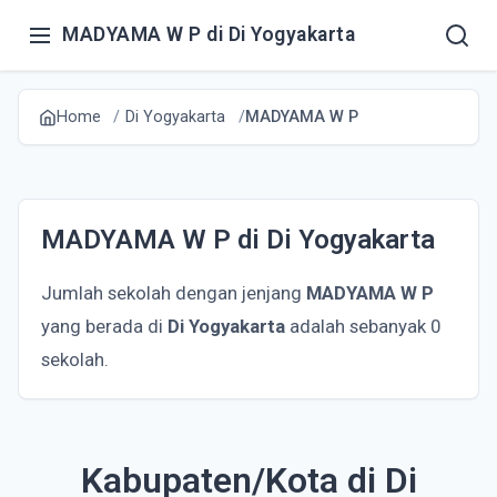
MADYAMA W P di Di Yogyakarta
Home
Di Yogyakarta
MADYAMA W P
MADYAMA W P di Di Yogyakarta
Jumlah sekolah dengan jenjang
MADYAMA W P
yang berada di
Di Yogyakarta
adalah sebanyak 0
sekolah.
Kabupaten/Kota di Di