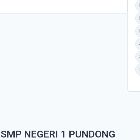
 SMP NEGERI 1 PUNDONG