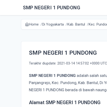
SMP NEGERI 1 PUNDONG
Home
Di Yogyakarta
Kab. Bantul
Kec. Pundo
SMP NEGERI 1 PUNDONG
Terakhir diupdate: 2021-03-14 14:57:02 +0000 UTC
SMP NEGERI 1 PUNDONG
adalah salah sat
Panjangrejo, Kec. Pundong, Kab. Bantul, Di
NEGERI 1 PUNDONG berada di bawah naunga
Alamat SMP NEGERI 1 PUNDONG