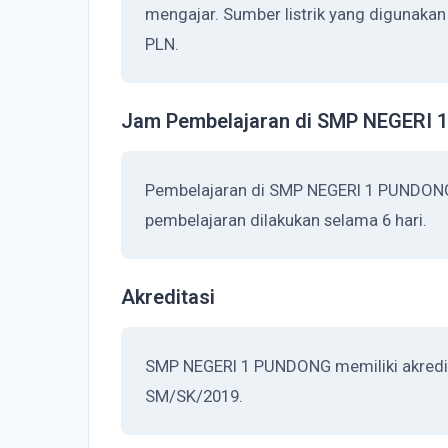
mengajar. Sumber listrik yang digunaka
PLN.
Jam Pembelajaran di SMP NEGERI
Pembelajaran di SMP NEGERI 1 PUNDONG
pembelajaran dilakukan selama 6 hari.
Akreditasi
SMP NEGERI 1 PUNDONG memiliki akredita
SM/SK/2019.