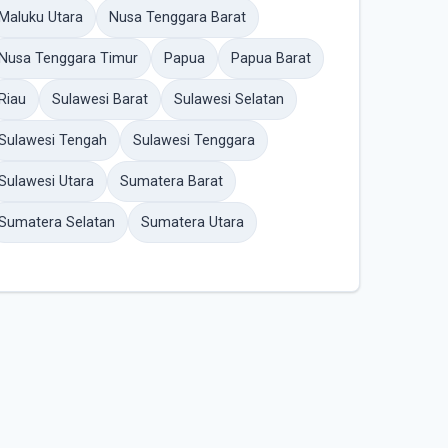
Maluku Utara
Nusa Tenggara Barat
Nusa Tenggara Timur
Papua
Papua Barat
Riau
Sulawesi Barat
Sulawesi Selatan
Sulawesi Tengah
Sulawesi Tenggara
Sulawesi Utara
Sumatera Barat
Sumatera Selatan
Sumatera Utara