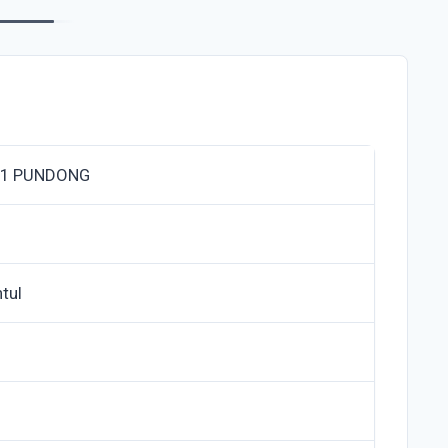
 1 PUNDONG
tul