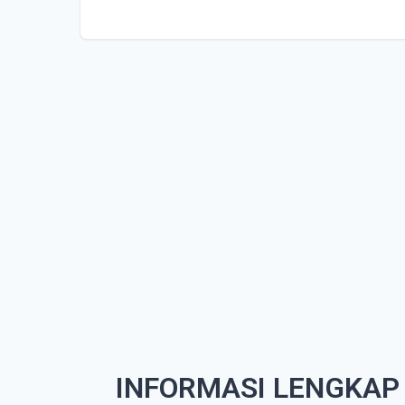
INFORMASI LENGKAP