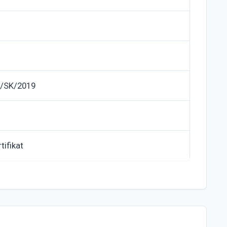
/SK/2019
tifikat