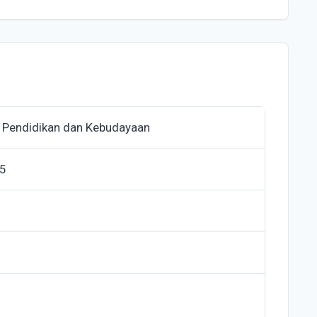
 Pendidikan dan Kebudayaan
5