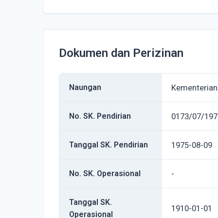
Dokumen dan Perizinan
Naungan
Kementerian
No. SK. Pendirian
0173/07/197
Tanggal SK. Pendirian
1975-08-09
No. SK. Operasional
-
Tanggal SK.
1910-01-01
Operasional