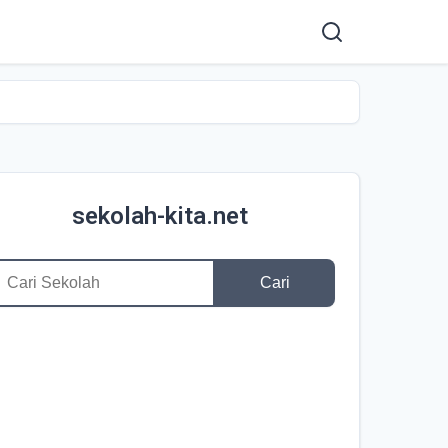
sekolah-kita.net
Cari