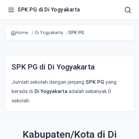
SPK PG di Di Yogyakarta
Home
Di Yogyakarta
SPK PG
SPK PG di Di Yogyakarta
Jumlah sekolah dengan jenjang
SPK PG
yang
berada di
Di Yogyakarta
adalah sebanyak 0
sekolah.
Kabupaten/Kota di Di