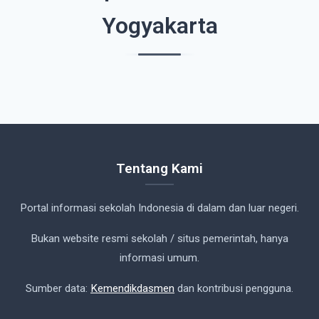
Yogyakarta
Tentang Kami
Portal informasi sekolah Indonesia di dalam dan luar negeri.
Bukan website resmi sekolah / situs pemerintah, hanya
informasi umum.
Sumber data:
Kemendikdasmen
dan kontribusi pengguna.