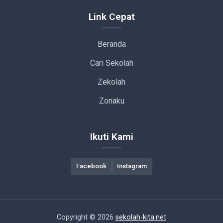
Link Cepat
Beranda
Cari Sekolah
Zekolah
Zonaku
Ikuti Kami
Facebook
Instagram
Copyright © 2026
sekolah-kita.net