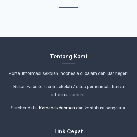
Tentang Kami
Portal informasi sekolah Indonesia di dalam dan luar negeri.
Bukan website resmi sekolah / situs pemerintah, hanya
informasi umum.
Sumber data:
Kemendikdasmen
dan kontribusi pengguna.
Link Cepat