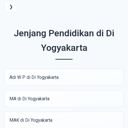
❯
Jenjang Pendidikan di Di
Yogyakarta
Adi W P di Di Yogyakarta
MA di Di Yogyakarta
MAK di Di Yogyakarta