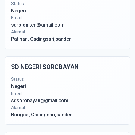
Status
Negeri
Email
sdrojoniten@gmail.com
Alamat
Patihan, Gadingsari,sanden
SD NEGERI SOROBAYAN
Status
Negeri
Email
sdsorobayan@gmail.com
Alamat
Bongos, Gadingsari,sanden