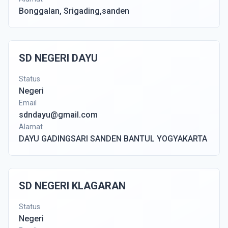
Bonggalan, Srigading,sanden
SD NEGERI DAYU
Status
Negeri
Email
sdndayu@gmail.com
Alamat
DAYU GADINGSARI SANDEN BANTUL YOGYAKARTA
SD NEGERI KLAGARAN
Status
Negeri