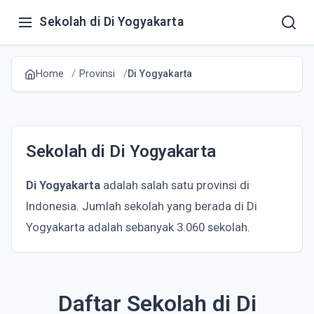
Sekolah di Di Yogyakarta
Home
Provinsi
Di Yogyakarta
Sekolah di Di Yogyakarta
Di Yogyakarta
adalah salah satu provinsi di
Indonesia. Jumlah sekolah yang berada di Di
Yogyakarta adalah sebanyak 3.060 sekolah.
Daftar Sekolah di Di