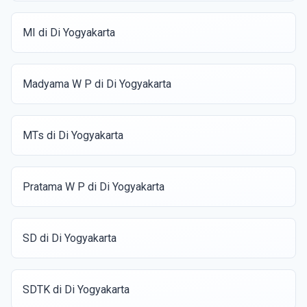
MI di Di Yogyakarta
Madyama W P di Di Yogyakarta
MTs di Di Yogyakarta
Pratama W P di Di Yogyakarta
SD di Di Yogyakarta
SDTK di Di Yogyakarta