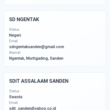
SD NGENTAK
Status
Negeri
Email
sdngentaksanden@gmail.com
Alamat
Ngentak, Murtigading, Sanden
SDIT ASSALAAM SANDEN
Status
Swasta
Email
sdit_sanden@yahoo.co.id