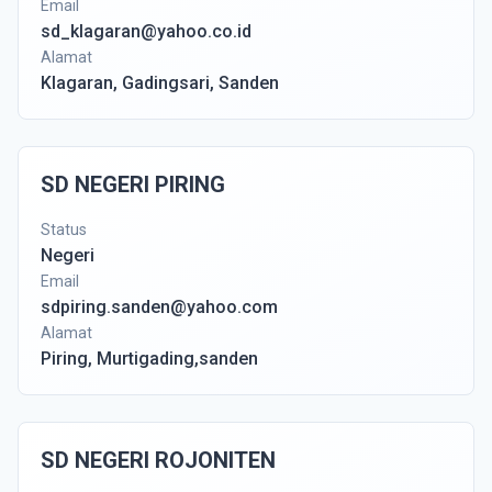
Email
sd_klagaran@yahoo.co.id
Alamat
Klagaran, Gadingsari, Sanden
SD NEGERI PIRING
Status
Negeri
Email
sdpiring.sanden@yahoo.com
Alamat
Piring, Murtigading,sanden
SD NEGERI ROJONITEN