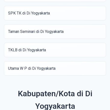
SPK TK di Di Yogyakarta
Taman Seminari di Di Yogyakarta
TKLB di Di Yogyakarta
Utama W P di Di Yogyakarta
Kabupaten/Kota di Di
Yogyakarta