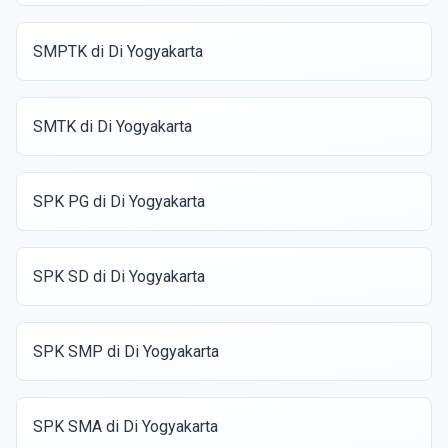
SMPTK di Di Yogyakarta
SMTK di Di Yogyakarta
SPK PG di Di Yogyakarta
SPK SD di Di Yogyakarta
SPK SMP di Di Yogyakarta
SPK SMA di Di Yogyakarta