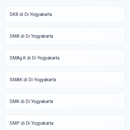
SKB di Di Yogyakarta
SMA di Di Yogyakarta
SMAg.K di Di Yogyakarta
SMAK di Di Yogyakarta
SMK di Di Yogyakarta
SMP di Di Yogyakarta