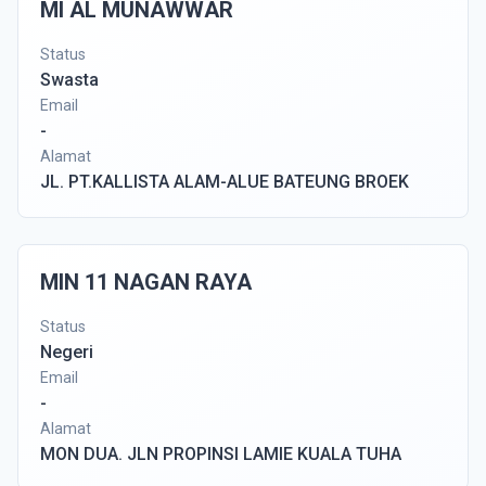
MI AL MUNAWWAR
Status
Swasta
Email
-
Alamat
JL. PT.KALLISTA ALAM-ALUE BATEUNG BROEK
MIN 11 NAGAN RAYA
Status
Negeri
Email
-
Alamat
MON DUA. JLN PROPINSI LAMIE KUALA TUHA