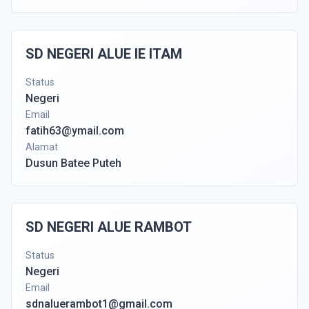
SD NEGERI ALUE IE ITAM
Status
Negeri
Email
fatih63@ymail.com
Alamat
Dusun Batee Puteh
SD NEGERI ALUE RAMBOT
Status
Negeri
Email
sdnaluerambot1@gmail.com