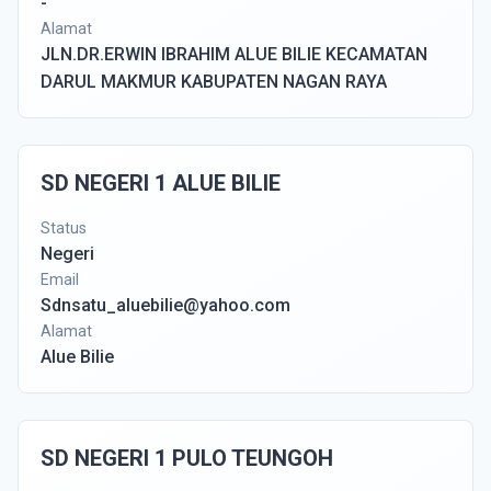
-
Alamat
JLN.DR.ERWIN IBRAHIM ALUE BILIE KECAMATAN
DARUL MAKMUR KABUPATEN NAGAN RAYA
SD NEGERI 1 ALUE BILIE
Status
Negeri
Email
Sdnsatu_aluebilie@yahoo.com
Alamat
Alue Bilie
SD NEGERI 1 PULO TEUNGOH