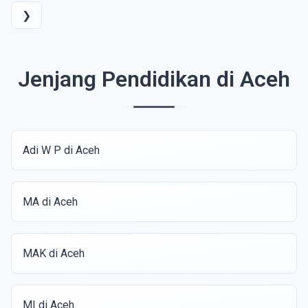
❯
Jenjang Pendidikan di Aceh
Adi W P di Aceh
MA di Aceh
MAK di Aceh
MI di Aceh