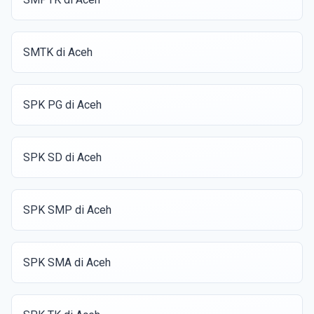
SMTK di Aceh
SPK PG di Aceh
SPK SD di Aceh
SPK SMP di Aceh
SPK SMA di Aceh