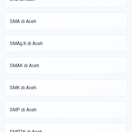
SMA di Aceh
SMAg.K di Aceh
SMAK di Aceh
SMK di Aceh
SMP di Aceh
SMPTK di Aceh