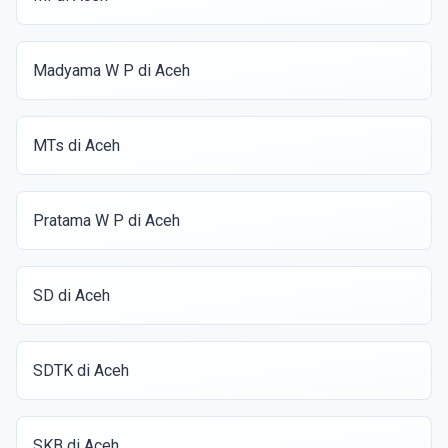
Madyama W P di Aceh
MTs di Aceh
Pratama W P di Aceh
SD di Aceh
SDTK di Aceh
SKB di Aceh