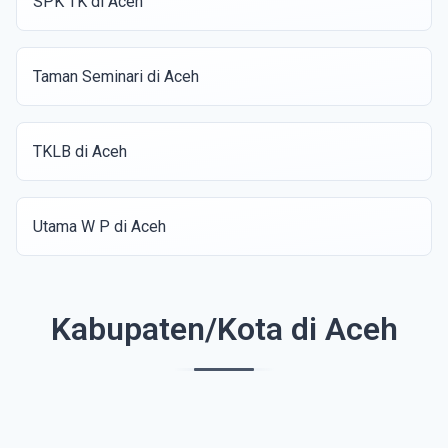
SPK TK di Aceh
Taman Seminari di Aceh
TKLB di Aceh
Utama W P di Aceh
Kabupaten/Kota di Aceh