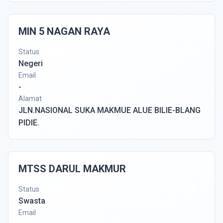
MIN 5 NAGAN RAYA
Status
Negeri
Email
-
Alamat
JLN.NASIONAL SUKA MAKMUE ALUE BILIE-BLANG
PIDIE.
MTSS DARUL MAKMUR
Status
Swasta
Email