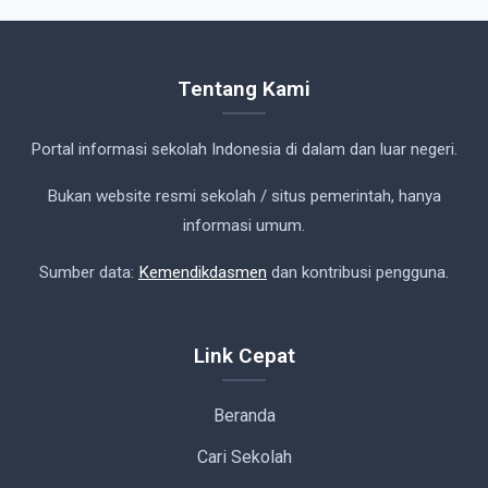
Tentang Kami
Portal informasi sekolah Indonesia di dalam dan luar negeri.
Bukan website resmi sekolah / situs pemerintah, hanya
informasi umum.
Sumber data:
Kemendikdasmen
dan kontribusi pengguna.
Link Cepat
Beranda
Cari Sekolah