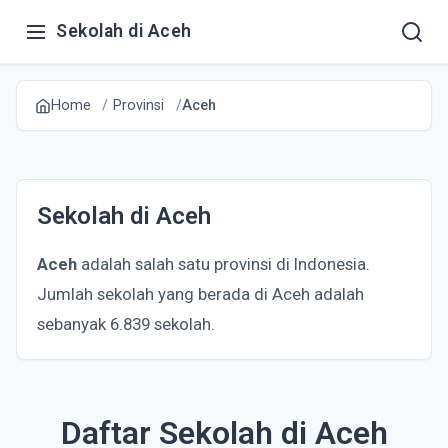
Sekolah di Aceh
Home
Provinsi
Aceh
Sekolah di Aceh
Aceh
adalah salah satu provinsi di Indonesia.
Jumlah sekolah yang berada di Aceh adalah
sebanyak 6.839 sekolah.
Daftar Sekolah di Aceh