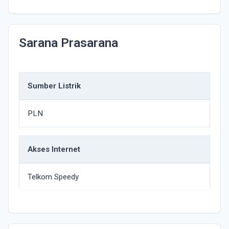
Sarana Prasarana
Sumber Listrik
PLN
Akses Internet
Telkom Speedy