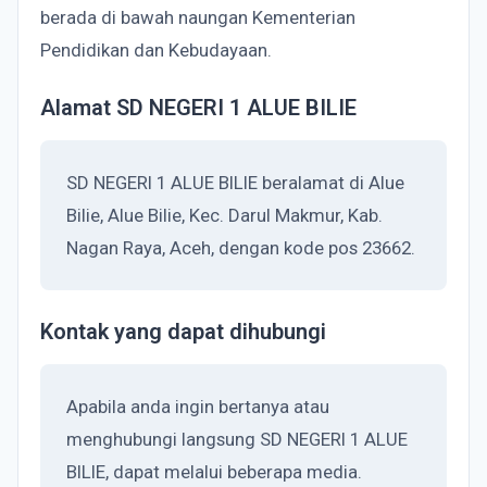
berada di bawah naungan Kementerian
Pendidikan dan Kebudayaan.
Alamat SD NEGERI 1 ALUE BILIE
SD NEGERI 1 ALUE BILIE beralamat di Alue
Bilie, Alue Bilie, Kec. Darul Makmur, Kab.
Nagan Raya, Aceh, dengan kode pos 23662.
Kontak yang dapat dihubungi
Apabila anda ingin bertanya atau
menghubungi langsung SD NEGERI 1 ALUE
BILIE, dapat melalui beberapa media.