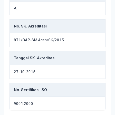
A
No. SK. Akreditasi
871/BAP-SM.Aceh/SK/2015
Tanggal SK. Akreditasi
27-10-2015
No. Sertifikasi ISO
9001:2000