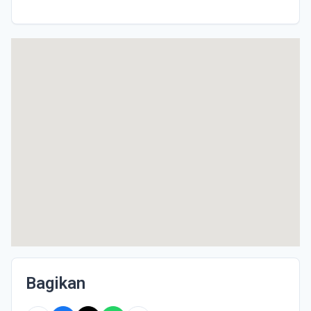
Bagikan