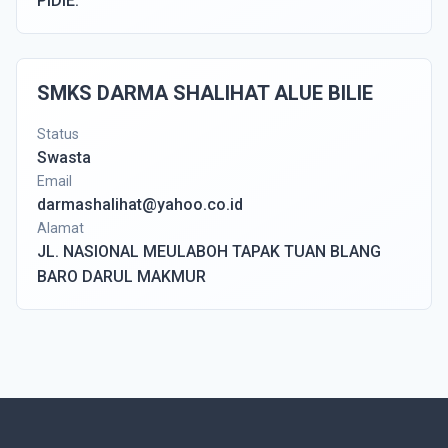
PIDIE.
SMKS DARMA SHALIHAT ALUE BILIE
Status
Swasta
Email
darmashalihat@yahoo.co.id
Alamat
JL. NASIONAL MEULABOH TAPAK TUAN BLANG
BARO DARUL MAKMUR