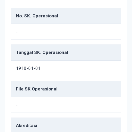
No. SK. Operasional
-
Tanggal SK. Operasional
1910-01-01
File SK Operasional
-
Akreditasi