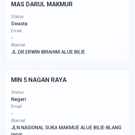
MAS DARUL MAKMUR
Status
Swasta
Email
-
Alamat
JL.DR.ERWIN IBRAHIM ALUE BILIE
MIN 5 NAGAN RAYA
Status
Negeri
Email
-
Alamat
JLN.NASIONAL SUKA MAKMUE ALUE BILIE-BLANG