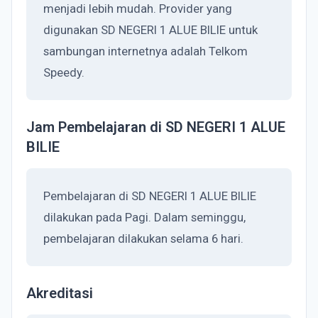
menjadi lebih mudah. Provider yang
digunakan SD NEGERI 1 ALUE BILIE untuk
sambungan internetnya adalah Telkom
Speedy.
Jam Pembelajaran di SD NEGERI 1 ALUE
BILIE
Pembelajaran di SD NEGERI 1 ALUE BILIE
dilakukan pada Pagi. Dalam seminggu,
pembelajaran dilakukan selama 6 hari.
Akreditasi