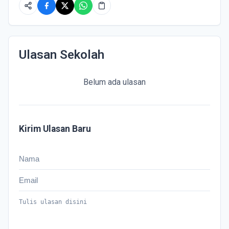
Ulasan Sekolah
Belum ada ulasan
Kirim Ulasan Baru