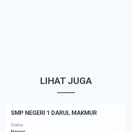
LIHAT JUGA
SMP NEGERI 1 DARUL MAKMUR
Status
Negeri