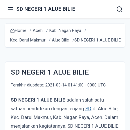
SD NEGERI 1 ALUE BILIE
Home
Aceh
Kab. Nagan Raya
Kec. Darul Makmur
Alue Bilie
SD NEGERI 1 ALUE BILIE
SD NEGERI 1 ALUE BILIE
Terakhir diupdate: 2021-03-14 01:41:00 +0000 UTC
SD NEGERI 1 ALUE BILIE
adalah salah satu
satuan pendidikan dengan jenjang
SD
di Alue Bilie,
Kec. Darul Makmur, Kab. Nagan Raya, Aceh. Dalam
menjalankan kegiatannya, SD NEGERI 1 ALUE BILIE