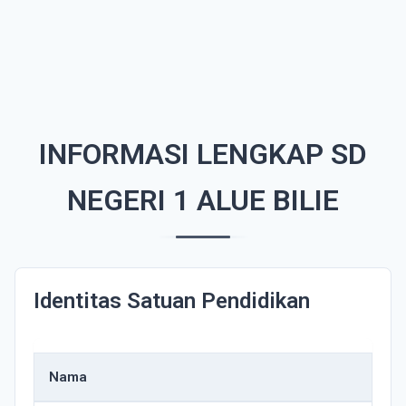
INFORMASI LENGKAP SD
NEGERI 1 ALUE BILIE
Identitas Satuan Pendidikan
Nama