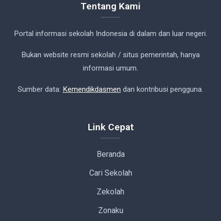
Tentang Kami
Portal informasi sekolah Indonesia di dalam dan luar negeri.
Bukan website resmi sekolah / situs pemerintah, hanya
informasi umum.
Sumber data:
Kemendikdasmen
dan kontribusi pengguna.
Link Cepat
Beranda
Cari Sekolah
Zekolah
Zonaku