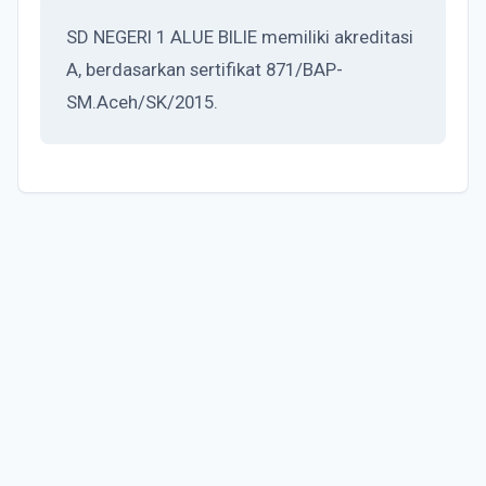
SD NEGERI 1 ALUE BILIE memiliki akreditasi
A, berdasarkan sertifikat 871/BAP-
SM.Aceh/SK/2015.