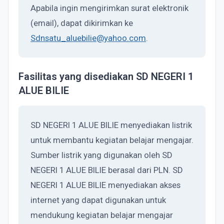
Apabila ingin mengirimkan surat elektronik
(email), dapat dikirimkan ke
Sdnsatu_aluebilie@yahoo.com
.
Fasilitas yang disediakan SD NEGERI 1
ALUE BILIE
SD NEGERI 1 ALUE BILIE menyediakan listrik
untuk membantu kegiatan belajar mengajar.
Sumber listrik yang digunakan oleh SD
NEGERI 1 ALUE BILIE berasal dari PLN. SD
NEGERI 1 ALUE BILIE menyediakan akses
internet yang dapat digunakan untuk
mendukung kegiatan belajar mengajar