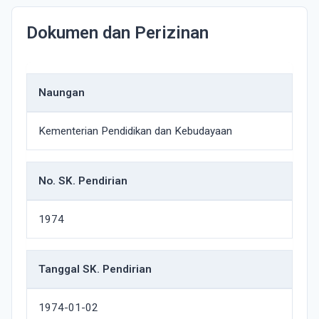
Dokumen dan Perizinan
Naungan
Kementerian Pendidikan dan Kebudayaan
No. SK. Pendirian
1974
Tanggal SK. Pendirian
1974-01-02