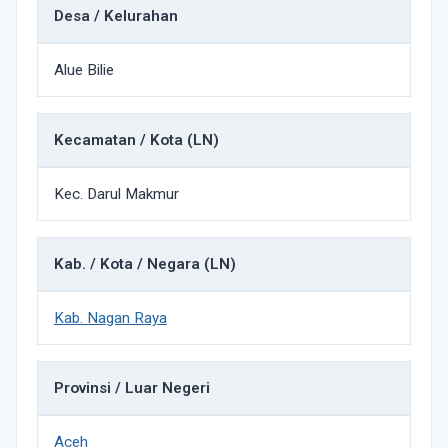
Desa / Kelurahan
Alue Bilie
Kecamatan / Kota (LN)
Kec. Darul Makmur
Kab. / Kota / Negara (LN)
Kab. Nagan Raya
Provinsi / Luar Negeri
Aceh