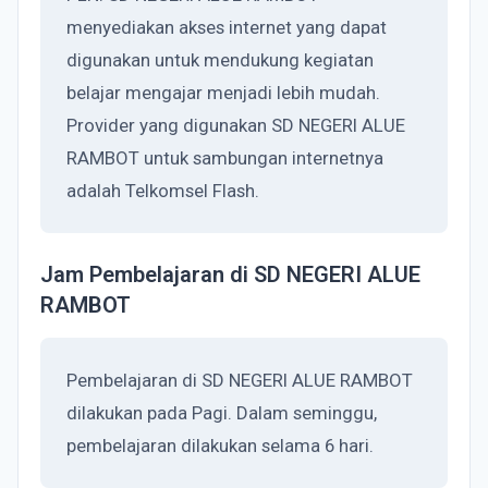
menyediakan akses internet yang dapat
digunakan untuk mendukung kegiatan
belajar mengajar menjadi lebih mudah.
Provider yang digunakan SD NEGERI ALUE
RAMBOT untuk sambungan internetnya
adalah Telkomsel Flash.
Jam Pembelajaran di SD NEGERI ALUE
RAMBOT
Pembelajaran di SD NEGERI ALUE RAMBOT
dilakukan pada Pagi. Dalam seminggu,
pembelajaran dilakukan selama 6 hari.