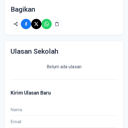
Bagikan
Ulasan Sekolah
Belum ada ulasan
Kirim Ulasan Baru