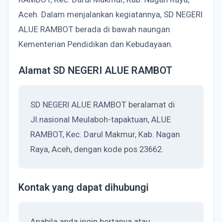
Aceh. Dalam menjalankan kegiatannya, SD NEGERI
ALUE RAMBOT berada di bawah naungan
Kementerian Pendidikan dan Kebudayaan.
Alamat SD NEGERI ALUE RAMBOT
SD NEGERI ALUE RAMBOT beralamat di
Jl.nasional Meulaboh-tapaktuan, ALUE
RAMBOT, Kec. Darul Makmur, Kab. Nagan
Raya, Aceh, dengan kode pos 23662.
Kontak yang dapat dihubungi
Apabila anda ingin bertanya atau