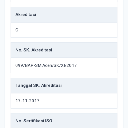
Akreditasi
C
No. SK. Akreditasi
099/BAP-SM.Aceh/SK/XI/2017
Tanggal SK. Akreditasi
17-11-2017
No. Sertifikasi ISO