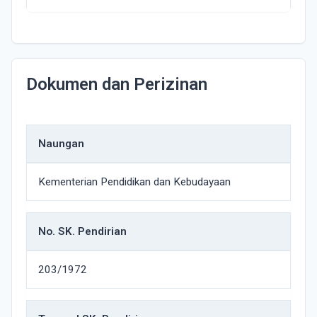
Dokumen dan Perizinan
Naungan
Kementerian Pendidikan dan Kebudayaan
No. SK. Pendirian
203/1972