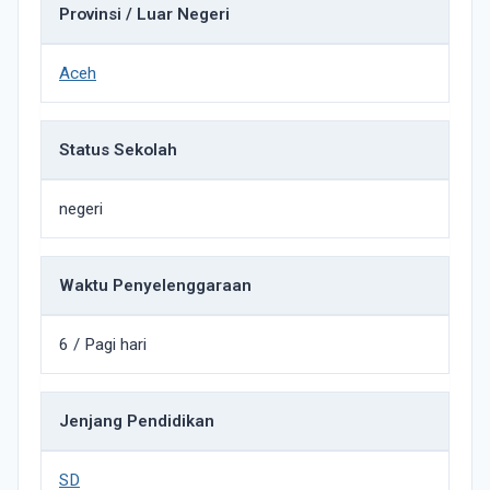
Provinsi / Luar Negeri
Aceh
Status Sekolah
negeri
Waktu Penyelenggaraan
6 / Pagi hari
Jenjang Pendidikan
SD