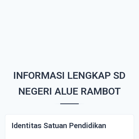
INFORMASI LENGKAP SD
NEGERI ALUE RAMBOT
Identitas Satuan Pendidikan