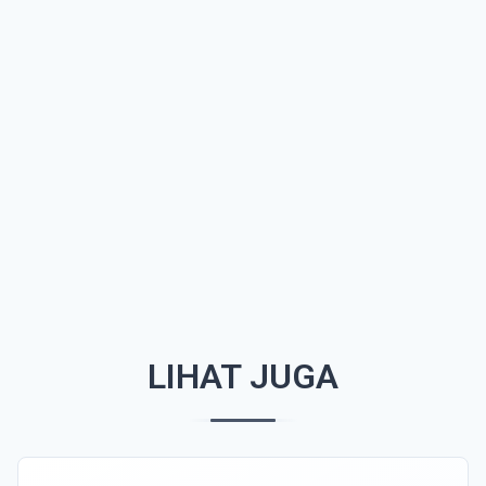
LIHAT JUGA