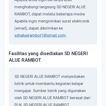
menghubungi langsung SD NEGERI ALUE
RAMBOT, dapat melalui beberapa media.
Apabila ingin mengirimkan surat elektronik
(email), dapat dikirimkan ke
sdnaluerambot1@gmail.com
.
Fasilitas yang disediakan SD NEGERI
ALUE RAMBOT
SD NEGERI ALUE RAMBOT menyediakan
listrik untuk membantu kegiatan belajar
mengajar. Sumber listrik yang digunakan
oleh SD NEGERI ALUE RAMBOT berasal dari
PLN. SD NEGERI ALUE RAMBOT