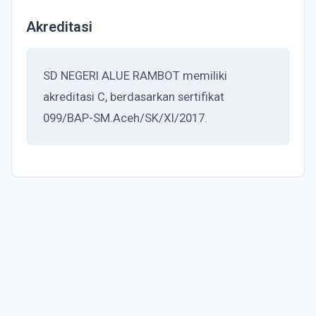
Akreditasi
SD NEGERI ALUE RAMBOT memiliki
akreditasi C, berdasarkan sertifikat
099/BAP-SM.Aceh/SK/XI/2017.