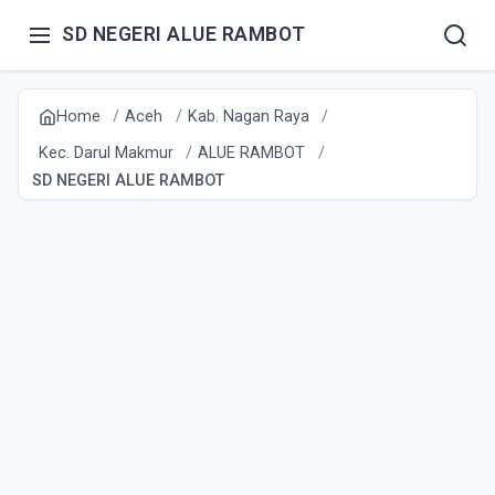
SD NEGERI ALUE RAMBOT
Home
Aceh
Kab. Nagan Raya
Kec. Darul Makmur
ALUE RAMBOT
SD NEGERI ALUE RAMBOT