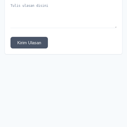
Kirim Ulasan