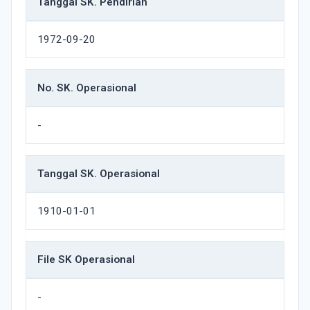
Tanggal SK. Pendirian
1972-09-20
No. SK. Operasional
-
Tanggal SK. Operasional
1910-01-01
File SK Operasional
-