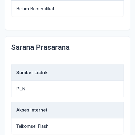
Belum Bersertifikat
Sarana Prasarana
Sumber Listrik
PLN
Akses Internet
Telkomsel Flash