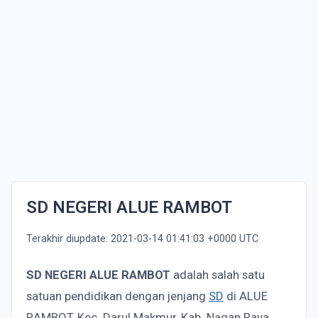
SD NEGERI ALUE RAMBOT
Terakhir diupdate: 2021-03-14 01:41:03 +0000 UTC
SD NEGERI ALUE RAMBOT
adalah salah satu
satuan pendidikan dengan jenjang
SD
di ALUE
RAMBOT, Kec. Darul Makmur, Kab. Nagan Raya,