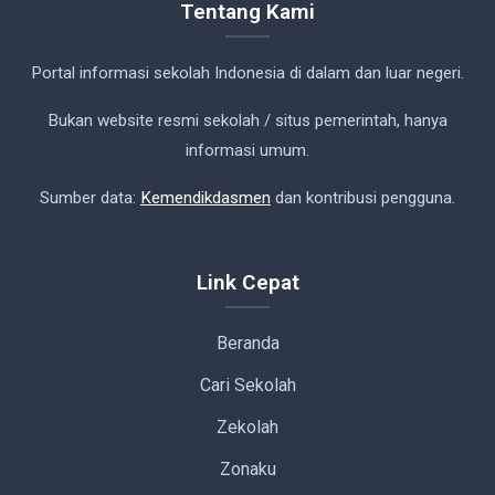
Tentang Kami
Portal informasi sekolah Indonesia di dalam dan luar negeri.
Bukan website resmi sekolah / situs pemerintah, hanya
informasi umum.
Sumber data:
Kemendikdasmen
dan kontribusi pengguna.
Link Cepat
Beranda
Cari Sekolah
Zekolah
Zonaku