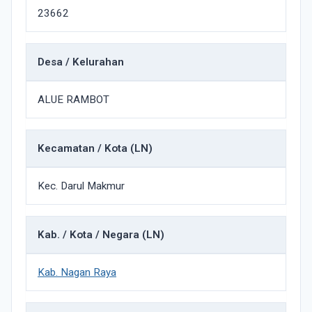
23662
Desa / Kelurahan
ALUE RAMBOT
Kecamatan / Kota (LN)
Kec. Darul Makmur
Kab. / Kota / Negara (LN)
Kab. Nagan Raya