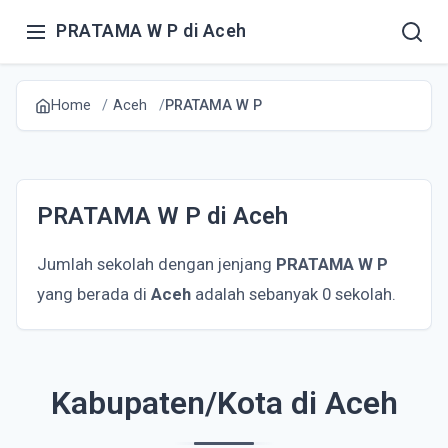
PRATAMA W P di Aceh
Home
Aceh
PRATAMA W P
PRATAMA W P di Aceh
Jumlah sekolah dengan jenjang
PRATAMA W P
yang berada di
Aceh
adalah sebanyak 0 sekolah.
Kabupaten/Kota di Aceh