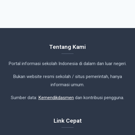
Tentang Kami
Portal informasi sekolah Indonesia di dalam dan luar negeri.
Bukan website resmi sekolah / situs pemerintah, hanya
informasi umum.
Sumber data:
Kemendikdasmen
dan kontribusi pengguna.
Link Cepat